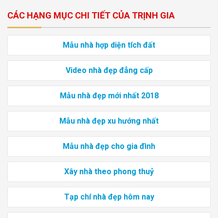
CÁC HẠNG MỤC CHI TIẾT CỦA TRỊNH GIA
Mẫu nhà hợp diện tích đất
Video nhà đẹp đẳng cấp
Mẫu nhà đẹp mới nhất 2018
Mẫu nhà đẹp xu hướng nhất
Mẫu nhà đẹp cho gia đình
Xây nhà theo phong thuỷ
Tạp chí nhà đẹp hôm nay