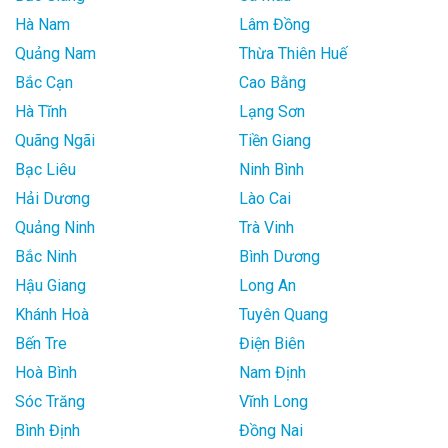
Hà Nam
Lâm Đồng
Quảng Nam
Thừa Thiên Huế
Bắc Cạn
Cao Bằng
Hà Tĩnh
Lạng Sơn
Quãng Ngãi
Tiền Giang
Bạc Liêu
Ninh Bình
Hải Dương
Lào Cai
Quảng Ninh
Trà Vinh
Bắc Ninh
Bình Dương
Hậu Giang
Long An
Khánh Hoà
Tuyên Quang
Bến Tre
Điện Biên
Hoà Bình
Nam Định
Sóc Trăng
Vĩnh Long
Bình Định
Đồng Nai