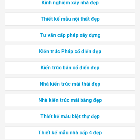
Kinh nghiệm xây nhà đẹp
Thiết kế mẫu nội thất đẹp
Tư vấn cấp phép xây dựng
Kiến trúc Pháp cổ điển đẹp
Kiến trúc bán cổ điển đẹp
Nhà kiến trúc mái thái đẹp
Nhà kiến trúc mái bằng đẹp
Thiết kế mẫu biệt thự đẹp
Thiết kế mẫu nhà cấp 4 đẹp