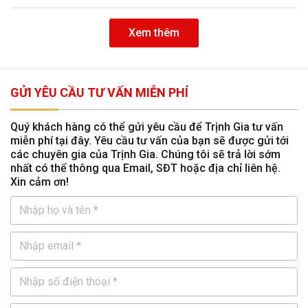
Xem thêm
GỬI YÊU CẦU TƯ VẤN MIỄN PHÍ
Quý khách hàng có thể gửi yêu cầu để Trịnh Gia tư vấn
miễn phí tại đây. Yêu cầu tư vấn của bạn sẽ được gửi tới
các chuyên gia của Trịnh Gia. Chúng tôi sẽ trả lời sớm
nhất có thể thông qua Email, SĐT hoặc địa chỉ liên hệ.
Xin cảm ơn!