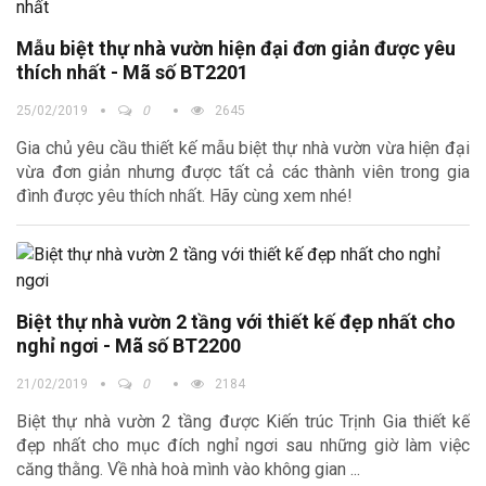
Mẫu biệt thự nhà vườn hiện đại đơn giản được yêu
thích nhất - Mã số BT2201
25/02/2019
0
2645
Gia chủ yêu cầu thiết kế mẫu biệt thự nhà vườn vừa hiện đại
vừa đơn giản nhưng được tất cả các thành viên trong gia
đình được yêu thích nhất. Hãy cùng xem nhé!
Biệt thự nhà vườn 2 tầng với thiết kế đẹp nhất cho
nghỉ ngơi - Mã số BT2200
21/02/2019
0
2184
Biệt thự nhà vườn 2 tầng được Kiến trúc Trịnh Gia thiết kế
đẹp nhất cho mục đích nghỉ ngơi sau những giờ làm việc
căng thằng. Về nhà hoà mình vào không gian ...