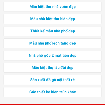
Mẫu biệt thự nhà vườn đẹp
Mẫu nhà biệt thự biển đẹp
Thiết kế mẫu nhà phố đẹp
Mẫu nhà phố lệch tầng đẹp
Nhà phố góc 2 mặt tiền đẹp
Mẫu biệt thự lâu đài đẹp
Sản xuất đồ gỗ nội thất rẻ
Các thiết kế kiến trúc khác