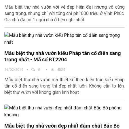
Mẫu biệt thự nhà vườn với vẻ đẹp hiện đại nhưng vô cùng
sang trọng, nhưng chỉ với tổng chi phí 600 triệu ở Vĩnh Phúc.
Gia chủ đã có 1 ngôi nhà ở tiện nghi nhất
Mẫu biệt thự nhà vườn kiểu Pháp tân cổ điển sang
trọng nhất - Mã số BT2204
26/02/2019
0
4524
Mẫu biệt thự nhà vườn mà thiết kế theo kiến trúc kiểu Pháp
tân cổ điển sang trọng thì đẹp nhất luôn. Không cần to lớn,
biệt thự vườn với không gian linh hoạt
Mẫu biệt thự nhà vườn đẹp nhất đậm chất Bắc Bộ