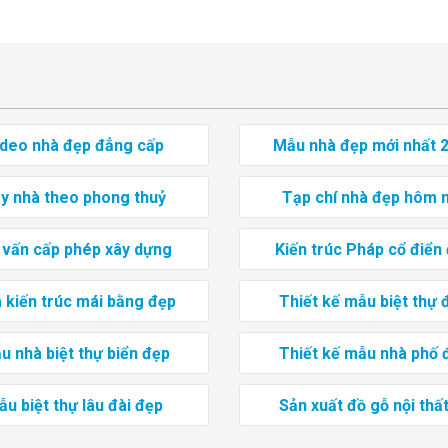
ideo nhà đẹp đẳng cấp
Mẫu nhà đẹp mới nhất 
y nhà theo phong thuỷ
Tạp chí nhà đẹp hôm 
 vấn cấp phép xây dựng
Kiến trúc Pháp cổ điển
 kiến trúc mái bằng đẹp
Thiết kế mẫu biệt thự 
u nhà biệt thự biển đẹp
Thiết kế mẫu nhà phố 
u biệt thự lâu đài đẹp
Sản xuất đồ gỗ nội thất