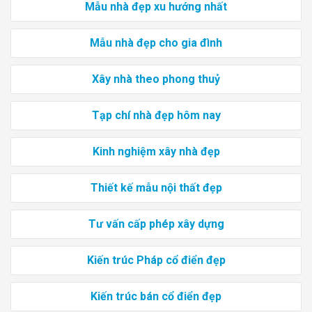
Mẫu nhà đẹp xu hướng nhất
Mẫu nhà đẹp cho gia đình
Xây nhà theo phong thuỷ
Tạp chí nhà đẹp hôm nay
Kinh nghiệm xây nhà đẹp
Thiết kế mẫu nội thất đẹp
Tư vấn cấp phép xây dựng
Kiến trúc Pháp cổ điển đẹp
Kiến trúc bán cổ điển đẹp