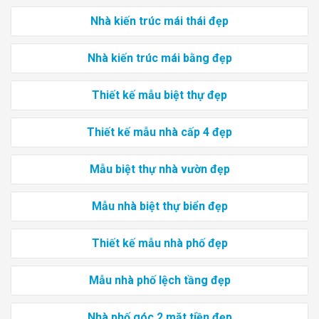
Nhà kiến trúc mái thái đẹp
Nhà kiến trúc mái bằng đẹp
Thiết kế mẫu biệt thự đẹp
Thiết kế mẫu nhà cấp 4 đẹp
Mẫu biệt thự nhà vườn đẹp
Mẫu nhà biệt thự biển đẹp
Thiết kế mẫu nhà phố đẹp
Mẫu nhà phố lệch tầng đẹp
Nhà phố góc 2 mặt tiền đẹp