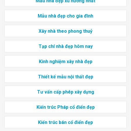
Mẫu nhà đẹp xu hướng nhất
Mẫu nhà đẹp cho gia đình
Xây nhà theo phong thuỷ
Tạp chí nhà đẹp hôm nay
Kinh nghiệm xây nhà đẹp
Thiết kế mẫu nội thất đẹp
Tư vấn cấp phép xây dựng
Kiến trúc Pháp cổ điển đẹp
Kiến trúc bán cổ điển đẹp