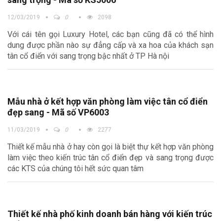
12/03/2019
0
2098
Với cái tên gọi Luxury Hotel, các bạn cũng đã có thể hình
dung được phần nào sự đẳng cấp và xa hoa của khách sạn
tân cổ điển với sang trọng bậc nhất ở TP Hà nội
Mẫu nhà ở kết hợp văn phòng làm việc tân cổ điển
đẹp sang - Mã số VP6003
11/03/2019
0
2277
Thiết kế mẫu nhà ở hay còn gọi là biệt thự kết hợp văn phòng
làm việc theo kiến trúc tân cổ điển đẹp và sang trọng được
các KTS của chúng tôi hết sức quan tâm
Thiết kế nhà phố kinh doanh bán hàng với kiến trúc