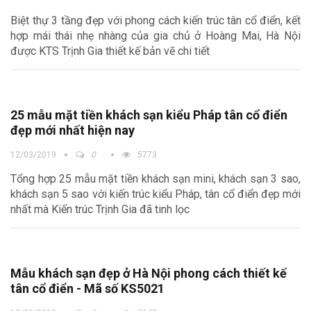
Biệt thự 3 tầng đẹp với phong cách kiến trúc tân cổ điển, kết
hợp mái thái nhẹ nhàng của gia chủ ở Hoàng Mai, Hà Nội
được KTS Trịnh Gia thiết kế bản vẽ chi tiết
25 mẫu mặt tiền khách sạn kiểu Pháp tân cổ điển
đẹp mới nhất hiện nay
12/03/2019
0
5773
Tổng hợp 25 mẫu mặt tiền khách sạn mini, khách sạn 3 sao,
khách sạn 5 sao với kiến trúc kiểu Pháp, tân cổ điển đẹp mới
nhất mà Kiến trúc Trịnh Gia đã tinh lọc
Mẫu khách sạn đẹp ở Hà Nội phong cách thiết kế
tân cổ điển - Mã số KS5021