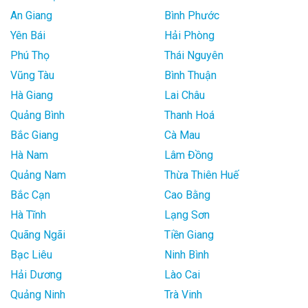
An Giang
Bình Phước
Yên Bái
Hải Phòng
Phú Thọ
Thái Nguyên
Vũng Tàu
Bình Thuận
Hà Giang
Lai Châu
Quảng Bình
Thanh Hoá
Bắc Giang
Cà Mau
Hà Nam
Lâm Đồng
Quảng Nam
Thừa Thiên Huế
Bắc Cạn
Cao Bằng
Hà Tĩnh
Lạng Sơn
Quãng Ngãi
Tiền Giang
Bạc Liêu
Ninh Bình
Hải Dương
Lào Cai
Quảng Ninh
Trà Vinh