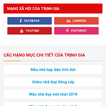
MẠNG XÃ HỘI CỦA TRỊNH GIA
FACEBOOK
LINKEDIN
YOUTUBE
PINTEREST
CÁC HẠNG MỤC CHI TIẾT CỦA TRỊNH GIA
Mẫu nhà hợp diện tích đất
Video nhà đẹp đẳng cấp
Mẫu nhà đẹp mới nhất 2018