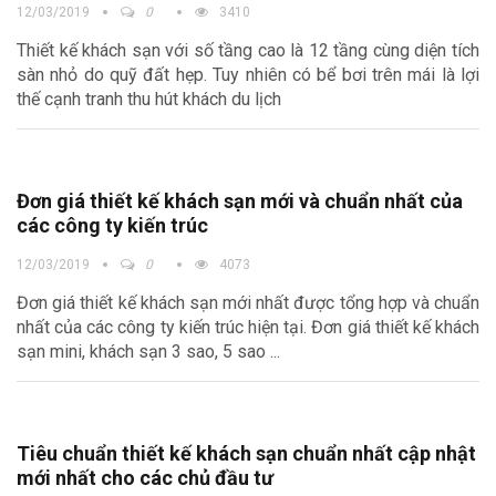
12/03/2019
0
3410
Thiết kế khách sạn với số tầng cao là 12 tầng cùng diện tích
sàn nhỏ do quỹ đất hẹp. Tuy nhiên có bể bơi trên mái là lợi
thế cạnh tranh thu hút khách du lịch
Đơn giá thiết kế khách sạn mới và chuẩn nhất của
các công ty kiến trúc
12/03/2019
0
4073
Đơn giá thiết kế khách sạn mới nhất được tổng hợp và chuẩn
nhất của các công ty kiến trúc hiện tại. Đơn giá thiết kế khách
sạn mini, khách sạn 3 sao, 5 sao ...
Tiêu chuẩn thiết kế khách sạn chuẩn nhất cập nhật
mới nhất cho các chủ đầu tư