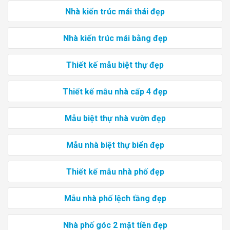
Nhà kiến trúc mái thái đẹp
Nhà kiến trúc mái bằng đẹp
Thiết kế mẫu biệt thự đẹp
Thiết kế mẫu nhà cấp 4 đẹp
Mẫu biệt thự nhà vườn đẹp
Mẫu nhà biệt thự biển đẹp
Thiết kế mẫu nhà phố đẹp
Mẫu nhà phố lệch tầng đẹp
Nhà phố góc 2 mặt tiền đẹp