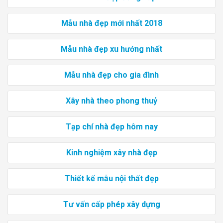
Mẫu nhà đẹp mới nhất 2018
Mẫu nhà đẹp xu hướng nhất
Mẫu nhà đẹp cho gia đình
Xây nhà theo phong thuỷ
Tạp chí nhà đẹp hôm nay
Kinh nghiệm xây nhà đẹp
Thiết kế mẫu nội thất đẹp
Tư vấn cấp phép xây dựng