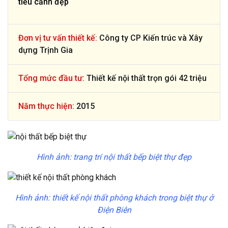
tiểu cảnh đẹp
Đơn vị tư vấn thiết kế:
Công ty CP Kiến trúc và Xây
dựng Trịnh Gia
Tổng mức đầu tư:
Thiết kế nội thất trọn gói 42 triệu
Năm thực hiện:
2015
Hình ảnh: trang trí nội thất bếp biệt thự đẹp
Hình ảnh: thiết kế nội thất phòng khách trong biệt thự ở
Điện Biên