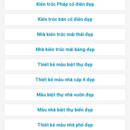
Kiến trúc Pháp cổ điển đẹp
Kiến trúc bán cổ điển đẹp
Nhà kiến trúc mái thái đẹp
Nhà kiến trúc mái bằng đẹp
Thiết kế mẫu biệt thự đẹp
Thiết kế mẫu nhà cấp 4 đẹp
Mẫu biệt thự nhà vườn đẹp
Mẫu nhà biệt thự biển đẹp
Thiết kế mẫu nhà phố đẹp