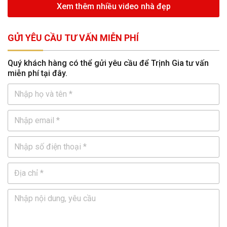
Xem thêm nhiều video nhà đẹp
GỬI YÊU CẦU TƯ VẤN MIỄN PHÍ
Quý khách hàng có thể gửi yêu cầu để Trịnh Gia tư vấn
miễn phí tại đây.