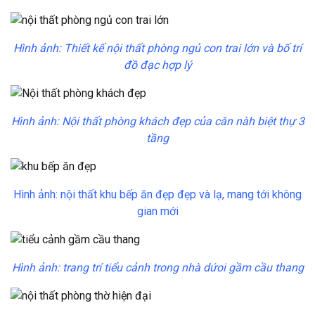
Hình ảnh: Thiết kế nội thất phòng ngủ con trai lớn và bố trí
đồ đạc hợp lý
Hình ảnh: Nội thất phòng khách đẹp của căn nàh biệt thự 3
tầng
Hình ảnh: nội thất khu bếp ăn đẹp đẹp và lạ, mang tới không
gian mới
Hình ảnh: trang trí tiểu cảnh trong nhà dứoi gầm cầu thang