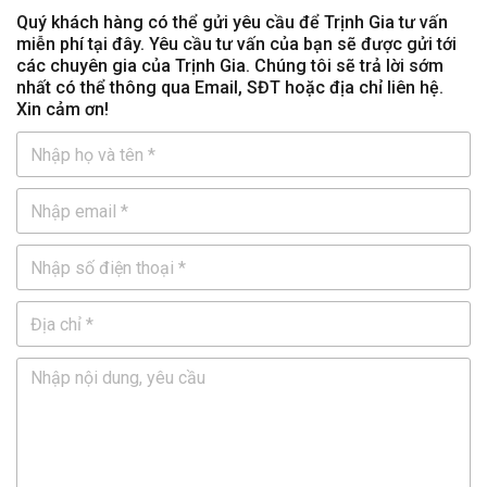
Quý khách hàng có thể gửi yêu cầu để Trịnh Gia tư vấn
miễn phí tại đây. Yêu cầu tư vấn của bạn sẽ được gửi tới
các chuyên gia của Trịnh Gia. Chúng tôi sẽ trả lời sớm
nhất có thể thông qua Email, SĐT hoặc địa chỉ liên hệ.
Xin cảm ơn!