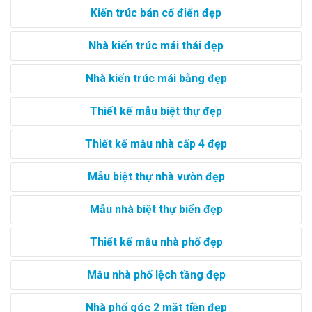
Kiến trúc bán cổ điển đẹp
Nhà kiến trúc mái thái đẹp
Nhà kiến trúc mái bằng đẹp
Thiết kế mẫu biệt thự đẹp
Thiết kế mẫu nhà cấp 4 đẹp
Mẫu biệt thự nhà vườn đẹp
Mẫu nhà biệt thự biển đẹp
Thiết kế mẫu nhà phố đẹp
Mẫu nhà phố lệch tầng đẹp
Nhà phố góc 2 mặt tiền đẹp