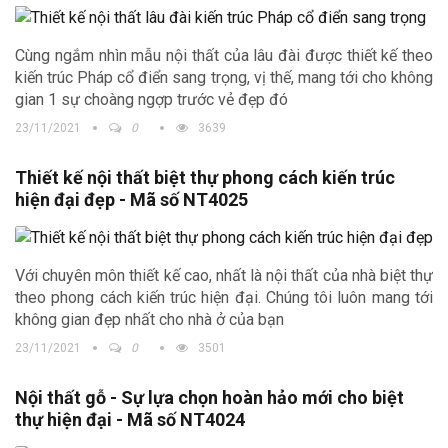
Cùng ngắm nhìn mẫu nội thất của lâu đài được thiết kế theo
kiến trúc Pháp cổ điển sang trọng, vị thế, mang tới cho không
gian 1 sự choàng ngợp trước vẻ đẹp đó
23/11/2021
0
3639
Thiết kế nội thất biệt thự phong cách kiến trúc
hiện đại đẹp - Mã số NT4025
Với chuyên môn thiết kế cao, nhất là nội thất của nhà biệt thự
theo phong cách kiến trúc hiện đại. Chúng tôi luôn mang tới
không gian đẹp nhất cho nhà ở của bạn
23/11/2021
0
3501
Nội thất gỗ - Sự lựa chọn hoàn hảo mới cho biệt
thự hiện đại - Mã số NT4024