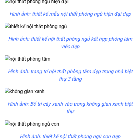
Hình ảnh: thiết kế mẫu nội thất phòng ngủ hiện đại đẹp
Hình ảnh: thiết kế nội thất phòng ngủ kết hợp phòng làm
việc đẹp
Hình ảnh: trang trí nội thất phòng tắm đẹp trong nhà biệt
thự 3 tầng
Hình ảnh: Bố trí cây xanh vào trong không gian xanh biệt
thự
Hình ảnh: thiết kế nội thất phòng ngủ con đẹp