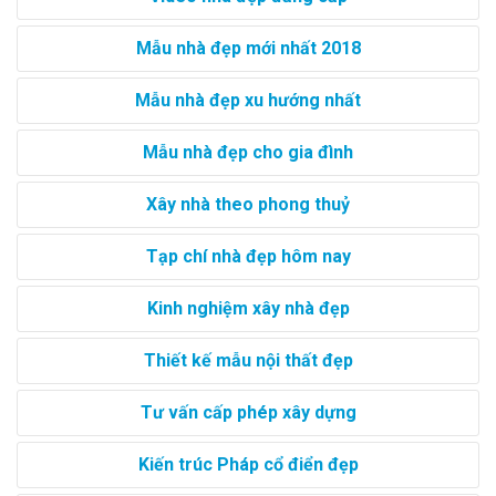
Mẫu nhà đẹp mới nhất 2018
Mẫu nhà đẹp xu hướng nhất
Mẫu nhà đẹp cho gia đình
Xây nhà theo phong thuỷ
Tạp chí nhà đẹp hôm nay
Kinh nghiệm xây nhà đẹp
Thiết kế mẫu nội thất đẹp
Tư vấn cấp phép xây dựng
Kiến trúc Pháp cổ điển đẹp