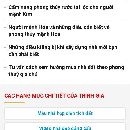
Cẩm nang phong thủy rước tài lộc cho người
mệnh Kim
Người mệnh Hỏa và những điều cần biết về
phong thủy mệnh Hỏa
Những điều kiêng kị khi xây dựng nhà mới bạn
cần phải biết
Tư vấn cách xem hướng mua nhà đất theo phong
thuỷ gia chủ
CÁC HẠNG MỤC CHI TIẾT CỦA TRỊNH GIA
Mẫu nhà hợp diện tích đất
Video nhà đẹp đẳng cấp