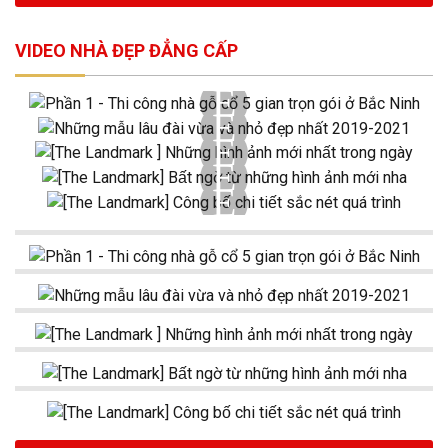
VIDEO NHÀ ĐẸP ĐẲNG CẤP