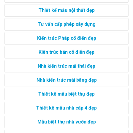
Thiết kế mẫu nội thất đẹp
Tư vấn cấp phép xây dựng
Kiến trúc Pháp cổ điển đẹp
Kiến trúc bán cổ điển đẹp
Nhà kiến trúc mái thái đẹp
Nhà kiến trúc mái bằng đẹp
Thiết kế mẫu biệt thự đẹp
Thiết kế mẫu nhà cấp 4 đẹp
Mẫu biệt thự nhà vườn đẹp