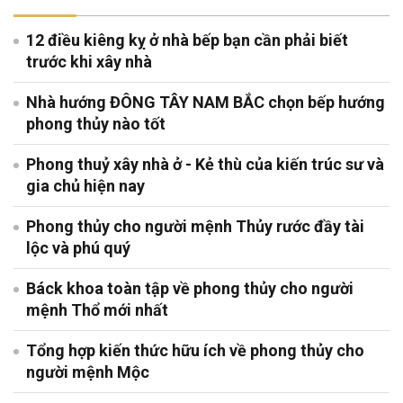
12 điều kiêng kỵ ở nhà bếp bạn cần phải biết
trước khi xây nhà
Nhà hướng ĐÔNG TÂY NAM BẮC chọn bếp hướng
phong thủy nào tốt
Phong thuỷ xây nhà ở - Kẻ thù của kiến trúc sư và
gia chủ hiện nay
Phong thủy cho người mệnh Thủy rước đầy tài
lộc và phú quý
Báck khoa toàn tập về phong thủy cho người
mệnh Thổ mới nhất
Tổng hợp kiến thức hữu ích về phong thủy cho
người mệnh Mộc