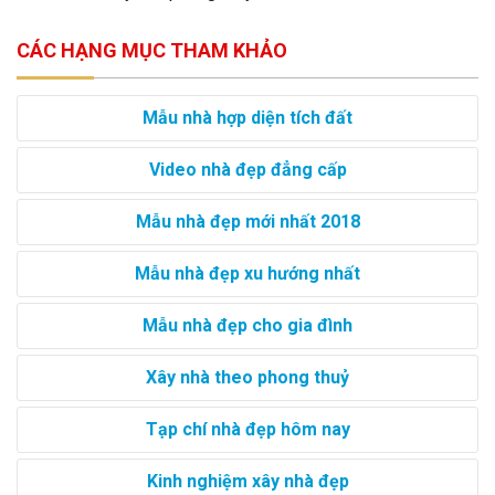
CÁC HẠNG MỤC THAM KHẢO
Mẫu nhà hợp diện tích đất
Video nhà đẹp đẳng cấp
Mẫu nhà đẹp mới nhất 2018
Mẫu nhà đẹp xu hướng nhất
Mẫu nhà đẹp cho gia đình
Xây nhà theo phong thuỷ
Tạp chí nhà đẹp hôm nay
Kinh nghiệm xây nhà đẹp