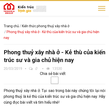
Trang chủ
Kiến thức phong thuỷ xây nhà ở
Phong thuỷ xây nhà ở - Kẻ thù của kiến trúc sư và gia chủ hiện
nay
Phong thuỷ xây nhà ở - Kẻ thù của kiến
trúc sư và gia chủ hiện nay
20/03/2019
0
13530
Chia sẻ bài viết
Phong thuỷ xây nhà ở. Tại sao trong bài này chúng tôi lại nói
phong thuỷ là kẻ thù của kiến trúc sư và gia chủ hiện nay. Hãy
cùng đọc bài viết và tìm hiểu nhé!