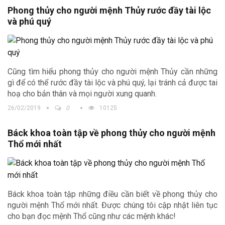
thiết nhất tránh những điều không may mắn.
Phong thủy cho người mệnh Thủy rước đầy tài lộc
và phú quý
Cũng tìm hiểu phong thủy cho người mệnh Thủy cần những
gì để có thể rước đầy tài lộc và phú quý, lại tránh cả được tai
hoạ cho bản thân và mọi người xung quanh.
26/02/2019
0
10125
Báck khoa toàn tập về phong thủy cho người mệnh
Thổ mới nhất
Báck khoa toàn tập những điều cần biết về phong thủy cho
người mệnh Thổ mới nhất. Được chúng tôi cập nhật liên tục
cho bạn đọc mệnh Thổ cũng như các mệnh khác!