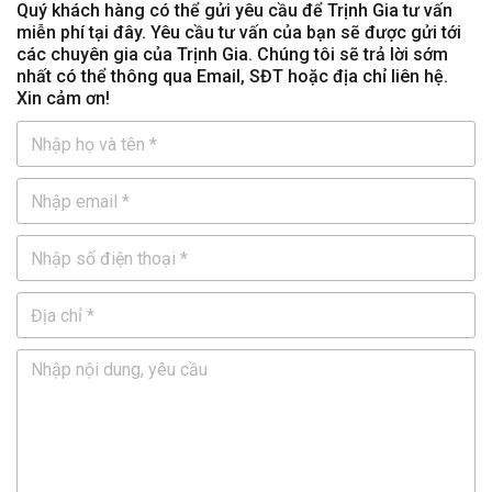
Quý khách hàng có thể gửi yêu cầu để Trịnh Gia tư vấn
miễn phí tại đây. Yêu cầu tư vấn của bạn sẽ được gửi tới
các chuyên gia của Trịnh Gia. Chúng tôi sẽ trả lời sớm
nhất có thể thông qua Email, SĐT hoặc địa chỉ liên hệ.
Xin cảm ơn!