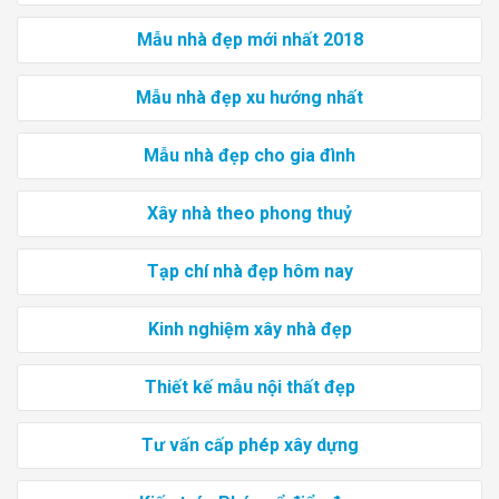
Mẫu nhà đẹp mới nhất 2018
Mẫu nhà đẹp xu hướng nhất
Mẫu nhà đẹp cho gia đình
Xây nhà theo phong thuỷ
Tạp chí nhà đẹp hôm nay
Kinh nghiệm xây nhà đẹp
Thiết kế mẫu nội thất đẹp
Tư vấn cấp phép xây dựng