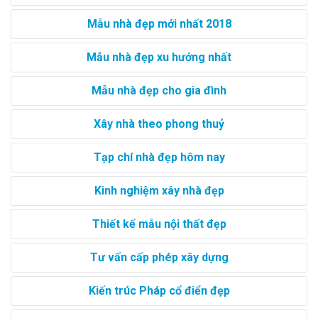
Mẫu nhà đẹp mới nhất 2018
Mẫu nhà đẹp xu hướng nhất
Mẫu nhà đẹp cho gia đình
Xây nhà theo phong thuỷ
Tạp chí nhà đẹp hôm nay
Kinh nghiệm xây nhà đẹp
Thiết kế mẫu nội thất đẹp
Tư vấn cấp phép xây dựng
Kiến trúc Pháp cổ điển đẹp