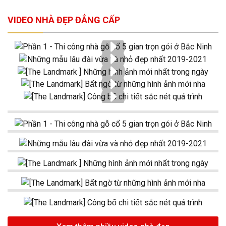
VIDEO NHÀ ĐẸP ĐẲNG CẤP