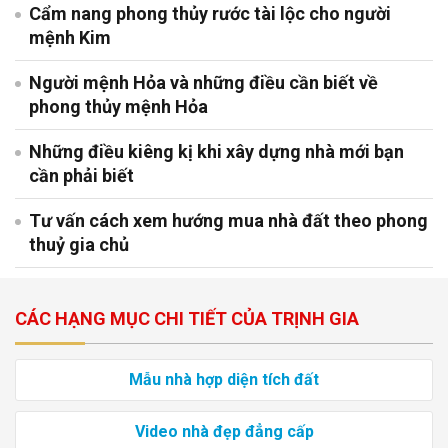
Cẩm nang phong thủy rước tài lộc cho người
mệnh Kim
Người mệnh Hỏa và những điều cần biết về
phong thủy mệnh Hỏa
Những điều kiêng kị khi xây dựng nhà mới bạn
cần phải biết
Tư vấn cách xem hướng mua nhà đất theo phong
thuỷ gia chủ
CÁC HẠNG MỤC CHI TIẾT CỦA TRỊNH GIA
Mẫu nhà hợp diện tích đất
Video nhà đẹp đẳng cấp