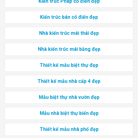
Kiến trúc Pháp cổ điển đẹp
Kiến trúc bán cổ điển đẹp
Nhà kiến trúc mái thái đẹp
Nhà kiến trúc mái bằng đẹp
Thiết kế mẫu biệt thự đẹp
Thiết kế mẫu nhà cấp 4 đẹp
Mẫu biệt thự nhà vườn đẹp
Mẫu nhà biệt thự biển đẹp
Thiết kế mẫu nhà phố đẹp