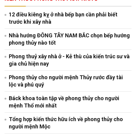
12 điều kiêng kỵ ở nhà bếp bạn cần phải biết
trước khi xây nhà
Nhà hướng ĐÔNG TÂY NAM BẮC chọn bếp hướng
phong thủy nào tốt
Phong thuỷ xây nhà ở - Kẻ thù của kiến trúc sư và
gia chủ hiện nay
Phong thủy cho người mệnh Thủy rước đầy tài
lộc và phú quý
Báck khoa toàn tập về phong thủy cho người
mệnh Thổ mới nhất
Tổng hợp kiến thức hữu ích về phong thủy cho
người mệnh Mộc