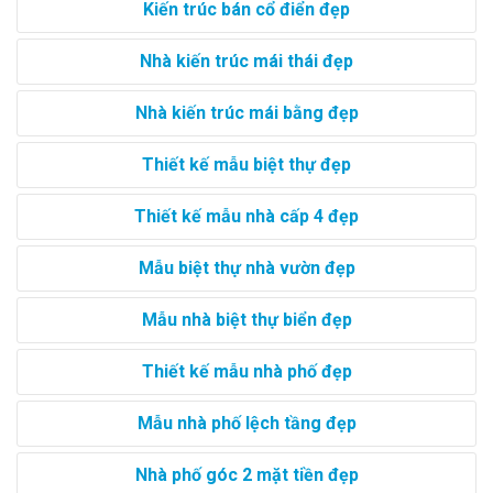
Kiến trúc bán cổ điển đẹp
Nhà kiến trúc mái thái đẹp
Nhà kiến trúc mái bằng đẹp
Thiết kế mẫu biệt thự đẹp
Thiết kế mẫu nhà cấp 4 đẹp
Mẫu biệt thự nhà vườn đẹp
Mẫu nhà biệt thự biển đẹp
Thiết kế mẫu nhà phố đẹp
Mẫu nhà phố lệch tầng đẹp
Nhà phố góc 2 mặt tiền đẹp