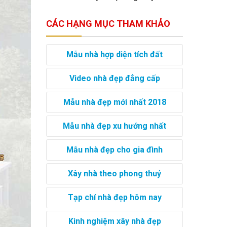
CÁC HẠNG MỤC THAM KHẢO
Mẫu nhà hợp diện tích đất
Video nhà đẹp đẳng cấp
Mẫu nhà đẹp mới nhất 2018
Mẫu nhà đẹp xu hướng nhất
Mẫu nhà đẹp cho gia đình
Xây nhà theo phong thuỷ
Tạp chí nhà đẹp hôm nay
Kinh nghiệm xây nhà đẹp