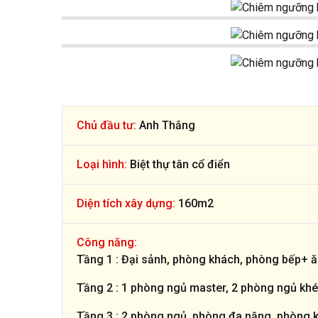
Chủ đầu tư:
Anh Thắng
Loại hình:
Biệt thự tân cổ điển
Diện tích xây dựng:
160m2
Công năng:
Tầng 1 : Đại sảnh, phòng khách, phòng bếp+ ă
Tầng 2 : 1 phòng ngủ master, 2 phòng ngủ khé
Tầng 3 : 2 phòng ngủ, phòng đa năng, phòng 