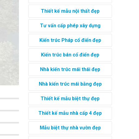
Thiết kế mẫu nội thất đẹp
Tư vấn cấp phép xây dựng
Kiến trúc Pháp cổ điển đẹp
Kiến trúc bán cổ điển đẹp
Nhà kiến trúc mái thái đẹp
Nhà kiến trúc mái bằng đẹp
Thiết kế mẫu biệt thự đẹp
Thiết kế mẫu nhà cấp 4 đẹp
Mẫu biệt thự nhà vườn đẹp