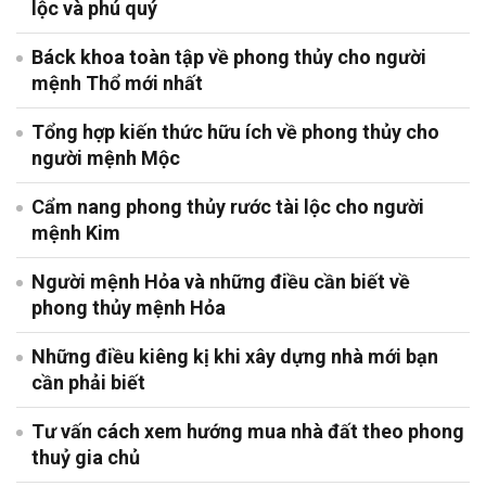
lộc và phú quý
Báck khoa toàn tập về phong thủy cho người
mệnh Thổ mới nhất
Tổng hợp kiến thức hữu ích về phong thủy cho
người mệnh Mộc
Cẩm nang phong thủy rước tài lộc cho người
mệnh Kim
Người mệnh Hỏa và những điều cần biết về
phong thủy mệnh Hỏa
Những điều kiêng kị khi xây dựng nhà mới bạn
cần phải biết
Tư vấn cách xem hướng mua nhà đất theo phong
thuỷ gia chủ