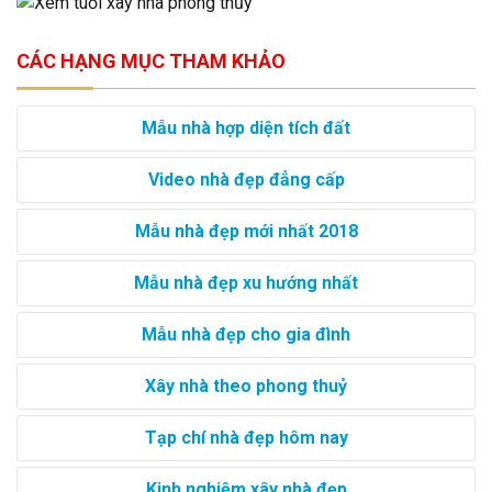
CÁC HẠNG MỤC THAM KHẢO
Mẫu nhà hợp diện tích đất
Video nhà đẹp đẳng cấp
Mẫu nhà đẹp mới nhất 2018
Mẫu nhà đẹp xu hướng nhất
Mẫu nhà đẹp cho gia đình
Xây nhà theo phong thuỷ
Tạp chí nhà đẹp hôm nay
Kinh nghiệm xây nhà đẹp