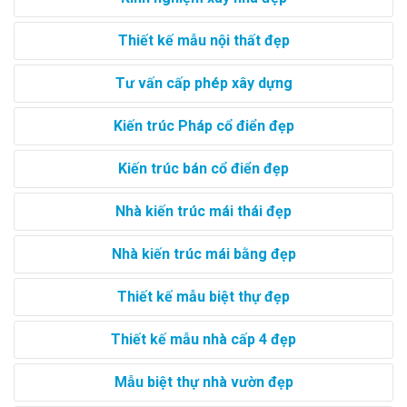
Thiết kế mẫu nội thất đẹp
Tư vấn cấp phép xây dựng
Kiến trúc Pháp cổ điển đẹp
Kiến trúc bán cổ điển đẹp
Nhà kiến trúc mái thái đẹp
Nhà kiến trúc mái bằng đẹp
Thiết kế mẫu biệt thự đẹp
Thiết kế mẫu nhà cấp 4 đẹp
Mẫu biệt thự nhà vườn đẹp