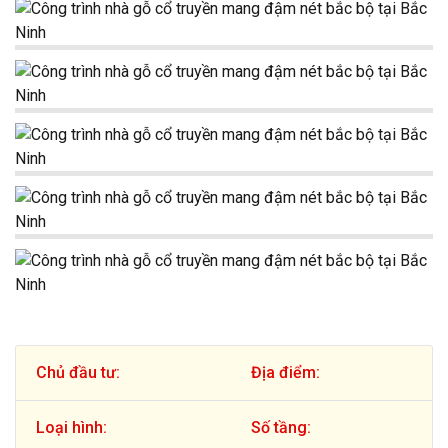
Chủ đầu tư:
Địa điểm:
Loại hình:
Số tầng: