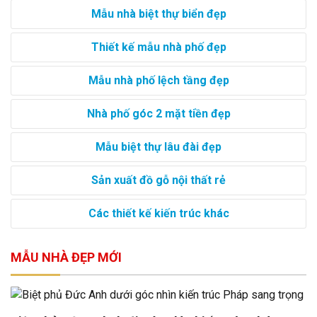
Mẫu nhà biệt thự biển đẹp
Thiết kế mẫu nhà phố đẹp
Mẫu nhà phố lệch tầng đẹp
Nhà phố góc 2 mặt tiền đẹp
Mẫu biệt thự lâu đài đẹp
Sản xuất đồ gỗ nội thất rẻ
Các thiết kế kiến trúc khác
MẪU NHÀ ĐẸP MỚI