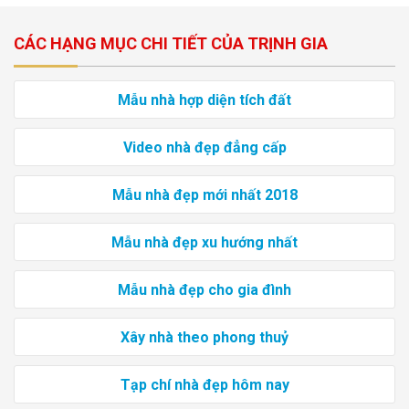
CÁC HẠNG MỤC CHI TIẾT CỦA TRỊNH GIA
Mẫu nhà hợp diện tích đất
Video nhà đẹp đẳng cấp
Mẫu nhà đẹp mới nhất 2018
Mẫu nhà đẹp xu hướng nhất
Mẫu nhà đẹp cho gia đình
Xây nhà theo phong thuỷ
Tạp chí nhà đẹp hôm nay