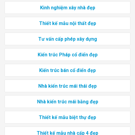
Kinh nghiệm xây nhà đẹp
Thiết kế mẫu nội thất đẹp
Tư vấn cấp phép xây dựng
Kiến trúc Pháp cổ điển đẹp
Kiến trúc bán cổ điển đẹp
Nhà kiến trúc mái thái đẹp
Nhà kiến trúc mái bằng đẹp
Thiết kế mẫu biệt thự đẹp
Thiết kế mẫu nhà cấp 4 đẹp