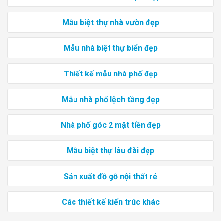
Mẫu biệt thự nhà vườn đẹp
Mẫu nhà biệt thự biển đẹp
Thiết kế mẫu nhà phố đẹp
Mẫu nhà phố lệch tầng đẹp
Nhà phố góc 2 mặt tiền đẹp
Mẫu biệt thự lâu đài đẹp
Sản xuất đồ gỗ nội thất rẻ
Các thiết kế kiến trúc khác