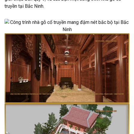
truyền tại Bắc Ninh.