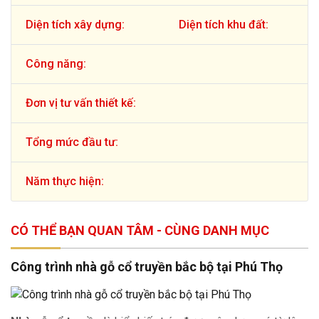
Diện tích xây dựng:
Diện tích khu đất:
Công năng:
Đơn vị tư vấn thiết kế:
Tổng mức đầu tư:
Năm thực hiện:
CÓ THỂ BẠN QUAN TÂM - CÙNG DANH MỤC
Công trình nhà gỗ cổ truyền bắc bộ tại Phú Thọ