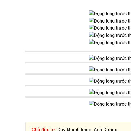
Chủ đầu tư:
Quý khách hàng: Anh Dương