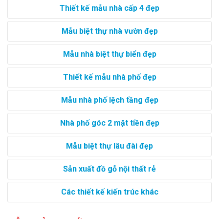
Thiết kế mẫu nhà cấp 4 đẹp
Mẫu biệt thự nhà vườn đẹp
Mẫu nhà biệt thự biển đẹp
Thiết kế mẫu nhà phố đẹp
Mẫu nhà phố lệch tầng đẹp
Nhà phố góc 2 mặt tiền đẹp
Mẫu biệt thự lâu đài đẹp
Sản xuất đồ gỗ nội thất rẻ
Các thiết kế kiến trúc khác