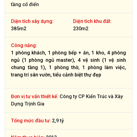
tầng cổ điển
Diện tích xây dựng:
Diện tích khu đất:
385m2
230m2
Công năng:
1 phòng khách, 1 phòng bếp + ăn, 1 kho, 4 phòng
ngủ (1 phòng ngủ master), 4 vệ sinh (1 vệ sinh
chung tầng 1), 1 phòng thờ, 1 phòng làm việc,
trang trí sân vườn, tiểu cảnh biệt thự đẹp
Đơn vị tư vấn thiết kế:
Công ty CP Kiến Trúc và Xây
Dựng Trịnh Gia
Tổng mức đầu tư:
2,9 tỷ