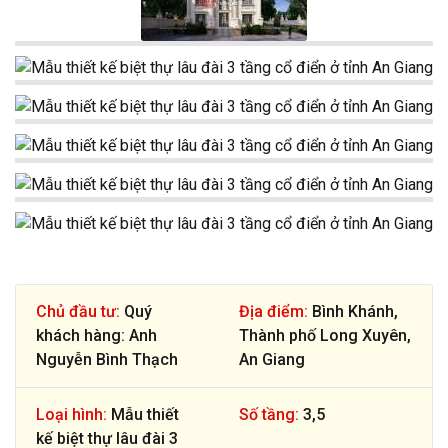
Chủ đầu tư:
Quý
Địa điểm:
Bình Khánh,
khách hàng: Anh
Thành phố Long Xuyên,
Nguyễn Bình Thạch
An Giang
Loại hình:
Mẫu thiết
Số tầng:
3,5
kế biệt thự lâu đài 3