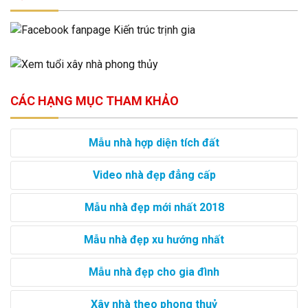
CÁC HẠNG MỤC THAM KHẢO
Mẫu nhà hợp diện tích đất
Video nhà đẹp đẳng cấp
Mẫu nhà đẹp mới nhất 2018
Mẫu nhà đẹp xu hướng nhất
Mẫu nhà đẹp cho gia đình
Xây nhà theo phong thuỷ