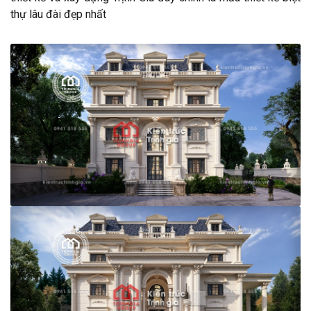
thự lâu đài đẹp nhất