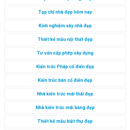
Tạp chí nhà đẹp hôm nay
Kinh nghiệm xây nhà đẹp
Thiết kế mẫu nội thất đẹp
Tư vấn cấp phép xây dựng
Kiến trúc Pháp cổ điển đẹp
Kiến trúc bán cổ điển đẹp
Nhà kiến trúc mái thái đẹp
Nhà kiến trúc mái bằng đẹp
Thiết kế mẫu biệt thự đẹp