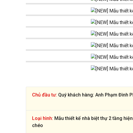
Chủ đầu tư:
Quý khách hàng: Anh Phạm Đình 
Loại hình:
Mẫu thiết kế nhà biệt thự 2 tầng hiện
chéo