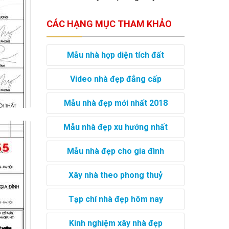
CÁC HẠNG MỤC THAM KHẢO
Mẫu nhà hợp diện tích đất
Video nhà đẹp đẳng cấp
Mẫu nhà đẹp mới nhất 2018
Mẫu nhà đẹp xu hướng nhất
Mẫu nhà đẹp cho gia đình
Xây nhà theo phong thuỷ
Tạp chí nhà đẹp hôm nay
Kinh nghiệm xây nhà đẹp