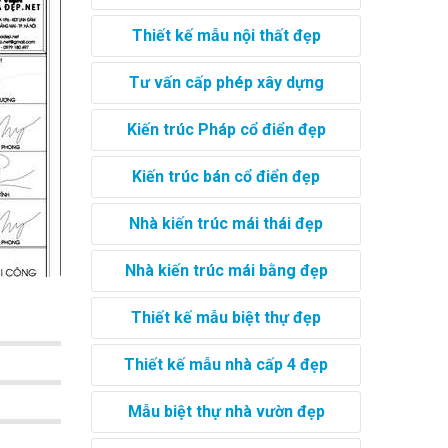
Thiết kế mẫu nội thất đẹp
Tư vấn cấp phép xây dựng
Kiến trúc Pháp cổ điển đẹp
Kiến trúc bán cổ điển đẹp
Nhà kiến trúc mái thái đẹp
Nhà kiến trúc mái bằng đẹp
Thiết kế mẫu biệt thự đẹp
Thiết kế mẫu nhà cấp 4 đẹp
Mẫu biệt thự nhà vườn đẹp