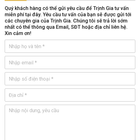
Quý khách hàng có thể gửi yêu cầu để Trịnh Gia tư vấn
miễn phí tại đây. Yêu cầu tư vấn của bạn sẽ được gửi tới
các chuyên gia của Trịnh Gia. Chúng tôi sẽ trả lời sớm
nhất có thể thông qua Email, SĐT hoặc địa chỉ liên hệ.
Xin cảm ơn!