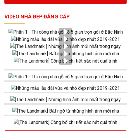
VIDEO NHÀ ĐẸP ĐẲNG CẤP