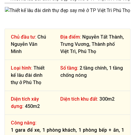
Chủ đầu tư:
Chú
Địa điểm:
Nguyễn Tất Thành,
Nguyễn Văn
Trưng Vương, Thành phố
Minh
Việt Trì, Phú Thọ
Loại hình:
Thiết
Số tầng:
2 tầng chính, 1 tầng
kế lâu đài dinh
chống nóng
thự ở Phú Thọ
Diện tích xây
Diện tích khu đất:
300m2
dựng:
450m2
Công năng:
1 gara để xe, 1 phòng khách, 1 phòng bếp + ăn, 1