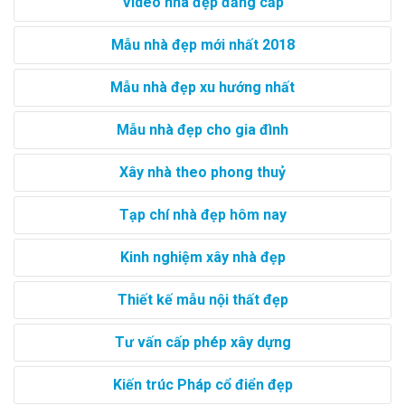
Video nhà đẹp đẳng cấp
Mẫu nhà đẹp mới nhất 2018
Mẫu nhà đẹp xu hướng nhất
Mẫu nhà đẹp cho gia đình
Xây nhà theo phong thuỷ
Tạp chí nhà đẹp hôm nay
Kinh nghiệm xây nhà đẹp
Thiết kế mẫu nội thất đẹp
Tư vấn cấp phép xây dựng
Kiến trúc Pháp cổ điển đẹp