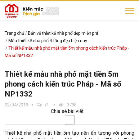
Trang chủ
Bản vẽ thiết kế nhà phố đẹp miễn phí
Mẫu thiết kế nhà phố 4 tầng đẹp hiện nay
Thiết kế mẫu nhà phố mặt tiền 5m phong cách kiến trúc Pháp -
Mã số NP1332
Thiết kế mẫu nhà phố mặt tiền 5m
phong cách kiến trúc Pháp - Mã số
NP1332
22/04/2019
0
3798
Chia sẻ bài viết
Thiết kế nhà phố mặt tiền 5m tạo nên ấn tượng với phong