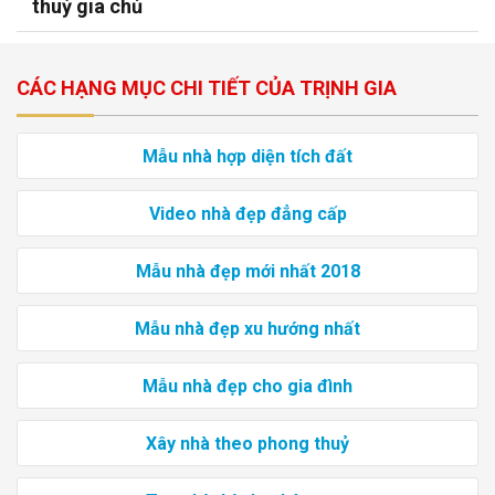
thuỷ gia chủ
CÁC HẠNG MỤC CHI TIẾT CỦA TRỊNH GIA
Mẫu nhà hợp diện tích đất
Video nhà đẹp đẳng cấp
Mẫu nhà đẹp mới nhất 2018
Mẫu nhà đẹp xu hướng nhất
Mẫu nhà đẹp cho gia đình
Xây nhà theo phong thuỷ