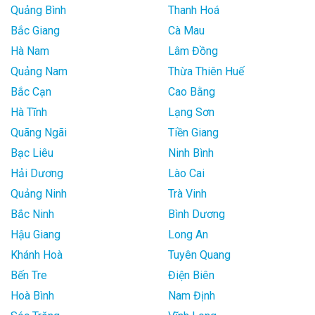
Quảng Bình
Thanh Hoá
Bắc Giang
Cà Mau
Hà Nam
Lâm Đồng
Quảng Nam
Thừa Thiên Huế
Bắc Cạn
Cao Bằng
Hà Tĩnh
Lạng Sơn
Quãng Ngãi
Tiền Giang
Bạc Liêu
Ninh Bình
Hải Dương
Lào Cai
Quảng Ninh
Trà Vinh
Bắc Ninh
Bình Dương
Hậu Giang
Long An
Khánh Hoà
Tuyên Quang
Bến Tre
Điện Biên
Hoà Bình
Nam Định