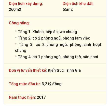
Diện tích xây dựng:
Diện tích khu đất:
260m2
65m2
Công năng:
Tầng 1: Khách, bếp ăn, wc chung
Tầng 2: có 2 phòng ngủ, phòng làm việc
Tầng 3: có 2 phòng ngủ, phòng sinh hoạt
chung
Tầng 4: có 1 phòng ngủ, phòng thờ, sân phơi
Đơn vị tư vấn thiết kế:
Kiến trúc Trịnh Gia
Tổng mức đầu tư:
3,2 tỷ đồng
Năm thực hiện:
2017