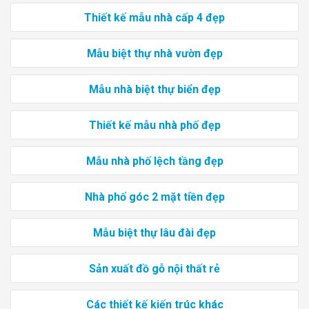
Thiết kế mẫu nhà cấp 4 đẹp
Mẫu biệt thự nhà vườn đẹp
Mẫu nhà biệt thự biển đẹp
Thiết kế mẫu nhà phố đẹp
Mẫu nhà phố lệch tầng đẹp
Nhà phố góc 2 mặt tiền đẹp
Mẫu biệt thự lâu đài đẹp
Sản xuất đồ gỗ nội thất rẻ
Các thiết kế kiến trúc khác