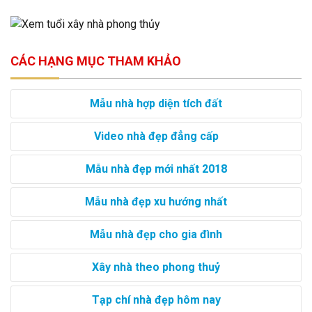
CÁC HẠNG MỤC THAM KHẢO
Mẫu nhà hợp diện tích đất
Video nhà đẹp đẳng cấp
Mẫu nhà đẹp mới nhất 2018
Mẫu nhà đẹp xu hướng nhất
Mẫu nhà đẹp cho gia đình
Xây nhà theo phong thuỷ
Tạp chí nhà đẹp hôm nay