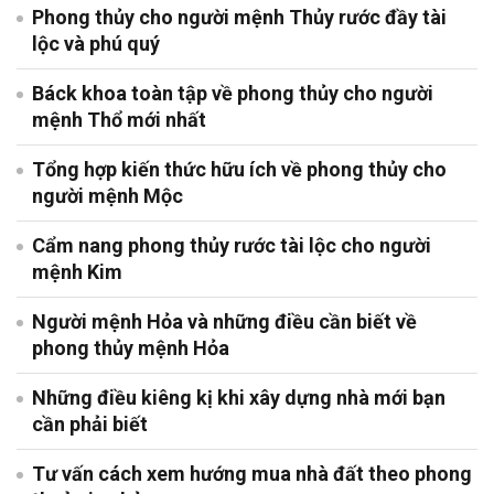
Phong thủy cho người mệnh Thủy rước đầy tài
lộc và phú quý
Báck khoa toàn tập về phong thủy cho người
mệnh Thổ mới nhất
Tổng hợp kiến thức hữu ích về phong thủy cho
người mệnh Mộc
Cẩm nang phong thủy rước tài lộc cho người
mệnh Kim
Người mệnh Hỏa và những điều cần biết về
phong thủy mệnh Hỏa
Những điều kiêng kị khi xây dựng nhà mới bạn
cần phải biết
Tư vấn cách xem hướng mua nhà đất theo phong