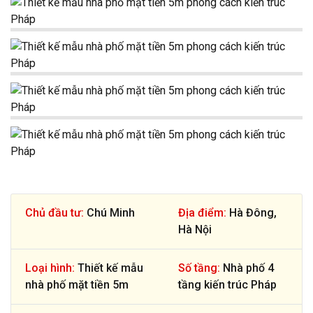
Chủ đầu tư:
Chú Minh
Địa điểm:
Hà Đông,
Hà Nội
Loại hình:
Thiết kế mẫu
Số tầng:
Nhà phố 4
nhà phố mặt tiền 5m
tầng kiến trúc Pháp