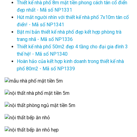
Thiết kế nhà phố 8m mặt tiền phong cách tân cổ điển
đẹp nhất - Mã số NP1331
Hút mắt người nhìn với thiết kế nhà phố 7x10m tân cổ
điển! - Mã số NP1341
Bật mí bản thiết kế nhà phố đẹp kết hợp phòng trà
trang nhã - Mã số NP1336
Thiết kế nhà phố 50m2 đẹp 4 tầng cho đại gia đình 3
thế hệ! - Mã số NP1340
Hoàn hảo của kết hợp kinh doanh trong thiết kế nhà
phố 80m2 - Mã số NP1339