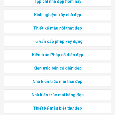
Tạp chí nhà đẹp hôm nay
Kinh nghiệm xây nhà đẹp
Thiết kế mẫu nội thất đẹp
Tư vấn cấp phép xây dựng
Kiến trúc Pháp cổ điển đẹp
Kiến trúc bán cổ điển đẹp
Nhà kiến trúc mái thái đẹp
Nhà kiến trúc mái bằng đẹp
Thiết kế mẫu biệt thự đẹp