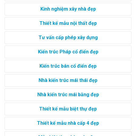
Kinh nghiệm xây nhà đẹp
Thiết kế mẫu nội thất đẹp
Tư vấn cấp phép xây dựng
Kiến trúc Pháp cổ điển đẹp
Kiến trúc bán cổ điển đẹp
Nhà kiến trúc mái thái đẹp
Nhà kiến trúc mái bằng đẹp
Thiết kế mẫu biệt thự đẹp
Thiết kế mẫu nhà cấp 4 đẹp