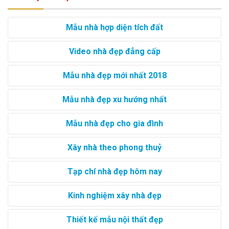
Mẫu nhà hợp diện tích đất
Video nhà đẹp đẳng cấp
Mẫu nhà đẹp mới nhất 2018
Mẫu nhà đẹp xu hướng nhất
Mẫu nhà đẹp cho gia đình
Xây nhà theo phong thuỷ
Tạp chí nhà đẹp hôm nay
Kinh nghiệm xây nhà đẹp
Thiết kế mẫu nội thất đẹp