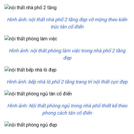
Hình ảnh: nội thất nhà phố 2 tầng đẹp vỡ mộng theo kiến
trúc tân cổ điển
Hình ảnh: nội thất phòng làm việc trong nhà phố 2 tầng
đẹp
Hình ảnh: bếp nhà lô phố 2 tầng trang trí nội thất cực đẹp
Hình ảnh: Nội thất phòng ngủ trong nhà phố thiết kế theo
phong cách tân cổ điển