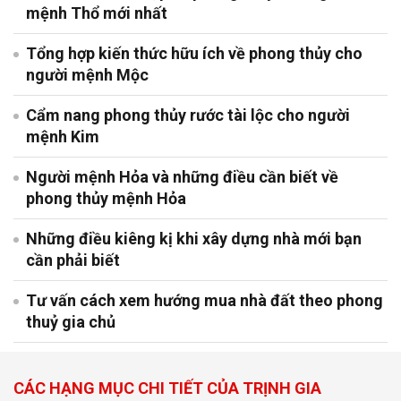
mệnh Thổ mới nhất
Tổng hợp kiến thức hữu ích về phong thủy cho
người mệnh Mộc
Cẩm nang phong thủy rước tài lộc cho người
mệnh Kim
Người mệnh Hỏa và những điều cần biết về
phong thủy mệnh Hỏa
Những điều kiêng kị khi xây dựng nhà mới bạn
cần phải biết
Tư vấn cách xem hướng mua nhà đất theo phong
thuỷ gia chủ
CÁC HẠNG MỤC CHI TIẾT CỦA TRỊNH GIA