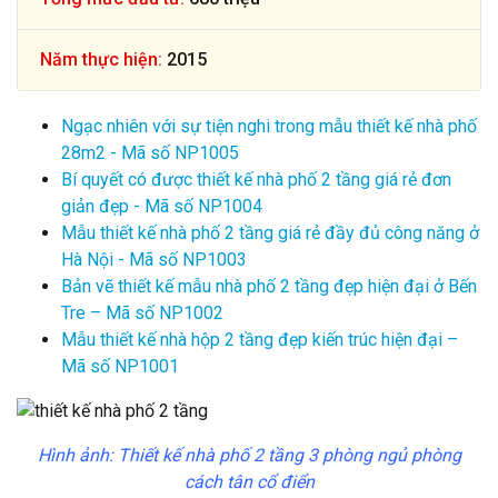
Năm thực hiện:
2015
Ngạc nhiên với sự tiện nghi trong mẫu thiết kế nhà phố
28m2 - Mã số NP1005
Bí quyết có được thiết kế nhà phố 2 tầng giá rẻ đơn
giản đẹp - Mã số NP1004
Mẫu thiết kế nhà phố 2 tầng giá rẻ đầy đủ công năng ở
Hà Nội - Mã số NP1003
Bản vẽ thiết kế mẫu nhà phố 2 tầng đẹp hiện đại ở Bến
Tre – Mã số NP1002
Mẫu thiết kế nhà hộp 2 tầng đẹp kiến trúc hiện đại –
Mã số NP1001
Hình ảnh: Thiết kế nhà phố 2 tầng 3 phòng ngủ phòng
cách tân cổ điển