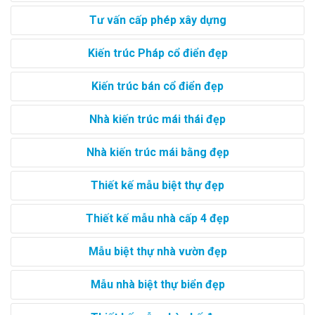
Tư vấn cấp phép xây dựng
Kiến trúc Pháp cổ điển đẹp
Kiến trúc bán cổ điển đẹp
Nhà kiến trúc mái thái đẹp
Nhà kiến trúc mái bằng đẹp
Thiết kế mẫu biệt thự đẹp
Thiết kế mẫu nhà cấp 4 đẹp
Mẫu biệt thự nhà vườn đẹp
Mẫu nhà biệt thự biển đẹp