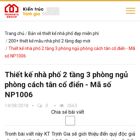
Trang chủ
Bản vẽ thiết kế nhà phố đẹp miễn phí
200+ thiết kế mẫu nhà phố 2 tầng đẹp mới
Thiết kế nhà phố 2 tầng 3 phòng ngủ phòng cách tân cổ điển - Mã
số NP1006
Thiết kế nhà phố 2 tầng 3 phòng ngủ
phòng cách tân cổ điển - Mã số
NP1006
14/08/2018
0
2663
Chia sẻ bài viết
Tronh bài viết này KT Trịnh Gia sẽ giới thiệu đến quý độc giả