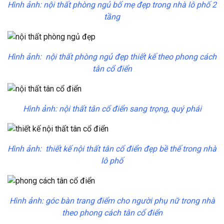
Hình ảnh: nội thất phòng ngủ bố mẹ đẹp trong nhà lô phố 2
tầng
Hình ảnh: nội thất phòng ngủ đẹp thiết kế theo phong cách
tân cổ điển
Hình ảnh: nội thất tân cổ điển sang trọng, quý phái
Hình ảnh: thiết kế nội thất tân cổ điển đẹp bề thế trong nhà
lô phố
Hình ảnh: góc bàn trang điểm cho người phụ nữ trong nhà
theo phong cách tân cổ điển