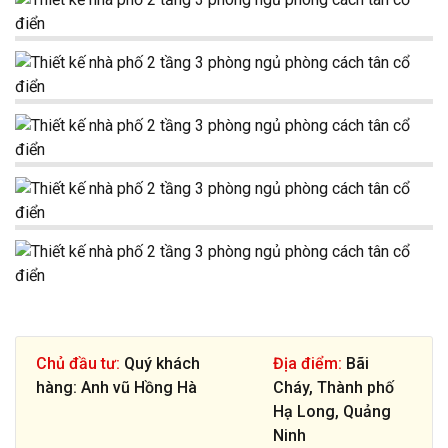
Chủ đầu tư:
Quý khách
Địa điểm:
Bãi
hàng: Anh vũ Hồng Hà
Cháy, Thành phố
Hạ Long, Quảng
Ninh