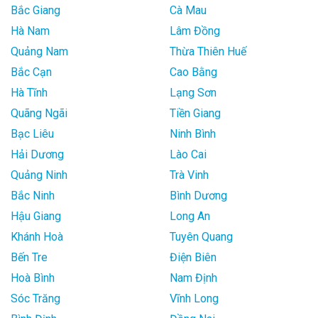
Bắc Giang
Cà Mau
Hà Nam
Lâm Đồng
Quảng Nam
Thừa Thiên Huế
Bắc Cạn
Cao Bằng
Hà Tĩnh
Lạng Sơn
Quãng Ngãi
Tiền Giang
Bạc Liêu
Ninh Bình
Hải Dương
Lào Cai
Quảng Ninh
Trà Vinh
Bắc Ninh
Bình Dương
Hậu Giang
Long An
Khánh Hoà
Tuyên Quang
Bến Tre
Điện Biên
Hoà Bình
Nam Định
Sóc Trăng
Vĩnh Long