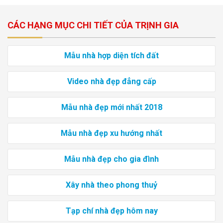
CÁC HẠNG MỤC CHI TIẾT CỦA TRỊNH GIA
Mẫu nhà hợp diện tích đất
Video nhà đẹp đẳng cấp
Mẫu nhà đẹp mới nhất 2018
Mẫu nhà đẹp xu hướng nhất
Mẫu nhà đẹp cho gia đình
Xây nhà theo phong thuỷ
Tạp chí nhà đẹp hôm nay