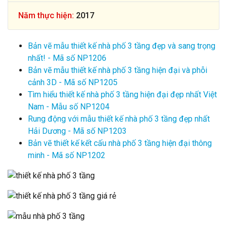
Năm thực hiện:
2017
Bản vẽ mẫu thiết kế nhà phố 3 tầng đẹp và sang trọng
nhất! - Mã số NP1206
Bản vẽ mẫu thiết kế nhà phố 3 tầng hiện đại và phỗi
cảnh 3D - Mã số NP1205
Tìm hiểu thiết kế nhà phố 3 tầng hiện đại đẹp nhất Việt
Nam - Mẫu số NP1204
Rung động với mẫu thiết kế nhà phố 3 tầng đẹp nhất
Hải Dương - Mã số NP1203
Bản vẽ thiết kế kết cấu nhà phố 3 tầng hiện đại thông
minh - Mã số NP1202