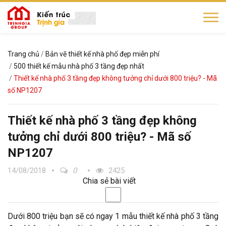
Trang chủ
Bản vẽ thiết kế nhà phố đẹp miễn phí
500 thiết kế mẫu nhà phố 3 tầng đẹp nhất
Thiết kế nhà phố 3 tầng đẹp không tưởng chỉ dưới 800 triệu? - Mã
số NP1207
Thiết kế nhà phố 3 tầng đẹp không
tưởng chỉ dưới 800 triệu? - Mã số
NP1207
14/08/2018
0
2425
Chia sẻ bài viết
Dưới 800 triệu bạn sẽ có ngay 1 mẫu thiết kế nhà phố 3 tầng