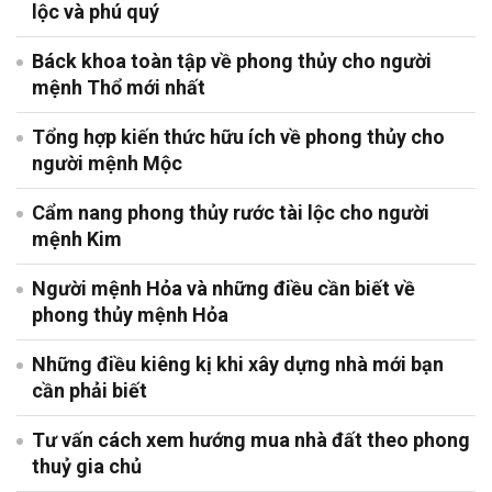
lộc và phú quý
Báck khoa toàn tập về phong thủy cho người
mệnh Thổ mới nhất
Tổng hợp kiến thức hữu ích về phong thủy cho
người mệnh Mộc
Cẩm nang phong thủy rước tài lộc cho người
mệnh Kim
Người mệnh Hỏa và những điều cần biết về
phong thủy mệnh Hỏa
Những điều kiêng kị khi xây dựng nhà mới bạn
cần phải biết
Tư vấn cách xem hướng mua nhà đất theo phong
thuỷ gia chủ