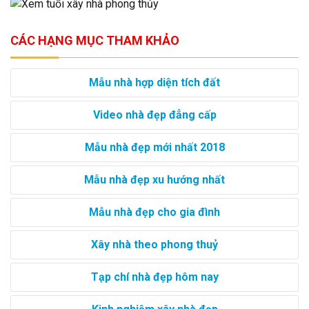
CÁC HẠNG MỤC THAM KHẢO
Mẫu nhà hợp diện tích đất
Video nhà đẹp đẳng cấp
Mẫu nhà đẹp mới nhất 2018
Mẫu nhà đẹp xu hướng nhất
Mẫu nhà đẹp cho gia đình
Xây nhà theo phong thuỷ
Tạp chí nhà đẹp hôm nay