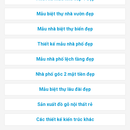
Mẫu biệt thự nhà vườn đẹp
Mẫu nhà biệt thự biển đẹp
Thiết kế mẫu nhà phố đẹp
Mẫu nhà phố lệch tầng đẹp
Nhà phố góc 2 mặt tiền đẹp
Mẫu biệt thự lâu đài đẹp
Sản xuất đồ gỗ nội thất rẻ
Các thiết kế kiến trúc khác