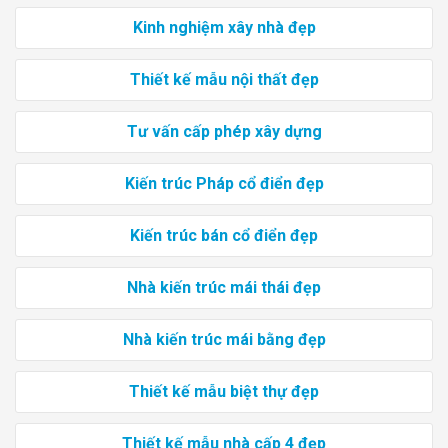
Kinh nghiệm xây nhà đẹp
Thiết kế mẫu nội thất đẹp
Tư vấn cấp phép xây dựng
Kiến trúc Pháp cổ điển đẹp
Kiến trúc bán cổ điển đẹp
Nhà kiến trúc mái thái đẹp
Nhà kiến trúc mái bằng đẹp
Thiết kế mẫu biệt thự đẹp
Thiết kế mẫu nhà cấp 4 đẹp