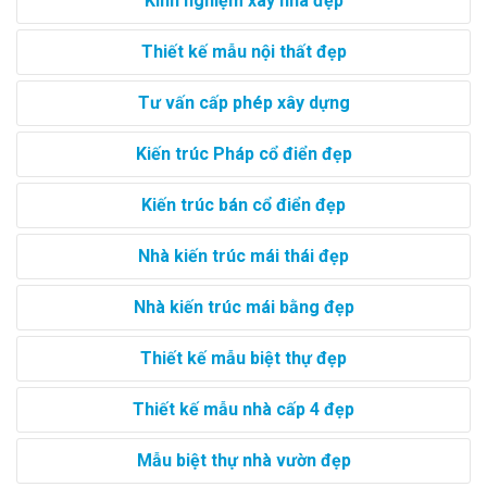
Kinh nghiệm xây nhà đẹp
Thiết kế mẫu nội thất đẹp
Tư vấn cấp phép xây dựng
Kiến trúc Pháp cổ điển đẹp
Kiến trúc bán cổ điển đẹp
Nhà kiến trúc mái thái đẹp
Nhà kiến trúc mái bằng đẹp
Thiết kế mẫu biệt thự đẹp
Thiết kế mẫu nhà cấp 4 đẹp
Mẫu biệt thự nhà vườn đẹp