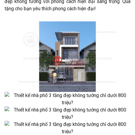
đẹp không tưởng với phong cách hiện đại sang trọng. Quà
tặng cho bạn yêu thích phong cách hiện đại!