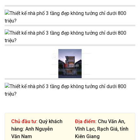
Chủ đầu tư:
Quý khách
Địa điểm:
Chu Văn An,
hàng: Anh Nguyễn
Vĩnh Lạc, Rạch Giá, tỉnh
Văn Nam
Kiên Giang