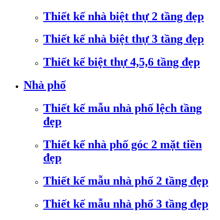
Thiết kế nhà biệt thự 2 tầng đẹp
Thiết kế nhà biệt thự 3 tầng đẹp
Thiết kế biệt thự 4,5,6 tầng đẹp
Nhà phố
Thiết kế mẫu nhà phố lệch tầng
đẹp
Thiết kế nhà phố góc 2 mặt tiền
đẹp
Thiết kế mẫu nhà phố 2 tầng đẹp
Thiết kế mẫu nhà phố 3 tầng đẹp