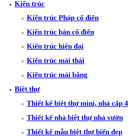
Kiến trúc
Kiến trúc Pháp cổ điển
Kiến trúc bán cổ điển
Kiến trúc hiện đại
Kiến trúc mái thái
Kiến trúc mái bằng
Biệt thự
Thiết kế biệt thự mini, nhà cấp 4
Thiết kế nhà biệt thự nhà vườn
Thiết kế mẫu biệt thự biển đẹp