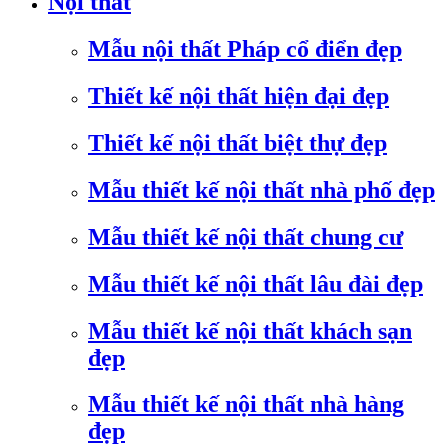
Nội thất
Mẫu nội thất Pháp cổ điển đẹp
Thiết kế nội thất hiện đại đẹp
Thiết kế nội thất biệt thự đẹp
Mẫu thiết kế nội thất nhà phố đẹp
Mẫu thiết kế nội thất chung cư
Mẫu thiết kế nội thất lâu đài đẹp
Mẫu thiết kế nội thất khách sạn
đẹp
Mẫu thiết kế nội thất nhà hàng
đẹp