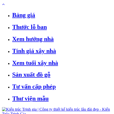
Bảng giá
Thước lỗ ban
Xem hướng nhà
Tính giá xây nhà
Xem tuổi xây nhà
Sản xuất đồ gỗ
Tư vấn cấp phép
Thư viện mẫu