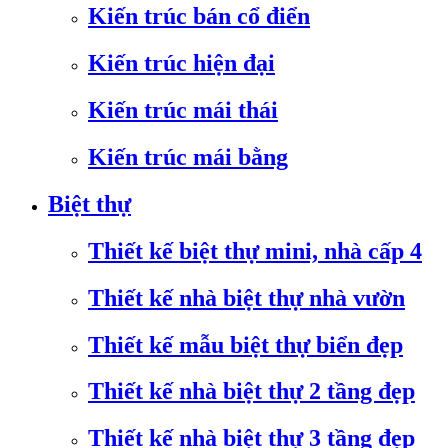
Kiến trúc bán cổ điển
Kiến trúc hiện đại
Kiến trúc mái thái
Kiến trúc mái bằng
Biệt thự
Thiết kế biệt thự mini, nhà cấp 4
Thiết kế nhà biệt thự nhà vườn
Thiết kế mẫu biệt thự biển đẹp
Thiết kế nhà biệt thự 2 tầng đẹp
Thiết kế nhà biệt thự 3 tầng đẹp