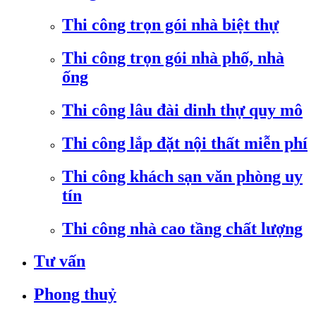
Thi công trọn gói nhà biệt thự
Thi công trọn gói nhà phố, nhà
ống
Thi công lâu đài dinh thự quy mô
Thi công lắp đặt nội thất miễn phí
Thi công khách sạn văn phòng uy
tín
Thi công nhà cao tầng chất lượng
Tư vấn
Phong thuỷ