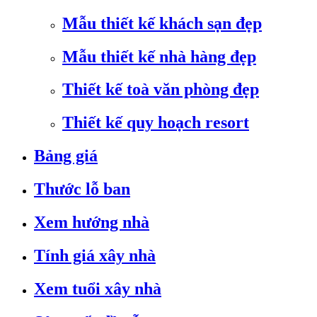
Mẫu thiết kế khách sạn đẹp
Mẫu thiết kế nhà hàng đẹp
Thiết kế toà văn phòng đẹp
Thiết kế quy hoạch resort
Bảng giá
Thước lỗ ban
Xem hướng nhà
Tính giá xây nhà
Xem tuổi xây nhà