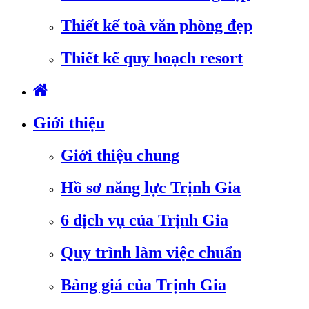
Thiết kế toà văn phòng đẹp
Thiết kế quy hoạch resort
Giới thiệu
Giới thiệu chung
Hồ sơ năng lực Trịnh Gia
6 dịch vụ của Trịnh Gia
Quy trình làm việc chuẩn
Bảng giá của Trịnh Gia