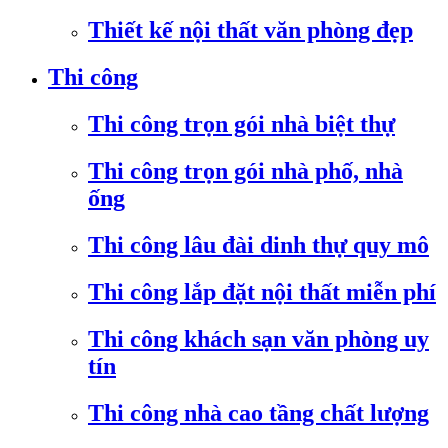
Thiết kế nội thất văn phòng đẹp
Thi công
Thi công trọn gói nhà biệt thự
Thi công trọn gói nhà phố, nhà
ống
Thi công lâu đài dinh thự quy mô
Thi công lắp đặt nội thất miễn phí
Thi công khách sạn văn phòng uy
tín
Thi công nhà cao tầng chất lượng