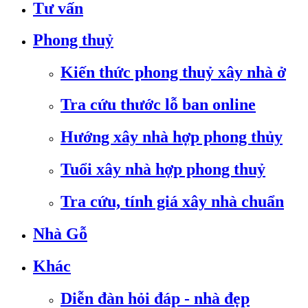
Tư vấn
Phong thuỷ
Kiến thức phong thuỷ xây nhà ở
Tra cứu thước lỗ ban online
Hướng xây nhà hợp phong thủy
Tuổi xây nhà hợp phong thuỷ
Tra cứu, tính giá xây nhà chuẩn
Nhà Gỗ
Khác
Diễn đàn hỏi đáp - nhà đẹp