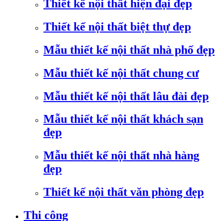
Thiết kế nội thất hiện đại đẹp
Thiết kế nội thất biệt thự đẹp
Mẫu thiết kế nội thất nhà phố đẹp
Mẫu thiết kế nội thất chung cư
Mẫu thiết kế nội thất lâu đài đẹp
Mẫu thiết kế nội thất khách sạn
đẹp
Mẫu thiết kế nội thất nhà hàng
đẹp
Thiết kế nội thất văn phòng đẹp
Thi công