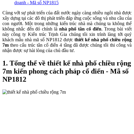
doanh - Mã số NP1815
Cùng với sự phát triển của đất nước ngày càng nhiều ngôi nhà được
xây dựng tại các đô thị phát triển đáp ứng cuộc sống và nhu cầu của
con người. Một trong những kiến trúc nhà mà chúng ta không thể
không nhắc đến đó chính là
nhà phố tân cổ điển
. Trong bài viết
này công ty Kiến trúc Trịnh Gia chúng tôi xin trình làng tới quý
khách mẫu nhà mã số NP1812 được
thiết kế nhà phố chiều rộng
7m
theo cấu trúc tân cổ điển 4 tầng đã được chúng tôi thi công và
nhận được sự hài lòng của chủ đầu tư.
1. Tổng thể về thiết kế nhà phố chiều rộng
7m kiến phong cách pháp cổ điển - Mã số
NP1812