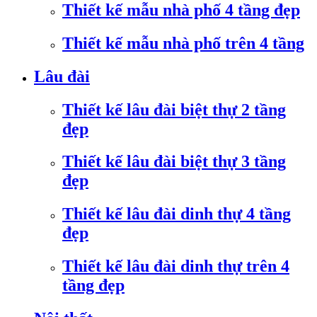
Thiết kế mẫu nhà phố 4 tầng đẹp
Thiết kế mẫu nhà phố trên 4 tầng
Lâu đài
Thiết kế lâu đài biệt thự 2 tầng
đẹp
Thiết kế lâu đài biệt thự 3 tầng
đẹp
Thiết kế lâu đài dinh thự 4 tầng
đẹp
Thiết kế lâu đài dinh thự trên 4
tầng đẹp