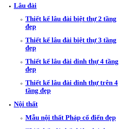
Lâu đài
Thiết kế lâu đài biệt thự 2 tầng
đẹp
Thiết kế lâu đài biệt thự 3 tầng
đẹp
Thiết kế lâu đài dinh thự 4 tầng
đẹp
Thiết kế lâu đài dinh thự trên 4
tầng đẹp
Nội thất
Mẫu nội thất Pháp cổ điển đẹp