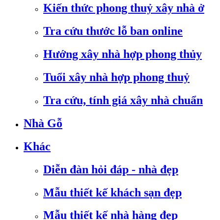
Kiến thức phong thuỷ xây nhà ở
Tra cứu thước lỗ ban online
Hướng xây nhà hợp phong thủy
Tuổi xây nhà hợp phong thuỷ
Tra cứu, tính giá xây nhà chuẩn
Nhà Gỗ
Khác
Diễn đàn hỏi đáp - nhà đẹp
Mẫu thiết kế khách sạn đẹp
Mẫu thiết kế nhà hàng đẹp