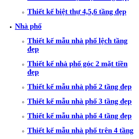
Thiết kế biệt thự 4,5,6 tầng đẹp
Nhà phố
Thiết kế mẫu nhà phố lệch tầng
đẹp
Thiết kế nhà phố góc 2 mặt tiền
đẹp
Thiết kế mẫu nhà phố 2 tầng đẹp
Thiết kế mẫu nhà phố 3 tầng đẹp
Thiết kế mẫu nhà phố 4 tầng đẹp
Thiết kế mẫu nhà phố trên 4 tầng