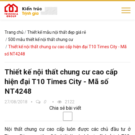
Trang chủ
Thiết kế mẫu nội thất đẹp giá rẻ
500 mẫu thiết kế nội thất chung cư
Thiết kế nội thất chung cư cao cấp hiện đại T10 Times City - Mã
số NT4248
Thiết kế nội thất chung cư cao cấp
hiện đại T10 Times City - Mã số
NT4248
27/08/2018
0
2122
Chia sẻ bài viết
Nội thất chung cư cao cấp luôn được các chủ đầu tư ở