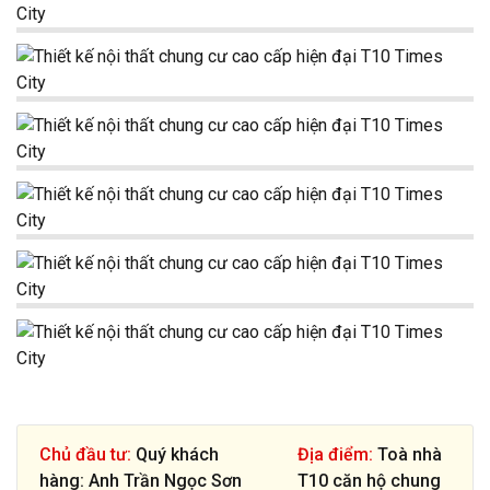
Chủ đầu tư:
Quý khách
Địa điểm:
Toà nhà
hàng: Anh Trần Ngọc Sơn
T10 căn hộ chung