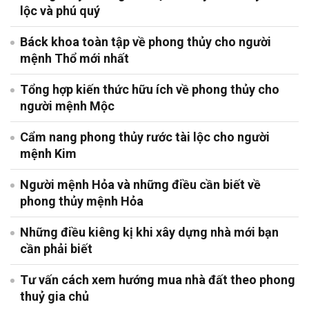
lộc và phú quý
Báck khoa toàn tập về phong thủy cho người
mệnh Thổ mới nhất
Tổng hợp kiến thức hữu ích về phong thủy cho
người mệnh Mộc
Cẩm nang phong thủy rước tài lộc cho người
mệnh Kim
Người mệnh Hỏa và những điều cần biết về
phong thủy mệnh Hỏa
Những điều kiêng kị khi xây dựng nhà mới bạn
cần phải biết
Tư vấn cách xem hướng mua nhà đất theo phong
thuỷ gia chủ