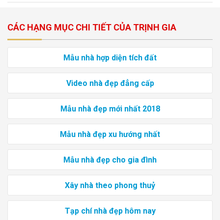
CÁC HẠNG MỤC CHI TIẾT CỦA TRỊNH GIA
Mẫu nhà hợp diện tích đất
Video nhà đẹp đẳng cấp
Mẫu nhà đẹp mới nhất 2018
Mẫu nhà đẹp xu hướng nhất
Mẫu nhà đẹp cho gia đình
Xây nhà theo phong thuỷ
Tạp chí nhà đẹp hôm nay