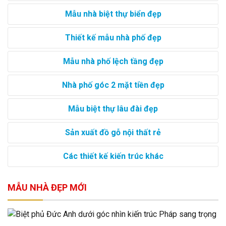
Mẫu nhà biệt thự biển đẹp
Thiết kế mẫu nhà phố đẹp
Mẫu nhà phố lệch tầng đẹp
Nhà phố góc 2 mặt tiền đẹp
Mẫu biệt thự lâu đài đẹp
Sản xuất đồ gỗ nội thất rẻ
Các thiết kế kiến trúc khác
MẪU NHÀ ĐẸP MỚI