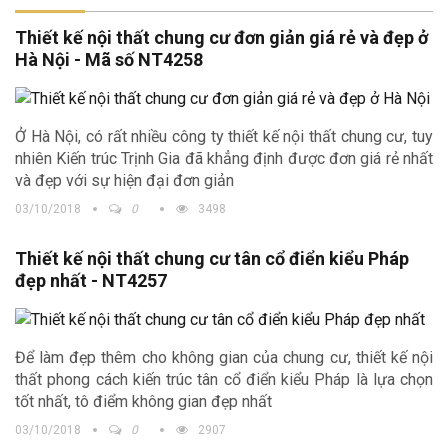
Thiết kế nội thất chung cư đơn giản giá rẻ và đẹp ở
Hà Nội - Mã số NT4258
Ở Hà Nội, có rất nhiều công ty thiết kế nội thất chung cư, tuy
nhiên Kiến trúc Trịnh Gia đã khẳng định được đơn giá rẻ nhất
và đẹp với sự hiện đại đơn giản
03/10/2018
0
3498
Thiết kế nội thất chung cư tân cổ điển kiểu Pháp
đẹp nhất - NT4257
Để làm đẹp thêm cho không gian của chung cư, thiết kế nội
thất phong cách kiến trúc tân cổ điển kiểu Pháp là lựa chọn
tốt nhất, tô điểm không gian đẹp nhất
03/10/2018
0
2907