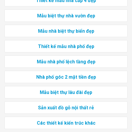
Thiết kế mẫu nhà cấp 4 đẹp
Mẫu biệt thự nhà vườn đẹp
Mẫu nhà biệt thự biển đẹp
Thiết kế mẫu nhà phố đẹp
Mẫu nhà phố lệch tầng đẹp
Nhà phố góc 2 mặt tiền đẹp
Mẫu biệt thự lâu đài đẹp
Sản xuất đồ gỗ nội thất rẻ
Các thiết kế kiến trúc khác