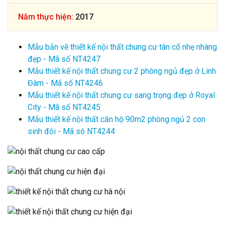
Năm thực hiện:
2017
Mẫu bản vẽ thiết kế nội thất chung cư tân cổ nhẹ nhàng
đẹp - Mã số NT4247
Mẫu thiết kế nội thất chung cư 2 phòng ngủ đẹp ở Linh
Đàm - Mã số NT4246
Mẫu thiết kế nội thất chung cư sang trọng đẹp ở Royal
City - Mã số NT4245
Mẫu thiết kế nội thất căn hộ 90m2 phòng ngủ 2 con
sinh đôi - Mã sô NT4244