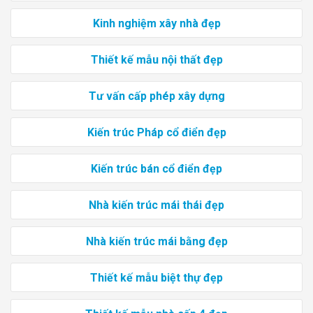
Kinh nghiệm xây nhà đẹp
Thiết kế mẫu nội thất đẹp
Tư vấn cấp phép xây dựng
Kiến trúc Pháp cổ điển đẹp
Kiến trúc bán cổ điển đẹp
Nhà kiến trúc mái thái đẹp
Nhà kiến trúc mái bằng đẹp
Thiết kế mẫu biệt thự đẹp