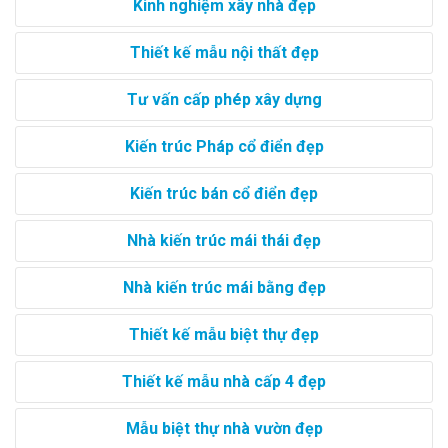
Kinh nghiệm xây nhà đẹp
Thiết kế mẫu nội thất đẹp
Tư vấn cấp phép xây dựng
Kiến trúc Pháp cổ điển đẹp
Kiến trúc bán cổ điển đẹp
Nhà kiến trúc mái thái đẹp
Nhà kiến trúc mái bằng đẹp
Thiết kế mẫu biệt thự đẹp
Thiết kế mẫu nhà cấp 4 đẹp
Mẫu biệt thự nhà vườn đẹp