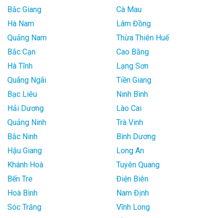
Bắc Giang
Cà Mau
Hà Nam
Lâm Đồng
Quảng Nam
Thừa Thiên Huế
Bắc Cạn
Cao Bằng
Hà Tĩnh
Lạng Sơn
Quãng Ngãi
Tiền Giang
Bạc Liêu
Ninh Bình
Hải Dương
Lào Cai
Quảng Ninh
Trà Vinh
Bắc Ninh
Bình Dương
Hậu Giang
Long An
Khánh Hoà
Tuyên Quang
Bến Tre
Điện Biên
Hoà Bình
Nam Định
Sóc Trăng
Vĩnh Long