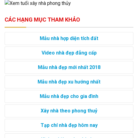
CÁC HẠNG MỤC THAM KHẢO
Mẫu nhà hợp diện tích đất
Video nhà đẹp đẳng cấp
Mẫu nhà đẹp mới nhất 2018
Mẫu nhà đẹp xu hướng nhất
Mẫu nhà đẹp cho gia đình
Xây nhà theo phong thuỷ
Tạp chí nhà đẹp hôm nay