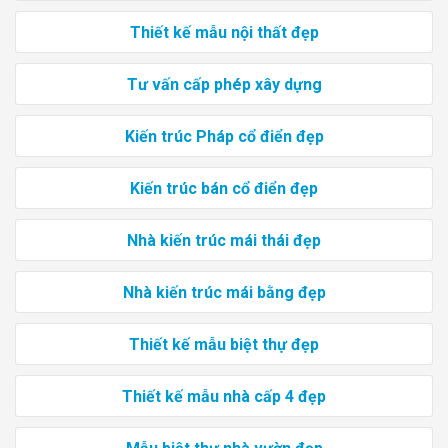
Thiết kế mẫu nội thất đẹp
Tư vấn cấp phép xây dựng
Kiến trúc Pháp cổ điển đẹp
Kiến trúc bán cổ điển đẹp
Nhà kiến trúc mái thái đẹp
Nhà kiến trúc mái bằng đẹp
Thiết kế mẫu biệt thự đẹp
Thiết kế mẫu nhà cấp 4 đẹp