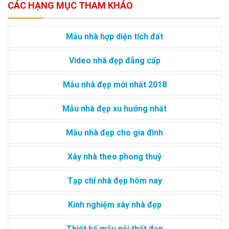
CÁC HẠNG MỤC THAM KHẢO
Mẫu nhà hợp diện tích đất
Video nhà đẹp đẳng cấp
Mẫu nhà đẹp mới nhất 2018
Mẫu nhà đẹp xu hướng nhất
Mẫu nhà đẹp cho gia đình
Xây nhà theo phong thuỷ
Tạp chí nhà đẹp hôm nay
Kinh nghiệm xây nhà đẹp
Thiết kế mẫu nội thất đẹp