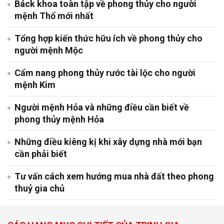
Báck khoa toàn tập về phong thủy cho người
mệnh Thổ mới nhất
Tổng hợp kiến thức hữu ích về phong thủy cho
người mệnh Mộc
Cẩm nang phong thủy rước tài lộc cho người
mệnh Kim
Người mệnh Hỏa và những điều cần biết về
phong thủy mệnh Hỏa
Những điều kiêng kị khi xây dựng nhà mới bạn
cần phải biết
Tư vấn cách xem hướng mua nhà đất theo phong
thuỷ gia chủ