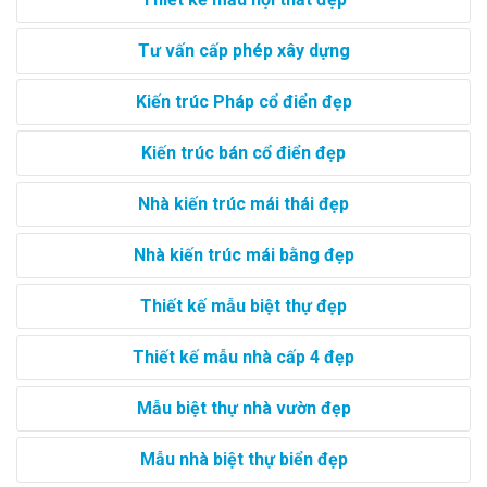
Tư vấn cấp phép xây dựng
Kiến trúc Pháp cổ điển đẹp
Kiến trúc bán cổ điển đẹp
Nhà kiến trúc mái thái đẹp
Nhà kiến trúc mái bằng đẹp
Thiết kế mẫu biệt thự đẹp
Thiết kế mẫu nhà cấp 4 đẹp
Mẫu biệt thự nhà vườn đẹp
Mẫu nhà biệt thự biển đẹp