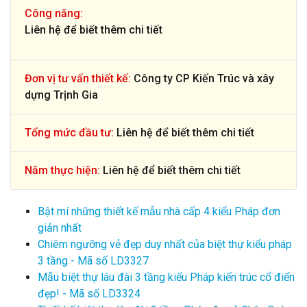
Công năng:
Liên hệ để biết thêm chi tiết
Đơn vị tư vấn thiết kế:
Công ty CP Kiến Trúc và xây
dựng Trịnh Gia
Tổng mức đầu tư:
Liên hệ để biết thêm chi tiết
Năm thực hiện:
Liên hệ để biết thêm chi tiết
Bật mí những thiết kế mẫu nhà cấp 4 kiểu Pháp đơn
giản nhất
Chiêm ngưỡng vẻ đẹp duy nhất của biệt thự kiểu pháp
3 tầng - Mã số LD3327
Mẫu biệt thự lâu đài 3 tầng kiểu Pháp kiến trúc cổ điển
đẹp! - Mã số LD3324