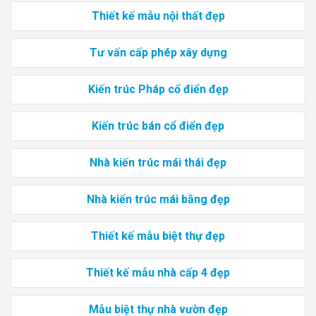
Thiết kế mẫu nội thất đẹp
Tư vấn cấp phép xây dựng
Kiến trúc Pháp cổ điển đẹp
Kiến trúc bán cổ điển đẹp
Nhà kiến trúc mái thái đẹp
Nhà kiến trúc mái bằng đẹp
Thiết kế mẫu biệt thự đẹp
Thiết kế mẫu nhà cấp 4 đẹp
Mẫu biệt thự nhà vườn đẹp