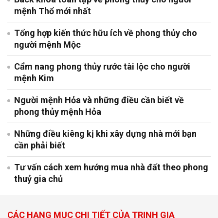
mệnh Thổ mới nhất
Tổng hợp kiến thức hữu ích về phong thủy cho
người mệnh Mộc
Cẩm nang phong thủy rước tài lộc cho người
mệnh Kim
Người mệnh Hỏa và những điều cần biết về
phong thủy mệnh Hỏa
Những điều kiêng kị khi xây dựng nhà mới bạn
cần phải biết
Tư vấn cách xem hướng mua nhà đất theo phong
thuỷ gia chủ
CÁC HẠNG MỤC CHI TIẾT CỦA TRỊNH GIA