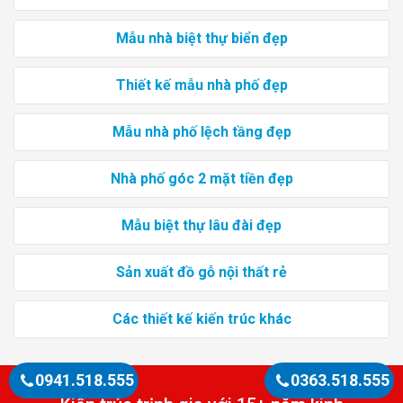
Mẫu nhà biệt thự biển đẹp
Thiết kế mẫu nhà phố đẹp
Mẫu nhà phố lệch tầng đẹp
Nhà phố góc 2 mặt tiền đẹp
Mẫu biệt thự lâu đài đẹp
Sản xuất đồ gỗ nội thất rẻ
Các thiết kế kiến trúc khác
0941.518.555
0363.518.555