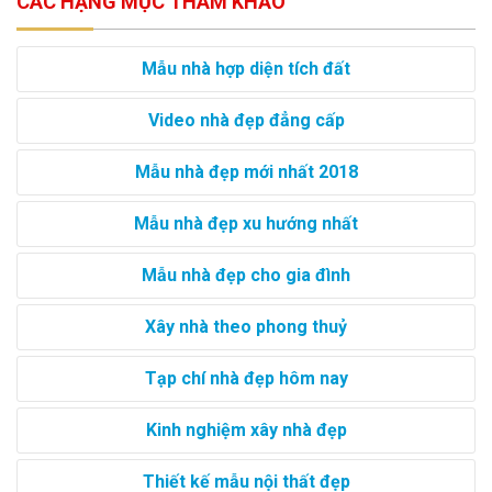
CÁC HẠNG MỤC THAM KHẢO
Mẫu nhà hợp diện tích đất
Video nhà đẹp đẳng cấp
Mẫu nhà đẹp mới nhất 2018
Mẫu nhà đẹp xu hướng nhất
Mẫu nhà đẹp cho gia đình
Xây nhà theo phong thuỷ
Tạp chí nhà đẹp hôm nay
Kinh nghiệm xây nhà đẹp
Thiết kế mẫu nội thất đẹp