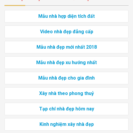
Mẫu nhà hợp diện tích đất
Video nhà đẹp đẳng cấp
Mẫu nhà đẹp mới nhất 2018
Mẫu nhà đẹp xu hướng nhất
Mẫu nhà đẹp cho gia đình
Xây nhà theo phong thuỷ
Tạp chí nhà đẹp hôm nay
Kinh nghiệm xây nhà đẹp