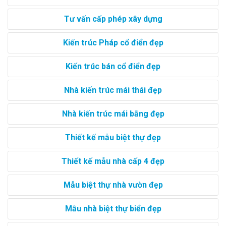
Tư vấn cấp phép xây dựng
Kiến trúc Pháp cổ điển đẹp
Kiến trúc bán cổ điển đẹp
Nhà kiến trúc mái thái đẹp
Nhà kiến trúc mái bằng đẹp
Thiết kế mẫu biệt thự đẹp
Thiết kế mẫu nhà cấp 4 đẹp
Mẫu biệt thự nhà vườn đẹp
Mẫu nhà biệt thự biển đẹp