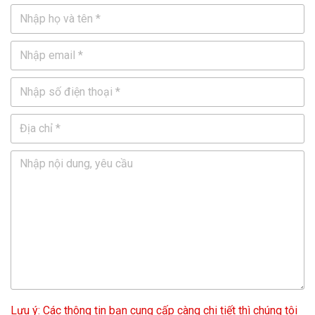
Lưu ý: Các thông tin bạn cung cấp càng chi tiết thì chúng tôi