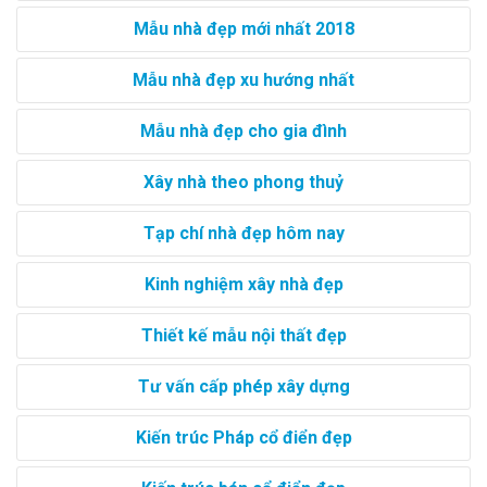
Mẫu nhà đẹp mới nhất 2018
Mẫu nhà đẹp xu hướng nhất
Mẫu nhà đẹp cho gia đình
Xây nhà theo phong thuỷ
Tạp chí nhà đẹp hôm nay
Kinh nghiệm xây nhà đẹp
Thiết kế mẫu nội thất đẹp
Tư vấn cấp phép xây dựng
Kiến trúc Pháp cổ điển đẹp