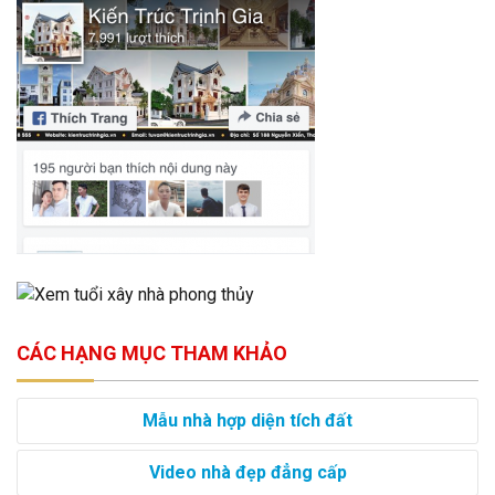
CÁC HẠNG MỤC THAM KHẢO
Mẫu nhà hợp diện tích đất
Video nhà đẹp đẳng cấp