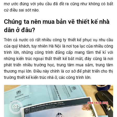
mơ ước đúng với yêu cầu đã đề ra cũng như không có bất
cứ điều sai sót nào.
Chúng ta nên mua bản vẽ thiết kế nhà
dân ở đâu?
Trên cả nước có rất nhiều công ty thiết kế phục vụ nhu cầu
của quý khách, tuy nhiên Hà Nội là nơi tọa lạc của nhiều công
trình lớn, những công trình đẳng cấp mang tầm thế kỉ với
những kiến trúc ngoại thất thiết kế bắt mắt, đây cũng là nơi
phát triển nhiều trường học, trung tâm mua sắm, trung tâm
thương mại lớn. Điều này chính là cơ sở để phát triển cho thị
trường thiết kế kiến trúc nhà ở, các công trình lớn.