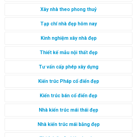
Xây nhà theo phong thuỷ
Tạp chí nhà đẹp hôm nay
Kinh nghiệm xây nhà đẹp
Thiết kế mẫu nội thất đẹp
Tư vấn cấp phép xây dựng
Kiến trúc Pháp cổ điển đẹp
Kiến trúc bán cổ điển đẹp
Nhà kiến trúc mái thái đẹp
Nhà kiến trúc mái bằng đẹp