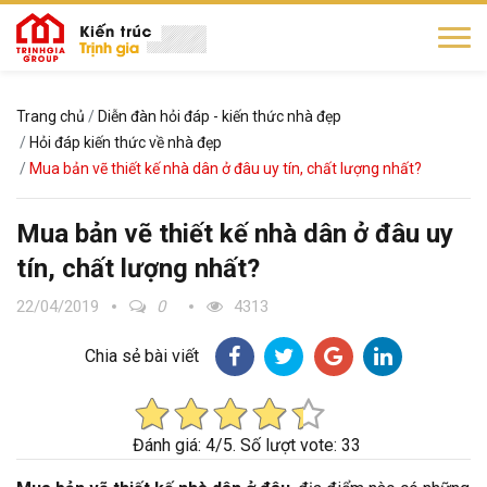
Trang chủ
Diễn đàn hỏi đáp - kiến thức nhà đẹp
Hỏi đáp kiến thức về nhà đẹp
Mua bản vẽ thiết kế nhà dân ở đâu uy tín, chất lượng nhất?
Mua bản vẽ thiết kế nhà dân ở đâu uy
tín, chất lượng nhất?
22/04/2019
0
4313
Chia sẻ bài viết
Đánh giá:
4
/5.
Số lượt vote: 33