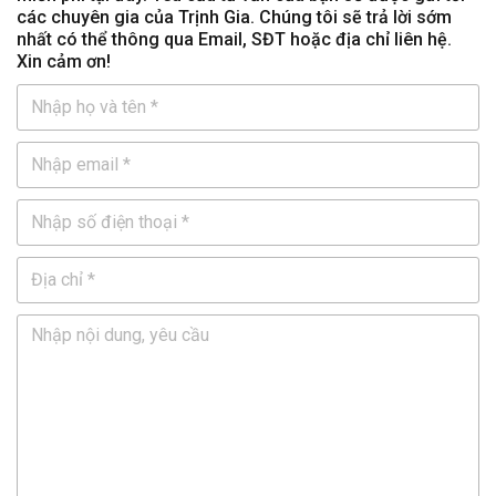
các chuyên gia của Trịnh Gia. Chúng tôi sẽ trả lời sớm
nhất có thể thông qua Email, SĐT hoặc địa chỉ liên hệ.
Xin cảm ơn!