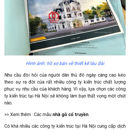
Hình ảnh: hồ sơ bản vẽ thiết kế lâu đài
Nhu cầu đòi hỏi của người dân thủ đô ngày càng cao kéo
theo sự ra đời của rất nhiều công ty kiến trúc chất lượng
phục vụ nhu cầu của khách hàng. Vì vậy, lựa chọn các công
ty kiến trúc tại Hà Nội sẽ không làm bạn thất vọng một chút
nào.
>> Xem thêm : Các mẫu
nhà gỗ cổ truyền
Có khá nhiều các công ty kiến trúc tại Hà Nội cung cấp dịch