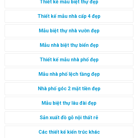
Thiết kế mẫu biệt thự đẹp
Thiết kế mẫu nhà cấp 4 đẹp
Mẫu biệt thự nhà vườn đẹp
Mẫu nhà biệt thự biển đẹp
Thiết kế mẫu nhà phố đẹp
Mẫu nhà phố lệch tầng đẹp
Nhà phố góc 2 mặt tiền đẹp
Mẫu biệt thự lâu đài đẹp
Sản xuất đồ gỗ nội thất rẻ
Các thiết kế kiến trúc khác