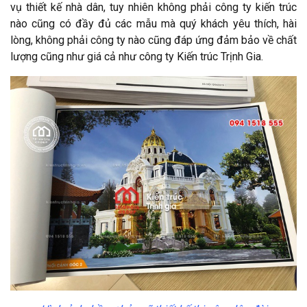
vụ thiết kế nhà dân, tuy nhiên không phải công ty kiến trúc
nào cũng có đầy đủ các mẫu mà quý khách yêu thích, hài
lòng, không phải công ty nào cũng đáp ứng đảm bảo về chất
lượng cũng như giá cả như công ty Kiến trúc Trịnh Gia.