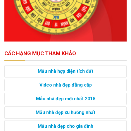
CÁC HẠNG MỤC THAM KHẢO
Mẫu nhà hợp diện tích đất
Video nhà đẹp đẳng cấp
Mẫu nhà đẹp mới nhất 2018
Mẫu nhà đẹp xu hướng nhất
Mẫu nhà đẹp cho gia đình