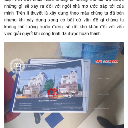
những gì sẽ xảy ra đối với ngôi nhà mơ ước sắp tới của
mình. Trên lí thuyết là xây dựng theo mẫu chúng ta đã bàn
nhưng khi xây dựng xong có bất cứ vấn đề gì chúng ta
không thể lường trước được, sẽ rất khó khăn đối với vấn
việc giải quyết khi công trình đã được hoàn thành.