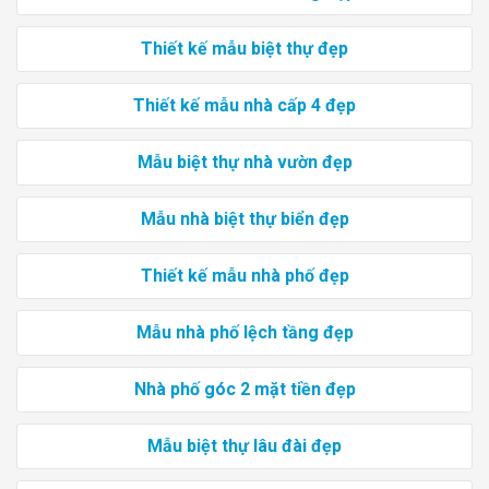
Thiết kế mẫu biệt thự đẹp
Thiết kế mẫu nhà cấp 4 đẹp
Mẫu biệt thự nhà vườn đẹp
Mẫu nhà biệt thự biển đẹp
Thiết kế mẫu nhà phố đẹp
Mẫu nhà phố lệch tầng đẹp
Nhà phố góc 2 mặt tiền đẹp
Mẫu biệt thự lâu đài đẹp