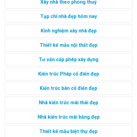
Xây nhà theo phong thuỷ
Tạp chí nhà đẹp hôm nay
Kinh nghiệm xây nhà đẹp
Thiết kế mẫu nội thất đẹp
Tư vấn cấp phép xây dựng
Kiến trúc Pháp cổ điển đẹp
Kiến trúc bán cổ điển đẹp
Nhà kiến trúc mái thái đẹp
Nhà kiến trúc mái bằng đẹp
Thiết kế mẫu biệt thự đẹp