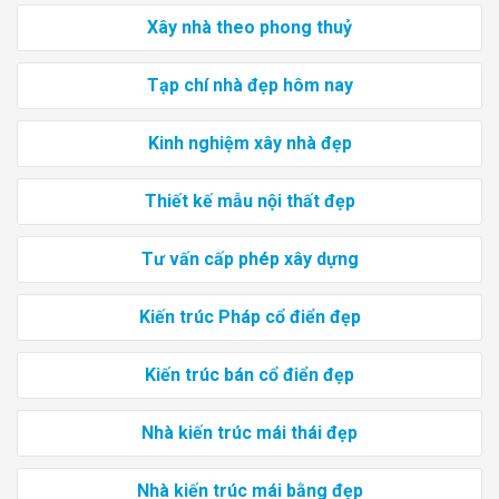
Xây nhà theo phong thuỷ
Tạp chí nhà đẹp hôm nay
Kinh nghiệm xây nhà đẹp
Thiết kế mẫu nội thất đẹp
Tư vấn cấp phép xây dựng
Kiến trúc Pháp cổ điển đẹp
Kiến trúc bán cổ điển đẹp
Nhà kiến trúc mái thái đẹp
Nhà kiến trúc mái bằng đẹp