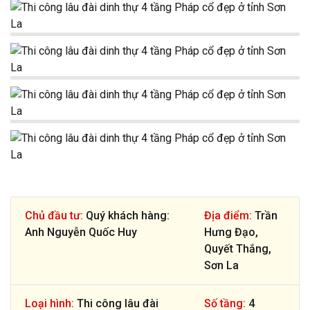
Chủ đầu tư:
Quý khách hàng:
Địa điểm:
Trần
Anh Nguyễn Quốc Huy
Hưng Đạo,
Quyết Thắng,
Sơn La
Loại hình:
Thi công lâu đài
Số tầng:
4