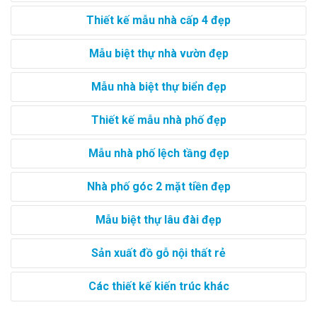
Thiết kế mẫu nhà cấp 4 đẹp
Mẫu biệt thự nhà vườn đẹp
Mẫu nhà biệt thự biển đẹp
Thiết kế mẫu nhà phố đẹp
Mẫu nhà phố lệch tầng đẹp
Nhà phố góc 2 mặt tiền đẹp
Mẫu biệt thự lâu đài đẹp
Sản xuất đồ gỗ nội thất rẻ
Các thiết kế kiến trúc khác