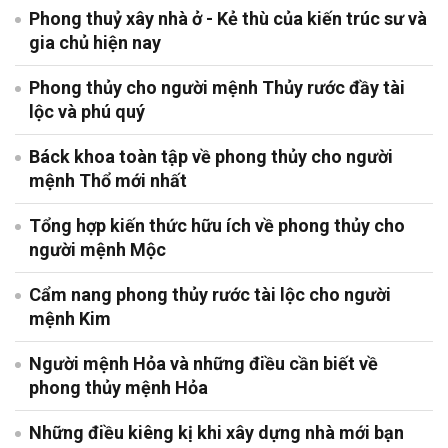
Phong thuỷ xây nhà ở - Kẻ thù của kiến trúc sư và
gia chủ hiện nay
Phong thủy cho người mệnh Thủy rước đầy tài
lộc và phú quý
Báck khoa toàn tập về phong thủy cho người
mệnh Thổ mới nhất
Tổng hợp kiến thức hữu ích về phong thủy cho
người mệnh Mộc
Cẩm nang phong thủy rước tài lộc cho người
mệnh Kim
Người mệnh Hỏa và những điều cần biết về
phong thủy mệnh Hỏa
Những điều kiêng kị khi xây dựng nhà mới bạn