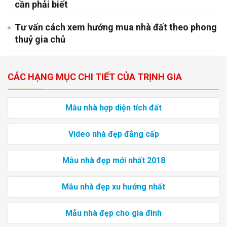
cần phải biết
Tư vấn cách xem hướng mua nhà đất theo phong
thuỷ gia chủ
CÁC HẠNG MỤC CHI TIẾT CỦA TRỊNH GIA
Mẫu nhà hợp diện tích đất
Video nhà đẹp đẳng cấp
Mẫu nhà đẹp mới nhất 2018
Mẫu nhà đẹp xu hướng nhất
Mẫu nhà đẹp cho gia đình