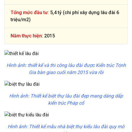
Tổng mức đầu tư:
5,4 tỷ (chi phí xây dựng lâu đài 6
triệu/m2)
Năm thực hiện:
2015
Hình ảnh: thiết kế và thi công lâu đài được Kiến trúc Trịnh
Gia bàn giao cuối năm 2015 vừa rồi
Hình ảnh: Thiết kế biệt thự lâu đài đẹp mang dáng dấp
kiến trúc Pháp cổ
Hình ảnh: Thiết kế mẫu nhà biệt thự kiểu lâu đài quy mô