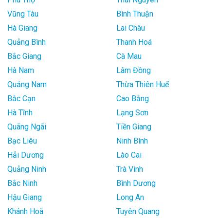
Vũng Tàu
Bình Thuận
Hà Giang
Lai Châu
Quảng Bình
Thanh Hoá
Bắc Giang
Cà Mau
Hà Nam
Lâm Đồng
Quảng Nam
Thừa Thiên Huế
Bắc Cạn
Cao Bằng
Hà Tĩnh
Lạng Sơn
Quãng Ngãi
Tiền Giang
Bạc Liêu
Ninh Bình
Hải Dương
Lào Cai
Quảng Ninh
Trà Vinh
Bắc Ninh
Bình Dương
Hậu Giang
Long An
Khánh Hoà
Tuyên Quang