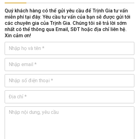
Quý khách hàng có thể gửi yêu cầu để Trịnh Gia tư vấn
miễn phí tại đây. Yêu cầu tư vấn của bạn sẽ được gửi tới
các chuyên gia của Trịnh Gia. Chúng tôi sẽ trả lời sớm
nhất có thể thông qua Email, SĐT hoặc địa chỉ liên hệ.
Xin cảm ơn!