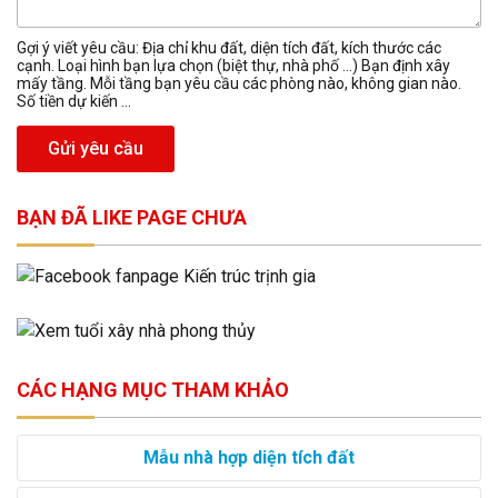
Gợi ý viết yêu cầu: Địa chỉ khu đất, diện tích đất, kích thước các
cạnh. Loại hình bạn lựa chọn (biệt thự, nhà phố …) Bạn định xây
mấy tầng. Mỗi tầng bạn yêu cầu các phòng nào, không gian nào.
Số tiền dự kiến ...
Gửi yêu cầu
BẠN ĐÃ LIKE PAGE CHƯA
CÁC HẠNG MỤC THAM KHẢO
Mẫu nhà hợp diện tích đất