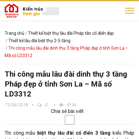
Trang chủ
Thiết kế biệt thự lâu đài Pháp tân cổ điển đẹp
Thiết kế lâu đài biệt thự 2-5 tầng
Thi công mẫu lâu đài dinh thự 3 tầng Pháp đẹp ở tỉnh Sơn La –
Mã số LD3312
Thi công mẫu lâu đài dinh thự 3 tầng
Pháp đẹp ở tỉnh Sơn La – Mã số
LD3312
13/06/2018
0
4146
Chia sẻ bài viết
Thi công mẫu
biệt thự lâu đài cổ điển 3 tầng
kiểu Pháp