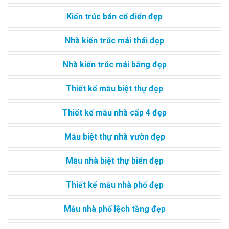
Kiến trúc bán cổ điển đẹp
Nhà kiến trúc mái thái đẹp
Nhà kiến trúc mái bằng đẹp
Thiết kế mẫu biệt thự đẹp
Thiết kế mẫu nhà cấp 4 đẹp
Mẫu biệt thự nhà vườn đẹp
Mẫu nhà biệt thự biển đẹp
Thiết kế mẫu nhà phố đẹp
Mẫu nhà phố lệch tầng đẹp