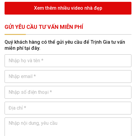
Xem thêm nhiều video nhà đẹp
GỬI YÊU CẦU TƯ VẤN MIỄN PHÍ
Quý khách hàng có thể gửi yêu cầu để Trịnh Gia tư vấn
miễn phí tại đây.