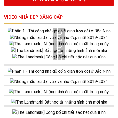
VIDEO NHÀ ĐẸP ĐẲNG CẤP