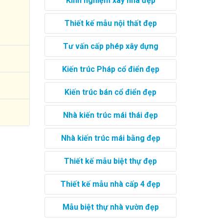
Kinh nghiệm xây nhà đẹp
Thiết kế mẫu nội thất đẹp
Tư vấn cấp phép xây dựng
Kiến trúc Pháp cổ điển đẹp
Kiến trúc bán cổ điển đẹp
Nhà kiến trúc mái thái đẹp
Nhà kiến trúc mái bằng đẹp
Thiết kế mẫu biệt thự đẹp
Thiết kế mẫu nhà cấp 4 đẹp
Mẫu biệt thự nhà vườn đẹp