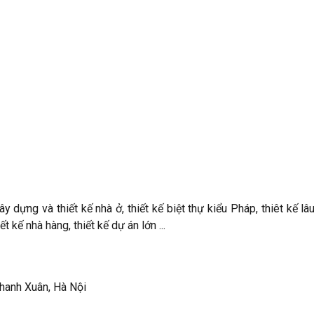
 dựng và thiết kế nhà ở, thiết kế biệt thự kiểu Pháp, thiêt kế lâ
ết kế nhà hàng, thiết kế dự án lớn ...
 Thanh Xuân, Hà Nội