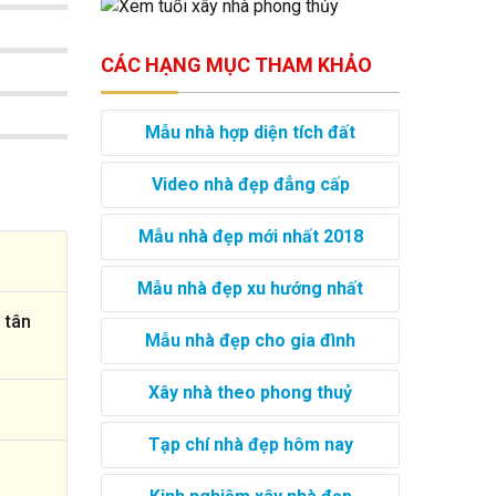
CÁC HẠNG MỤC THAM KHẢO
Mẫu nhà hợp diện tích đất
Video nhà đẹp đẳng cấp
Mẫu nhà đẹp mới nhất 2018
Mẫu nhà đẹp xu hướng nhất
 tân
Mẫu nhà đẹp cho gia đình
Xây nhà theo phong thuỷ
Tạp chí nhà đẹp hôm nay