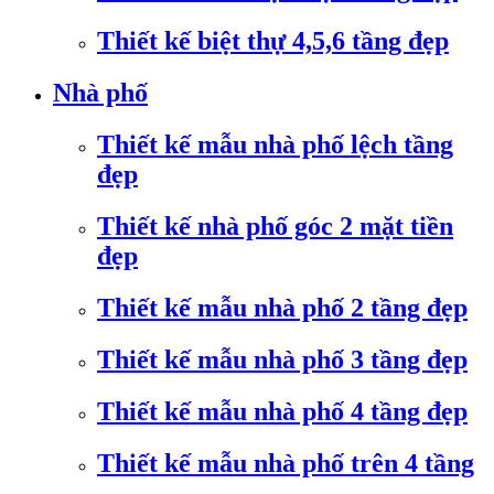
Thiết kế biệt thự 4,5,6 tầng đẹp
Nhà phố
Thiết kế mẫu nhà phố lệch tầng
đẹp
Thiết kế nhà phố góc 2 mặt tiền
đẹp
Thiết kế mẫu nhà phố 2 tầng đẹp
Thiết kế mẫu nhà phố 3 tầng đẹp
Thiết kế mẫu nhà phố 4 tầng đẹp
Thiết kế mẫu nhà phố trên 4 tầng