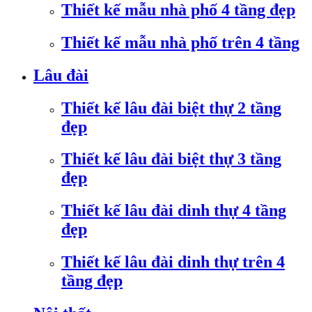
Thiết kế mẫu nhà phố 4 tầng đẹp
Thiết kế mẫu nhà phố trên 4 tầng
Lâu đài
Thiết kế lâu đài biệt thự 2 tầng
đẹp
Thiết kế lâu đài biệt thự 3 tầng
đẹp
Thiết kế lâu đài dinh thự 4 tầng
đẹp
Thiết kế lâu đài dinh thự trên 4
tầng đẹp