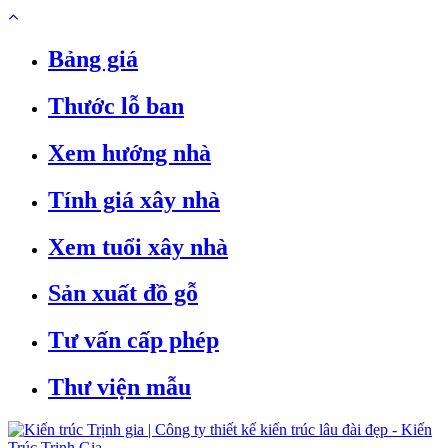
Bảng giá
Thước lỗ ban
Xem hướng nhà
Tính giá xây nhà
Xem tuổi xây nhà
Sản xuất đồ gỗ
Tư vấn cấp phép
Thư viện mẫu