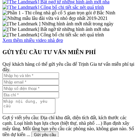
Xem thêm nhiều video nhà đẹp
GỬI YÊU CẦU TƯ VẤN MIỄN PHÍ
Quý khách hàng có thể gửi yêu cầu để Trịnh Gia tư vấn miễn phí tại
đây.
Gợi ý viết yêu cầu: Địa chỉ khu đất, diện tích đất, kích thước các
cạnh. Loại hình bạn lựa chọn (biệt thự, nhà phố …) Bạn định xây
mấy tầng. Mỗi tầng bạn yêu cầu các phòng nào, không gian nào. Số
tiền dự kiến ...
Gửi yêu cầu