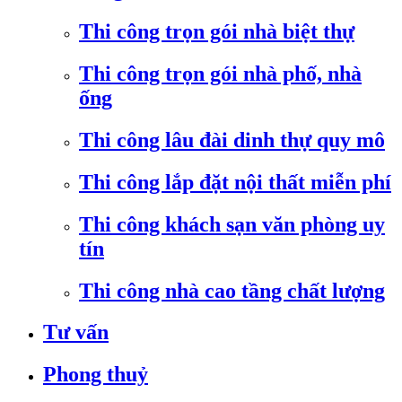
Thi công trọn gói nhà biệt thự
Thi công trọn gói nhà phố, nhà
ống
Thi công lâu đài dinh thự quy mô
Thi công lắp đặt nội thất miễn phí
Thi công khách sạn văn phòng uy
tín
Thi công nhà cao tầng chất lượng
Tư vấn
Phong thuỷ