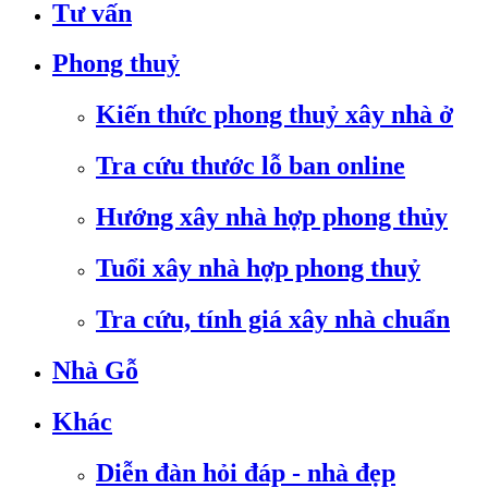
Tư vấn
Phong thuỷ
Kiến thức phong thuỷ xây nhà ở
Tra cứu thước lỗ ban online
Hướng xây nhà hợp phong thủy
Tuổi xây nhà hợp phong thuỷ
Tra cứu, tính giá xây nhà chuẩn
Nhà Gỗ
Khác
Diễn đàn hỏi đáp - nhà đẹp