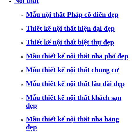
Nội thất
Mẫu nội thất Pháp cổ điển đẹp
Thiết kế nội thất hiện đại đẹp
Thiết kế nội thất biệt thự đẹp
Mẫu thiết kế nội thất nhà phố đẹp
Mẫu thiết kế nội thất chung cư
Mẫu thiết kế nội thất lâu đài đẹp
Mẫu thiết kế nội thất khách sạn
đẹp
Mẫu thiết kế nội thất nhà hàng
đẹp