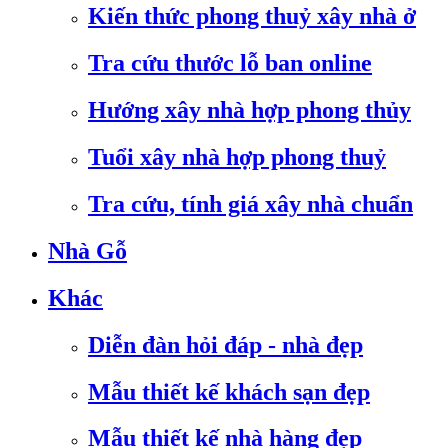
Kiến thức phong thuỷ xây nhà ở
Tra cứu thước lỗ ban online
Hướng xây nhà hợp phong thủy
Tuổi xây nhà hợp phong thuỷ
Tra cứu, tính giá xây nhà chuẩn
Nhà Gỗ
Khác
Diễn đàn hỏi đáp - nhà đẹp
Mẫu thiết kế khách sạn đẹp
Mẫu thiết kế nhà hàng đẹp