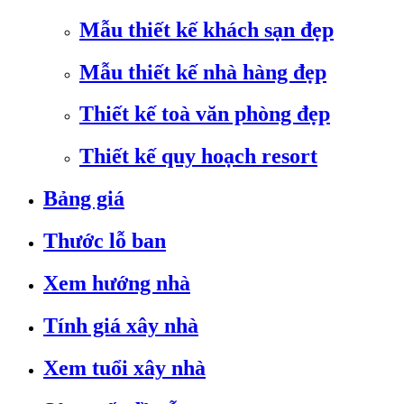
Mẫu thiết kế khách sạn đẹp
Mẫu thiết kế nhà hàng đẹp
Thiết kế toà văn phòng đẹp
Thiết kế quy hoạch resort
Bảng giá
Thước lỗ ban
Xem hướng nhà
Tính giá xây nhà
Xem tuổi xây nhà