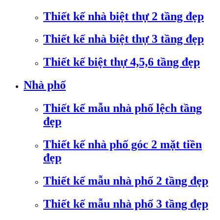
Thiết kế nhà biệt thự 2 tầng đẹp
Thiết kế nhà biệt thự 3 tầng đẹp
Thiết kế biệt thự 4,5,6 tầng đẹp
Nhà phố
Thiết kế mẫu nhà phố lệch tầng
đẹp
Thiết kế nhà phố góc 2 mặt tiền
đẹp
Thiết kế mẫu nhà phố 2 tầng đẹp
Thiết kế mẫu nhà phố 3 tầng đẹp