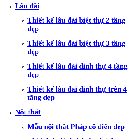
Lâu đài
Thiết kế lâu đài biệt thự 2 tầng
đẹp
Thiết kế lâu đài biệt thự 3 tầng
đẹp
Thiết kế lâu đài dinh thự 4 tầng
đẹp
Thiết kế lâu đài dinh thự trên 4
tầng đẹp
Nội thất
Mẫu nội thất Pháp cổ điển đẹp