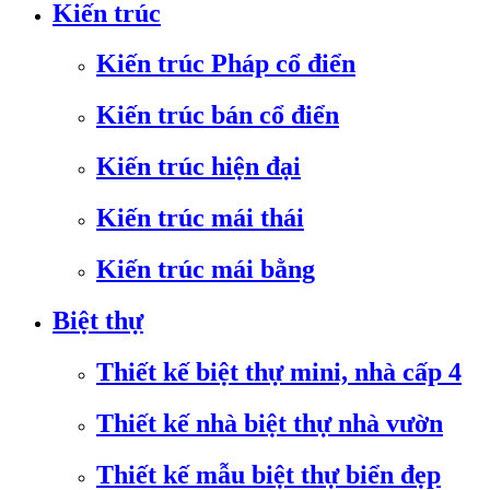
Kiến trúc
Kiến trúc Pháp cổ điển
Kiến trúc bán cổ điển
Kiến trúc hiện đại
Kiến trúc mái thái
Kiến trúc mái bằng
Biệt thự
Thiết kế biệt thự mini, nhà cấp 4
Thiết kế nhà biệt thự nhà vườn
Thiết kế mẫu biệt thự biển đẹp