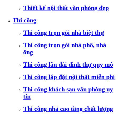
Thiết kế nội thất văn phòng đẹp
Thi công
Thi công trọn gói nhà biệt thự
Thi công trọn gói nhà phố, nhà
ống
Thi công lâu đài dinh thự quy mô
Thi công lắp đặt nội thất miễn phí
Thi công khách sạn văn phòng uy
tín
Thi công nhà cao tầng chất lượng