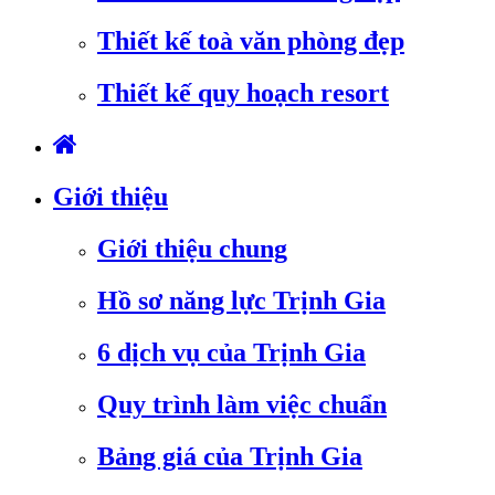
Thiết kế toà văn phòng đẹp
Thiết kế quy hoạch resort
Giới thiệu
Giới thiệu chung
Hồ sơ năng lực Trịnh Gia
6 dịch vụ của Trịnh Gia
Quy trình làm việc chuẩn
Bảng giá của Trịnh Gia