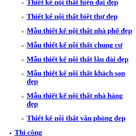
Thiết kế nội thất hiện đại đẹp
Thiết kế nội thất biệt thự đẹp
Mẫu thiết kế nội thất nhà phố đẹp
Mẫu thiết kế nội thất chung cư
Mẫu thiết kế nội thất lâu đài đẹp
Mẫu thiết kế nội thất khách sạn
đẹp
Mẫu thiết kế nội thất nhà hàng
đẹp
Thiết kế nội thất văn phòng đẹp
Thi công