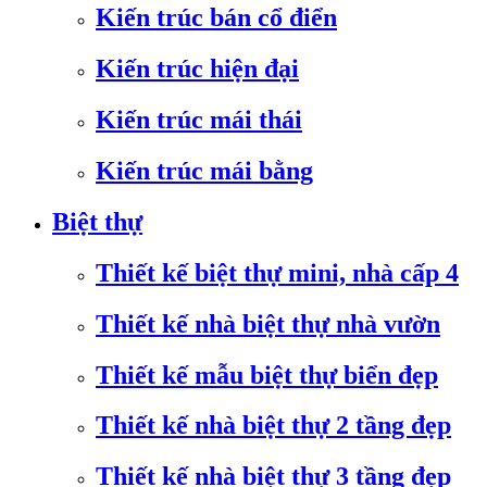
Kiến trúc bán cổ điển
Kiến trúc hiện đại
Kiến trúc mái thái
Kiến trúc mái bằng
Biệt thự
Thiết kế biệt thự mini, nhà cấp 4
Thiết kế nhà biệt thự nhà vườn
Thiết kế mẫu biệt thự biển đẹp
Thiết kế nhà biệt thự 2 tầng đẹp
Thiết kế nhà biệt thự 3 tầng đẹp