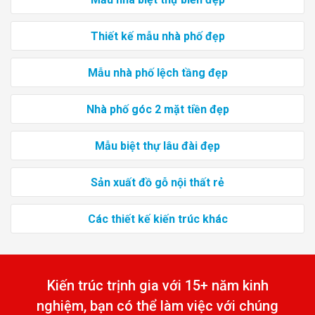
Thiết kế mẫu nhà phố đẹp
Mẫu nhà phố lệch tầng đẹp
Nhà phố góc 2 mặt tiền đẹp
Mẫu biệt thự lâu đài đẹp
Sản xuất đồ gỗ nội thất rẻ
Các thiết kế kiến trúc khác
Kiến trúc trịnh gia với 15+ năm kinh
nghiệm, bạn có thể làm việc với chúng