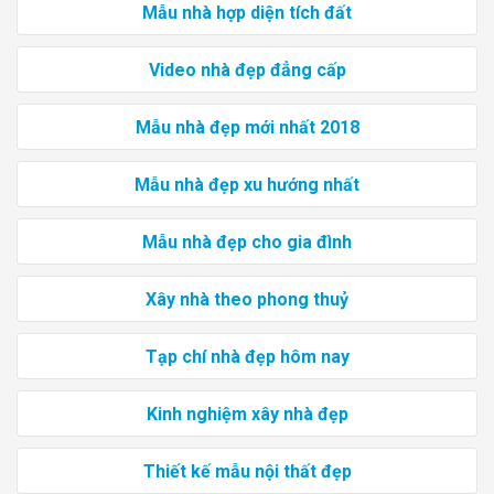
Mẫu nhà hợp diện tích đất
Video nhà đẹp đẳng cấp
Mẫu nhà đẹp mới nhất 2018
Mẫu nhà đẹp xu hướng nhất
Mẫu nhà đẹp cho gia đình
Xây nhà theo phong thuỷ
Tạp chí nhà đẹp hôm nay
Kinh nghiệm xây nhà đẹp
Thiết kế mẫu nội thất đẹp