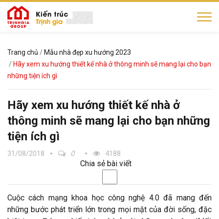
Trang chủ
Mẫu nhà đẹp xu hướng 2023
Hãy xem xu hướng thiết kế nhà ở thông minh sẽ mang lại cho bạn
những tiện ích gì
Hãy xem xu hướng thiết kế nhà ở
thông minh sẽ mang lại cho bạn những
tiện ích gì
31/08/2018
0
4188
Chia sẻ bài viết
Cuộc cách mạng khoa học công nghệ 4.0 đã mang đến
những bước phát triển lớn trong mọi mặt của đời sống, đặc