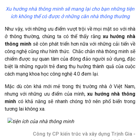
Xu hướng nhà thông minh sẽ mang lại cho bạn những tiện
ích không thể có được ở những căn nhà thông thường
Như vậy, với những ưu điểm vượt trội về mọi mặt so với nhà
ở thông thường, chúng ta có thể thấy rằng
xu hướng nhà
thông minh
sẽ còn phát triển hơn nữa với những cải tiến về
công nghệ cũng như hình thức. Chắc chắn nhà thông minh sẽ
chiếm được sự quan tâm của đông đảo người sử dụng, đặc
biệt là những người trẻ đang thụ hưởng thành quả của cuộc
cách mạng khoa học công nghệ 4.0 đem lại.
Mặc dù còn khá mới mẻ trong thị trường nhà ở Việt Nam,
nhưng với những ưu điểm của mình,
xu hướng nhà thông
minh
có khả năng sẽ nhanh chóng trở nên phổ biến trong
tương lai không xa.
Công ty CP kiến trúc và xây dựng Trịnh Gia -