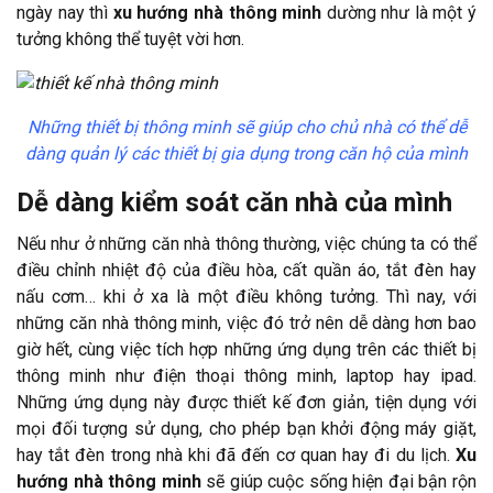
ngày nay thì
xu hướng nhà thông minh
dường như là một ý
tưởng không thể tuyệt vời hơn.
Những thiết bị thông minh sẽ giúp cho chủ nhà có thể dễ
dàng quản lý
các thiết bị gia dụng trong căn hộ của mình
Dễ dàng kiểm soát căn nhà của mình
Nếu như ở những căn nhà thông thường, việc chúng ta có thể
điều chỉnh nhiệt độ của điều hòa, cất quần áo, tắt đèn hay
nấu cơm… khi ở xa là một điều không tưởng. Thì nay, với
những căn nhà thông minh, việc đó trở nên dễ dàng hơn bao
giờ hết, cùng việc tích hợp những ứng dụng trên các thiết bị
thông minh như điện thoại thông minh, laptop hay ipad.
Những ứng dụng này được thiết kế đơn giản, tiện dụng với
mọi đối tượng sử dụng, cho phép bạn khởi động máy giặt,
hay tắt đèn trong nhà khi đã đến cơ quan hay đi du lịch.
Xu
hướng nhà thông minh
sẽ giúp cuộc sống hiện đại bận rộn