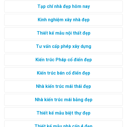
Tạp chí nhà đẹp hôm nay
Kinh nghiệm xây nhà đẹp
Thiết kế mẫu nội thất đẹp
Tư vấn cấp phép xây dựng
Kiến trúc Pháp cổ điển đẹp
Kiến trúc bán cổ điển đẹp
Nhà kiến trúc mái thái đẹp
Nhà kiến trúc mái bằng đẹp
Thiết kế mẫu biệt thự đẹp
Thiết kế mẫu nhà cấp 4 đẹp