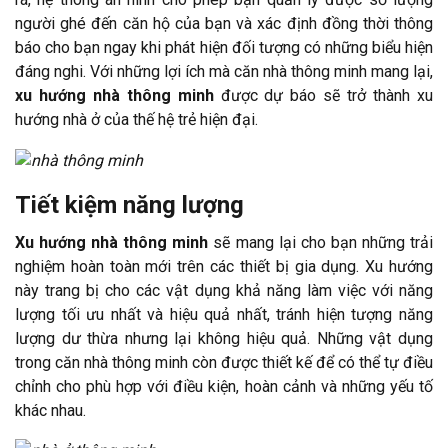
người ghé đến căn hộ của bạn và xác định đồng thời thông
báo cho bạn ngay khi phát hiện đối tượng có những biểu hiện
đáng nghi. Với những lợi ích mà căn nhà thông minh mang lại,
xu hướng nhà thông minh
được dự báo sẽ trở thành xu
hướng nhà ở của thế hệ trẻ hiện đại.
Tiết kiệm năng lượng
Xu hướng nhà thông minh
sẽ mang lại cho bạn những trải
nghiệm hoàn toàn mới trên các thiết bị gia dụng. Xu hướng
này trang bị cho các vật dụng khả năng làm việc với năng
lượng tối ưu nhất và hiệu quả nhất, tránh hiện tượng năng
lượng dư thừa nhưng lại không hiệu quả. Những vật dụng
trong căn nhà thông minh còn được thiết kế để có thể tự điều
chỉnh cho phù hợp với điều kiện, hoàn cảnh và những yếu tố
khác nhau.