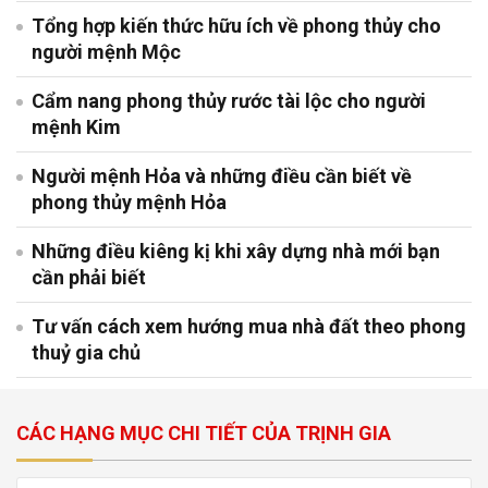
Tổng hợp kiến thức hữu ích về phong thủy cho
người mệnh Mộc
Cẩm nang phong thủy rước tài lộc cho người
mệnh Kim
Người mệnh Hỏa và những điều cần biết về
phong thủy mệnh Hỏa
Những điều kiêng kị khi xây dựng nhà mới bạn
cần phải biết
Tư vấn cách xem hướng mua nhà đất theo phong
thuỷ gia chủ
CÁC HẠNG MỤC CHI TIẾT CỦA TRỊNH GIA