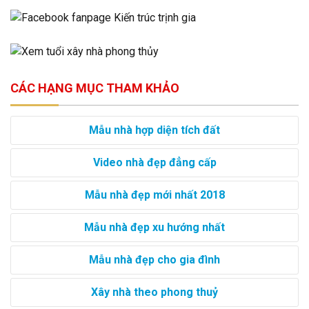
CÁC HẠNG MỤC THAM KHẢO
Mẫu nhà hợp diện tích đất
Video nhà đẹp đẳng cấp
Mẫu nhà đẹp mới nhất 2018
Mẫu nhà đẹp xu hướng nhất
Mẫu nhà đẹp cho gia đình
Xây nhà theo phong thuỷ