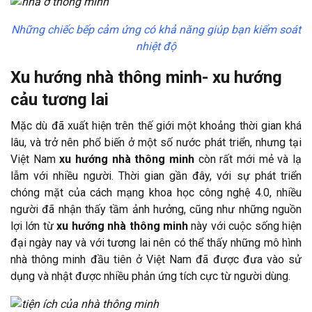
Những chiếc bếp cảm ứng có khả năng giúp bạn kiểm soát
nhiệt độ
Xu hướng nhà thông minh- xu hướng
cảu tương lai
Mặc dù đã xuất hiện trên thế giới một khoảng thời gian khá
lâu, và trở nên phổ biến ở một số nước phát triển, nhưng tại
Việt Nam
xu hướng nhà thông minh
còn rất mới mẻ và lạ
lẫm với nhiều người. Thời gian gần đây, với sự phát triển
chóng mặt của cách mạng khoa học công nghệ 4.0, nhiều
người đã nhận thấy tầm ảnh hưởng, cũng như những nguồn
lợi lớn từ
xu hướng nhà thông minh
này với cuộc sống hiện
đại ngày nay và với tương lai nên có thể thấy những mô hình
nhà thông minh đầu tiên ở Việt Nam đã được đưa vào sử
dụng và nhật được nhiều phản ứng tích cực từ người dùng.