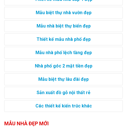
Mẫu biệt thự nhà vườn đẹp
Mẫu nhà biệt thự biển đẹp
Thiết kế mẫu nhà phố đẹp
Mẫu nhà phố lệch tầng đẹp
Nhà phố góc 2 mặt tiền đẹp
Mẫu biệt thự lâu đài đẹp
Sản xuất đồ gỗ nội thất rẻ
Các thiết kế kiến trúc khác
MẪU NHÀ ĐẸP MỚI