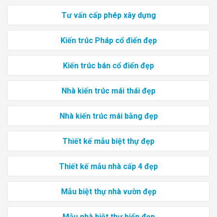
Tư vấn cấp phép xây dựng
Kiến trúc Pháp cổ điển đẹp
Kiến trúc bán cổ điển đẹp
Nhà kiến trúc mái thái đẹp
Nhà kiến trúc mái bằng đẹp
Thiết kế mẫu biệt thự đẹp
Thiết kế mẫu nhà cấp 4 đẹp
Mẫu biệt thự nhà vườn đẹp
Mẫu nhà biệt thự biển đẹp