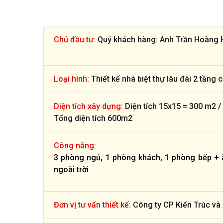
Chủ đầu tư:
Quý khách hàng: Anh Trần Hoàng 
Loại hình:
Thiết kế nhà biệt thự lâu đài 2 tầng 
Diện tích xây dựng:
Diện tích 15x15 = 300 m2 / 
Tổng diện tích 600m2
Công năng:
3 phòng ngủ, 1 phòng khách, 1 phòng bếp + ăn
ngoài trời
Đơn vị tư vấn thiết kế:
Công ty CP Kiến Trúc và