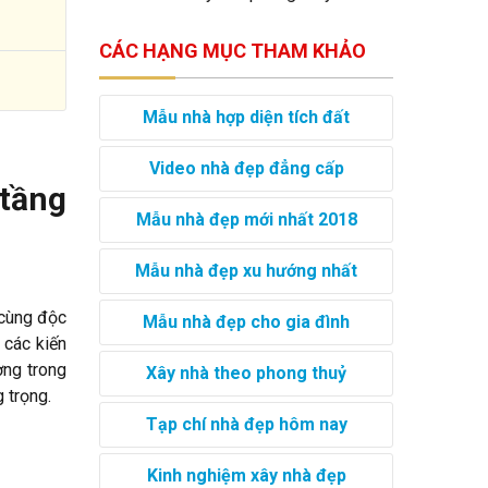
CÁC HẠNG MỤC THAM KHẢO
Mẫu nhà hợp diện tích đất
Video nhà đẹp đẳng cấp
 tầng
Mẫu nhà đẹp mới nhất 2018
Mẫu nhà đẹp xu hướng nhất
 cùng độc
Mẫu nhà đẹp cho gia đình
 các kiến
ợng trong
Xây nhà theo phong thuỷ
g trọng.
Tạp chí nhà đẹp hôm nay
Kinh nghiệm xây nhà đẹp