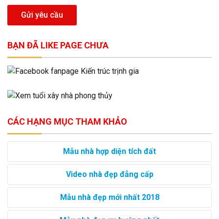
Gửi yêu cầu
BẠN ĐÃ LIKE PAGE CHƯA
CÁC HẠNG MỤC THAM KHẢO
Mẫu nhà hợp diện tích đất
Video nhà đẹp đẳng cấp
Mẫu nhà đẹp mới nhất 2018