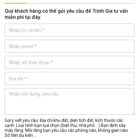
Quý khách hàng có thể gửi yêu cầu để Trịnh Gia tư vấn
miễn phí tại đây.
Gợi ý viết yêu cầu: Địa chỉ khu đất, diện tích đất, kích thước các
cạnh. Loại hình bạn lựa chọn (biệt thự, nhà phố …) Bạn định xây
mấy tầng. Mỗi tầng bạn yêu cầu các phòng nào, không gian nào.
Số tiền dự kiến ...