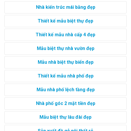
Nhà kiến trúc mái bằng đẹp
Thiết kế mẫu biệt thự đẹp
Thiết kế mẫu nhà cấp 4 đẹp
Mẫu biệt thự nhà vườn đẹp
Mẫu nhà biệt thự biển đẹp
Thiết kế mẫu nhà phố đẹp
Mẫu nhà phố lệch tầng đẹp
Nhà phố góc 2 mặt tiền đẹp
Mẫu biệt thự lâu đài đẹp
Sản xuất đồ gỗ nội thất rẻ