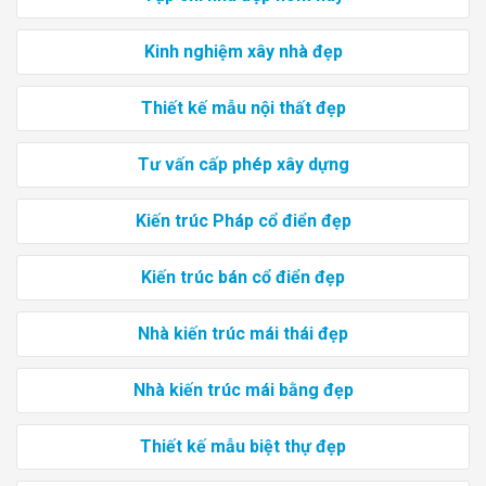
Kinh nghiệm xây nhà đẹp
Thiết kế mẫu nội thất đẹp
Tư vấn cấp phép xây dựng
Kiến trúc Pháp cổ điển đẹp
Kiến trúc bán cổ điển đẹp
Nhà kiến trúc mái thái đẹp
Nhà kiến trúc mái bằng đẹp
Thiết kế mẫu biệt thự đẹp