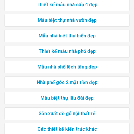
Thiết kế mẫu nhà cấp 4 đẹp
Mẫu biệt thự nhà vườn đẹp
Mẫu nhà biệt thự biển đẹp
Thiết kế mẫu nhà phố đẹp
Mẫu nhà phố lệch tầng đẹp
Nhà phố góc 2 mặt tiền đẹp
Mẫu biệt thự lâu đài đẹp
Sản xuất đồ gỗ nội thất rẻ
Các thiết kế kiến trúc khác