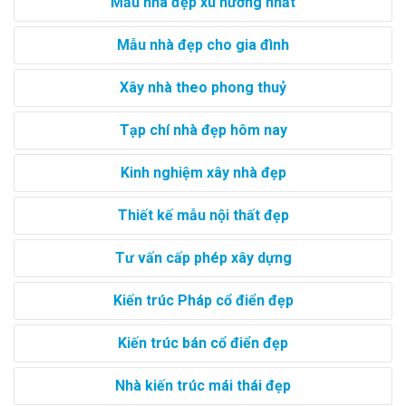
Mẫu nhà đẹp xu hướng nhất
Mẫu nhà đẹp cho gia đình
Xây nhà theo phong thuỷ
Tạp chí nhà đẹp hôm nay
Kinh nghiệm xây nhà đẹp
Thiết kế mẫu nội thất đẹp
Tư vấn cấp phép xây dựng
Kiến trúc Pháp cổ điển đẹp
Kiến trúc bán cổ điển đẹp
Nhà kiến trúc mái thái đẹp