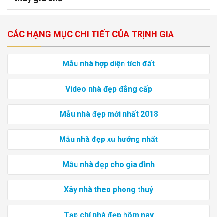
CÁC HẠNG MỤC CHI TIẾT CỦA TRỊNH GIA
Mẫu nhà hợp diện tích đất
Video nhà đẹp đẳng cấp
Mẫu nhà đẹp mới nhất 2018
Mẫu nhà đẹp xu hướng nhất
Mẫu nhà đẹp cho gia đình
Xây nhà theo phong thuỷ
Tạp chí nhà đẹp hôm nay