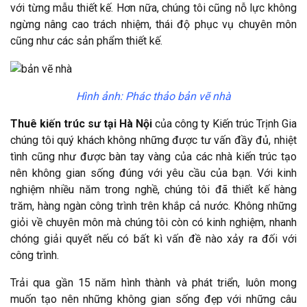
với từng mẫu thiết kế. Hơn nữa, chúng tôi cũng nỗ lực không
ngừng nâng cao trách nhiệm, thái độ phục vụ chuyên môn
cũng như các sản phẩm thiết kế.
Hình ảnh: Phác thảo bản vẽ nhà
Thuê kiến trúc sư tại Hà Nội
của công ty Kiến trúc Trịnh Gia
chúng tôi quý khách không những được tư vấn đầy đủ, nhiệt
tình cũng như được bàn tay vàng của các nhà kiến trúc tạo
nên không gian sống đúng với yêu cầu của bạn. Với kinh
nghiệm nhiều năm trong nghề, chúng tôi đã thiết kế hàng
trăm, hàng ngàn công trình trên khắp cả nước. Không những
giỏi về chuyên môn mà chúng tôi còn có kinh nghiệm, nhanh
chóng giải quyết nếu có bất kì vấn đề nào xảy ra đối với
công trình.
Trải qua gần 15 năm hình thành và phát triển, luôn mong
muốn tạo nên những không gian sống đẹp với những câu