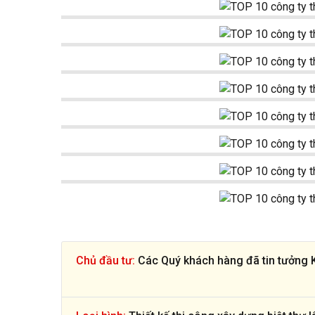
Chủ đầu tư:
Các Quý khách hàng đã tin tưởng Ki