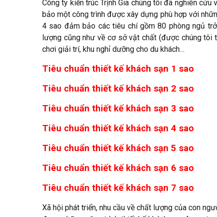
Công ty kiến trúc Trịnh Gia chúng tôi đã nghiên cứu 
bảo một công trình được xây dựng phù hợp với những
4 sao đảm bảo các tiêu chí gồm 80 phòng ngủ trở
lượng cũng như về cơ sở vật chất (được chúng tôi tr
chơi giải trí, khu nghỉ dưỡng cho du khách…
Tiêu chuẩn thiết kế khách sạn 1 sao
Tiêu chuẩn thiết kế khách sạn 2 sao
Tiêu chuẩn thiết kế khách sạn 3 sao
Tiêu chuẩn thiết kế khách sạn 4 sao
Tiêu chuẩn thiết kế khách sạn 5 sao
Tiêu chuẩn thiết kế khách sạn 6 sao
Tiêu chuẩn thiết kế khách sạn 7 sao
Xã hội phát triển, nhu cầu về chất lượng của con ngư