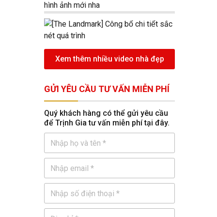
Xem thêm nhiều video nhà đẹp
GỬI YÊU CẦU TƯ VẤN MIỄN PHÍ
Quý khách hàng có thể gửi yêu cầu
để Trịnh Gia tư vấn miễn phí tại đây.