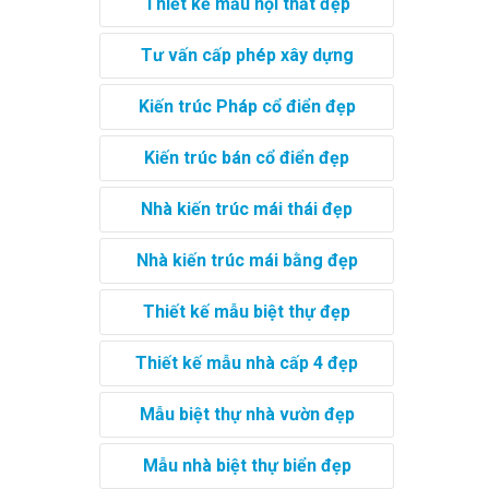
Thiết kế mẫu nội thất đẹp
Tư vấn cấp phép xây dựng
Kiến trúc Pháp cổ điển đẹp
Kiến trúc bán cổ điển đẹp
Nhà kiến trúc mái thái đẹp
Nhà kiến trúc mái bằng đẹp
Thiết kế mẫu biệt thự đẹp
Thiết kế mẫu nhà cấp 4 đẹp
Mẫu biệt thự nhà vườn đẹp
Mẫu nhà biệt thự biển đẹp