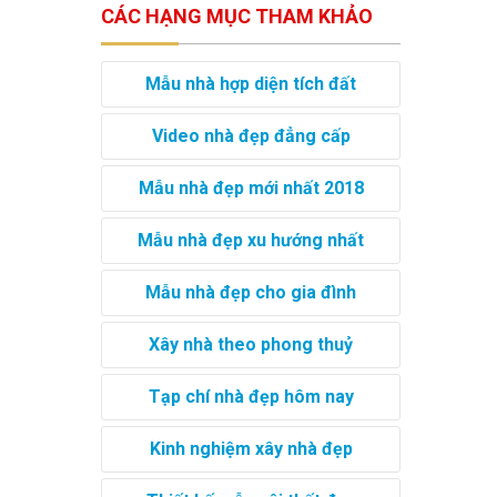
CÁC HẠNG MỤC THAM KHẢO
Mẫu nhà hợp diện tích đất
Video nhà đẹp đẳng cấp
Mẫu nhà đẹp mới nhất 2018
Mẫu nhà đẹp xu hướng nhất
Mẫu nhà đẹp cho gia đình
Xây nhà theo phong thuỷ
Tạp chí nhà đẹp hôm nay
Kinh nghiệm xây nhà đẹp