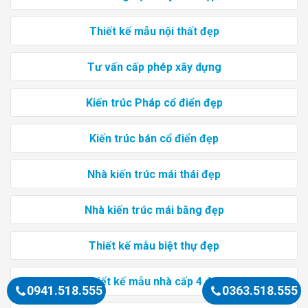
Thiết kế mẫu nội thất đẹp
Tư vấn cấp phép xây dựng
Kiến trúc Pháp cổ điển đẹp
Kiến trúc bán cổ điển đẹp
Nhà kiến trúc mái thái đẹp
Nhà kiến trúc mái bằng đẹp
Thiết kế mẫu biệt thự đẹp
Thiết kế mẫu nhà cấp 4 đẹp
0941.518.555
0363.518.555