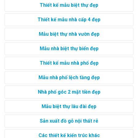
Thiết kế mẫu biệt thự đẹp
Thiết kế mẫu nhà cấp 4 đẹp
Mẫu biệt thự nhà vườn đẹp
Mẫu nhà biệt thự biển đẹp
Thiết kế mẫu nhà phố đẹp
Mẫu nhà phố lệch tầng đẹp
Nhà phố góc 2 mặt tiền đẹp
Mẫu biệt thự lâu đài đẹp
Sản xuất đồ gỗ nội thất rẻ
Các thiết kế kiến trúc khác