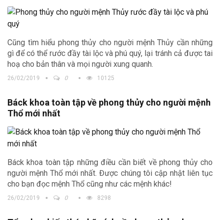
Cũng tìm hiểu phong thủy cho người mệnh Thủy cần những
gì để có thể rước đầy tài lộc và phú quý, lại tránh cả được tai
hoạ cho bản thân và mọi người xung quanh.
26/02/2019
0
10125
Báck khoa toàn tập về phong thủy cho người mệnh
Thổ mới nhất
Báck khoa toàn tập những điều cần biết về phong thủy cho
người mệnh Thổ mới nhất. Được chúng tôi cập nhật liên tục
cho bạn đọc mệnh Thổ cũng như các mệnh khác!
26/02/2019
0
8298