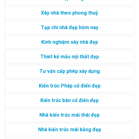
Xây nhà theo phong thuỷ
Tạp chí nhà đẹp hôm nay
Kinh nghiệm xây nhà đẹp
Thiết kế mẫu nội thất đẹp
Tư vấn cấp phép xây dựng
Kiến trúc Pháp cổ điển đẹp
Kiến trúc bán cổ điển đẹp
Nhà kiến trúc mái thái đẹp
Nhà kiến trúc mái bằng đẹp