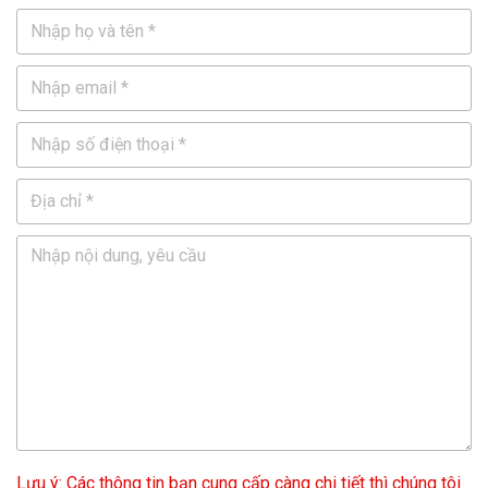
Lưu ý: Các thông tin bạn cung cấp càng chi tiết thì chúng tôi