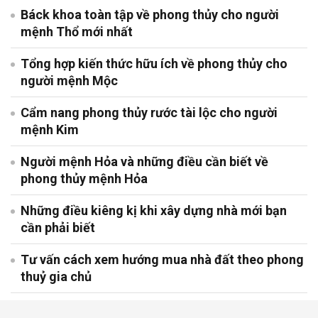
Báck khoa toàn tập về phong thủy cho người
mệnh Thổ mới nhất
Tổng hợp kiến thức hữu ích về phong thủy cho
người mệnh Mộc
Cẩm nang phong thủy rước tài lộc cho người
mệnh Kim
Người mệnh Hỏa và những điều cần biết về
phong thủy mệnh Hỏa
Những điều kiêng kị khi xây dựng nhà mới bạn
cần phải biết
Tư vấn cách xem hướng mua nhà đất theo phong
thuỷ gia chủ