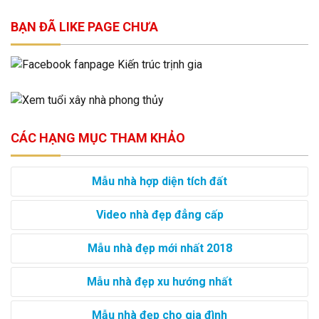
BẠN ĐÃ LIKE PAGE CHƯA
CÁC HẠNG MỤC THAM KHẢO
Mẫu nhà hợp diện tích đất
Video nhà đẹp đẳng cấp
Mẫu nhà đẹp mới nhất 2018
Mẫu nhà đẹp xu hướng nhất
Mẫu nhà đẹp cho gia đình