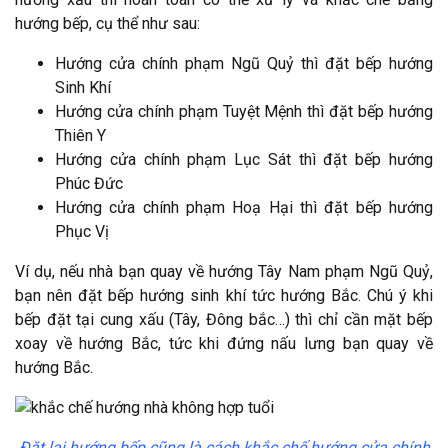
hướng bếp, cụ thể như sau:
Hướng cửa chính phạm Ngũ Quỷ thì đặt bếp hướng
Sinh Khí
Hướng cửa chính phạm Tuyệt Mệnh thì đặt bếp hướng
Thiên Y
Hướng cửa chính phạm Lục Sát thì đặt bếp hướng
Phúc Đức
Hướng cửa chính phạm Hoạ Hại thì đặt bếp hướng
Phục Vị
Ví dụ, nếu nhà bạn quay về hướng Tây Nam phạm Ngũ Quỷ,
bạn nên đặt bếp hướng sinh khí tức hướng Bắc. Chú ý khi
bếp đặt tại cung xấu (Tây, Đông bắc…) thì chỉ cần mặt bếp
xoay về hướng Bắc, tức khi đứng nấu lưng bạn quay về
hướng Bắc.
Đặt lại hướng bếp cũng là cách khắc chế hướng cửa chính