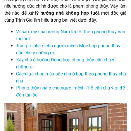
nếu hướng cửa chính được cho là phạm phong thủy. Vậy làm
thế nào để
xử lý hướng nhà không hợp tuổi
, mời độc giả
cùng Trịnh Gia tìm hiểu trong bài viết dưới đây.
Vì sao xây nhà hướng Nam lại tốt theo phong thủy vận
tài lộc?
Trang trí nhà ở cho người mệnh Mộc hợp phong thủy
cần chú ý những gì
Xây nhà ở hướng Đông hợp phong thủy cần chú ý
những gì
Cách lựa chọn màu sắc nhà ở hợp theo phong thủy chủ
nhà
Phong thủy nhà ở cho người mệnh Thổ cần chú ý gì để
đón tài lộc