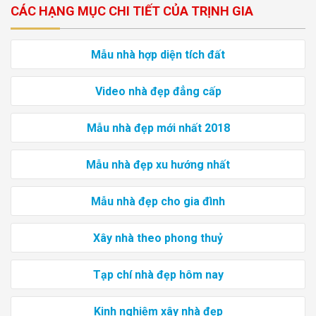
CÁC HẠNG MỤC CHI TIẾT CỦA TRỊNH GIA
Mẫu nhà hợp diện tích đất
Video nhà đẹp đẳng cấp
Mẫu nhà đẹp mới nhất 2018
Mẫu nhà đẹp xu hướng nhất
Mẫu nhà đẹp cho gia đình
Xây nhà theo phong thuỷ
Tạp chí nhà đẹp hôm nay
Kinh nghiệm xây nhà đẹp