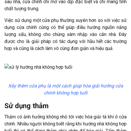
sau nhà, cửa chính chỉ mở vào dịp đặc biệt và chỉ mang tính
chất tượng trưng.
Việc sử dụng một cửa phụ thường xuyên hơn so với việc sử
dụng cửa chính cũng có thể giúp điều hướng nguồn năng
lượng xấu, không cho chúng xâm nhập vào căn nhà. Đây
được cho là giải pháp có tác dụng với hầu hết các trường
hợp và cũng là cách làm vô cùng đơn giản và hiệu quả.
Xây thêm cửa phụ là một cách giúp hóa giải hướng cửa
chính không hợp tuổi
Sử dụng thảm
Thảm có ảnh hưởng không nhỏ tới việc hóa giải tà khí ở cửa
chính. Nhiều người không biết rằng khi hướng nhà không hợp
tuổi thì có thể dùng thảm chùi chân để hóa giải. Tấm thảm