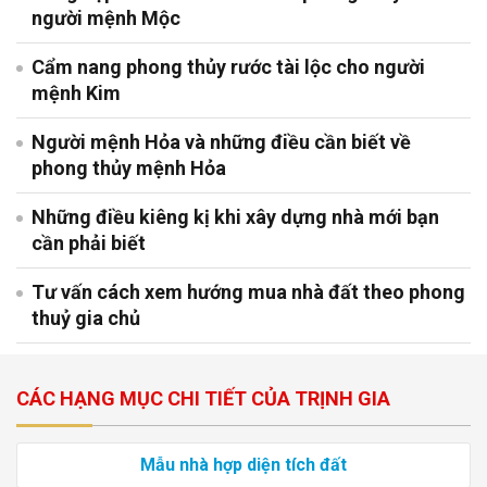
người mệnh Mộc
Cẩm nang phong thủy rước tài lộc cho người
mệnh Kim
Người mệnh Hỏa và những điều cần biết về
phong thủy mệnh Hỏa
Những điều kiêng kị khi xây dựng nhà mới bạn
cần phải biết
Tư vấn cách xem hướng mua nhà đất theo phong
thuỷ gia chủ
CÁC HẠNG MỤC CHI TIẾT CỦA TRỊNH GIA
Mẫu nhà hợp diện tích đất