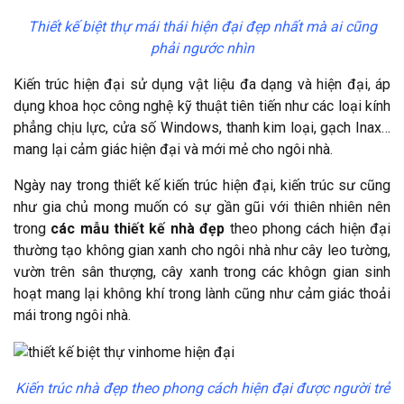
Thiết kế biệt thự mái thái hiện đại đẹp nhất mà ai cũng
phải ngước nhìn
Kiến trúc hiện đại sử dụng vật liệu đa dạng và hiện đại, áp
dụng khoa học công nghệ kỹ thuật tiên tiến như các loại kính
phẳng chịu lực, cửa số Windows, thanh kim loại, gạch Inax…
mang lại cảm giác hiện đại và mới mẻ cho ngôi nhà.
Ngày nay trong thiết kế kiến trúc hiện đại, kiến trúc sư cũng
như gia chủ mong muốn có sự gần gũi với thiên nhiên nên
trong
các mẫu thiết kế nhà đẹp
theo phong cách hiện đại
thường tạo không gian xanh cho ngôi nhà như cây leo tường,
vườn trên sân thượng, cây xanh trong các khôgn gian sinh
hoạt mang lại không khí trong lành cũng như cảm giác thoải
mái trong ngôi nhà.
Kiến trúc nhà đẹp theo phong cách hiện đại được người trẻ