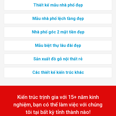
Thiết kế mẫu nhà phố đẹp
Mẫu nhà phố lệch tầng đẹp
Nhà phố góc 2 mặt tiền đẹp
Mẫu biệt thự lâu đài đẹp
Sản xuất đồ gỗ nội thất rẻ
Các thiết kế kiến trúc khác
Kiến trúc trịnh gia với 15+ năm kinh
nghiệm, bạn có thể làm việc với chúng
tôi tại bất kỳ tỉnh thành nào!