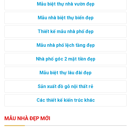
Mẫu biệt thự nhà vườn đẹp
Mẫu nhà biệt thự biển đẹp
Thiết kế mẫu nhà phố đẹp
Mẫu nhà phố lệch tầng đẹp
Nhà phố góc 2 mặt tiền đẹp
Mẫu biệt thự lâu đài đẹp
Sản xuất đồ gỗ nội thất rẻ
Các thiết kế kiến trúc khác
MẪU NHÀ ĐẸP MỚI