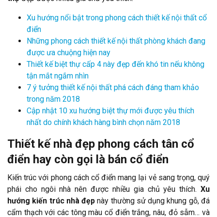
Xu hướng nổi bật trong phong cách thiết kế nội thất cổ
điển
Những phong cách thiết kế nội thất phòng khách đang
được ưa chuộng hiện nay
Thiết kế biệt thự cấp 4 này đẹp đến khó tin nếu không
tận mắt ngắm nhìn
7 ý tưởng thiết kế nội thất phá cách đáng tham khảo
trong năm 2018
Cập nhật 10 xu hướng biệt thự mới được yêu thích
nhất do chính khách hàng bình chọn năm 2018
Thiết kế nhà đẹp phong cách tân cổ
điển hay còn gọi là bán cổ điển
Kiến trúc với phong cách cổ điển mang lại vẻ sang trọng, quý
phái cho ngôi nhà nên được nhiều gia chủ yêu thích.
Xu
hướng kiến trúc nhà đẹp
này thường sử dụng khung gỗ, đá
cẩm thạch với các tông màu cổ điển trắng, nâu, đỏ sẫm… và