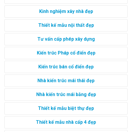
Kinh nghiệm xây nhà đẹp
Thiết kế mẫu nội thất đẹp
Tư vấn cấp phép xây dựng
Kiến trúc Pháp cổ điển đẹp
Kiến trúc bán cổ điển đẹp
Nhà kiến trúc mái thái đẹp
Nhà kiến trúc mái bằng đẹp
Thiết kế mẫu biệt thự đẹp
Thiết kế mẫu nhà cấp 4 đẹp