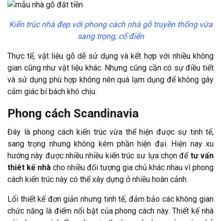
Kiến trúc nhà đẹp với phong cách nhà gỗ truyền thống vừa
sang trọng, cổ điển
Thực tế, vật liệu gỗ dễ sử dụng và kết hợp với nhiều không
gian cũng như vật liệu khác. Nhưng cũng cần có sự điều tiết
và sử dụng phù hợp không nên quá lạm dụng để không gây
cảm giác bí bách khó chịu.
Phong cách Scandinavia
Đây là phong cách kiến trúc vừa thể hiện được sự tinh tế,
sang trọng nhưng không kém phần hiện đại. Hiện nay xu
hướng này được nhiều nhiều kiến trúc sư lựa chọn để
tư vấn
thiêt kế nhà
cho nhiều đối tượng gia chủ khác nhau vì phong
cách kiến trúc này có thể xây dựng ở nhiều hoàn cảnh.
Lối thiết kế đơn giản nhưng tinh tế, đảm bảo các không gian
chức năng là điểm nổi bật của phong cách này. Thiết kế nhà