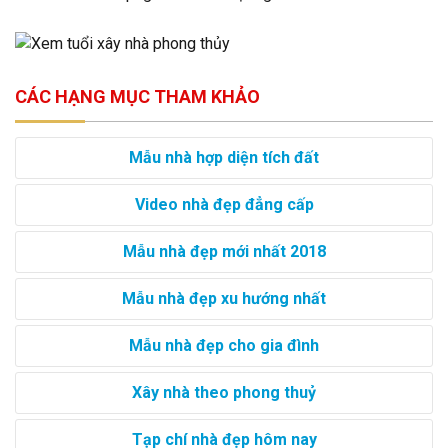
CÁC HẠNG MỤC THAM KHẢO
Mẫu nhà hợp diện tích đất
Video nhà đẹp đẳng cấp
Mẫu nhà đẹp mới nhất 2018
Mẫu nhà đẹp xu hướng nhất
Mẫu nhà đẹp cho gia đình
Xây nhà theo phong thuỷ
Tạp chí nhà đẹp hôm nay