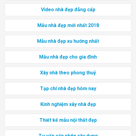
Video nhà đẹp đẳng cấp
Mẫu nhà đẹp mới nhất 2018
Mẫu nhà đẹp xu hướng nhất
Mẫu nhà đẹp cho gia đình
Xây nhà theo phong thuỷ
Tạp chí nhà đẹp hôm nay
Kinh nghiệm xây nhà đẹp
Thiết kế mẫu nội thất đẹp
Tư vấn cấp phép xây dựng