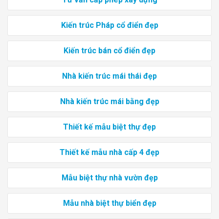
Kiến trúc Pháp cổ điển đẹp
Kiến trúc bán cổ điển đẹp
Nhà kiến trúc mái thái đẹp
Nhà kiến trúc mái bằng đẹp
Thiết kế mẫu biệt thự đẹp
Thiết kế mẫu nhà cấp 4 đẹp
Mẫu biệt thự nhà vườn đẹp
Mẫu nhà biệt thự biển đẹp