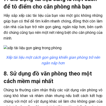
để tô điểm cho căn phòng nhà bạn
Hãy sắp xếp các tài liệu của bạn vào một góc không những
giúp bạn có thể dễ tìm kiếm nhanh chóng, đồng thời còn làm
căn nhà của bạn trở nên gọn gàng, ngăn nắp hơn, bên cạnh
đó chúng cũng tạo nên một nét riêng biệt cho căn phòng của
mình.
Xếp tài liệu một cách gọn gàng khiến gian phòng trở nên
ngăn nắp hơn
8. Sử dụng đồ văn phòng theo một
cách mềm mại nhất
Chúng ta thường cảm nhận thấy các vật dụng văn phòng vô
cùng khô khan và nhàm chán nhưng nếu biết cách kết hợp
chúng với một số vật dụng khác sẽ làm cho không gian của