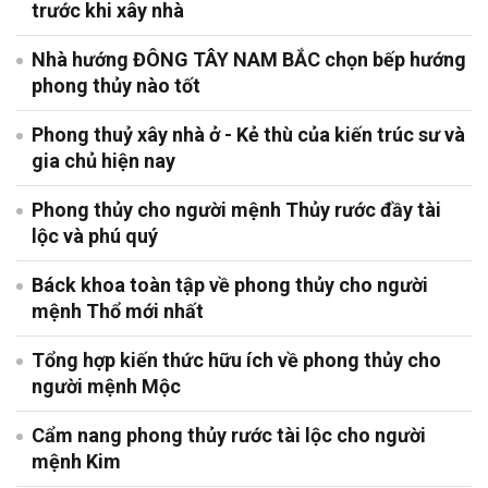
trước khi xây nhà
Nhà hướng ĐÔNG TÂY NAM BẮC chọn bếp hướng
phong thủy nào tốt
Phong thuỷ xây nhà ở - Kẻ thù của kiến trúc sư và
gia chủ hiện nay
Phong thủy cho người mệnh Thủy rước đầy tài
lộc và phú quý
Báck khoa toàn tập về phong thủy cho người
mệnh Thổ mới nhất
Tổng hợp kiến thức hữu ích về phong thủy cho
người mệnh Mộc
Cẩm nang phong thủy rước tài lộc cho người
mệnh Kim