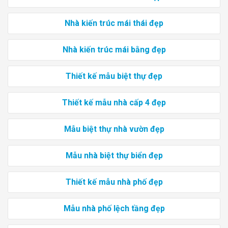
Nhà kiến trúc mái thái đẹp
Nhà kiến trúc mái bằng đẹp
Thiết kế mẫu biệt thự đẹp
Thiết kế mẫu nhà cấp 4 đẹp
Mẫu biệt thự nhà vườn đẹp
Mẫu nhà biệt thự biển đẹp
Thiết kế mẫu nhà phố đẹp
Mẫu nhà phố lệch tầng đẹp