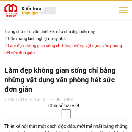
Trang chủ
Tư vấn thiết kế mẫu nhà đẹp hiện nay
Cẩm nang kinh nghiệm xây nhà
Làm đẹp không gian sống chỉ bằng những vật dụng văn phòng
hết sức đơn giản
Làm đẹp không gian sống chỉ bằng
những vật dụng văn phòng hết sức
đơn giản
17/06/2018
0
1938
Chia sẻ bài viết
Thiết kế nội thất một cách độc đáo, mới mẻ nhất bằng những