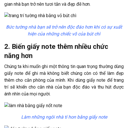
gian nhà bạn trở nên tươi tắn và đẹp đẽ hơn.
Bức tường nhà bạn sẽ trở nên độc đáo hơn khi có sự xuất
hiện của những chiếc võ của bút chì
2. Biến giấy note thêm nhiều chức
năng hơn
Chúng ta khi muốn ghi một thông tin quan trọng thường dùng
giấy note để ghi mà không biết chúng còn có thể làm đẹp
thêm cho căn phòng của mình. Khi dùng giấy note để trang
trí sẽ khiến cho căn nhà của bạn độc đáo và thu hút được
ánh nhìn của mọi người.
Làm những ngôi nhà tí hon bằng giấy note