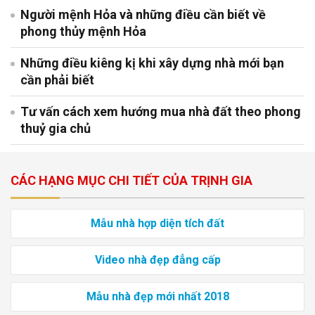
Người mệnh Hỏa và những điều cần biết về
phong thủy mệnh Hỏa
Những điều kiêng kị khi xây dựng nhà mới bạn
cần phải biết
Tư vấn cách xem hướng mua nhà đất theo phong
thuỷ gia chủ
CÁC HẠNG MỤC CHI TIẾT CỦA TRỊNH GIA
Mẫu nhà hợp diện tích đất
Video nhà đẹp đẳng cấp
Mẫu nhà đẹp mới nhất 2018