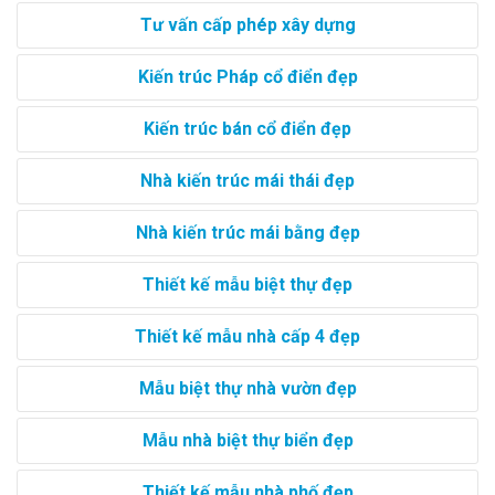
Tư vấn cấp phép xây dựng
Kiến trúc Pháp cổ điển đẹp
Kiến trúc bán cổ điển đẹp
Nhà kiến trúc mái thái đẹp
Nhà kiến trúc mái bằng đẹp
Thiết kế mẫu biệt thự đẹp
Thiết kế mẫu nhà cấp 4 đẹp
Mẫu biệt thự nhà vườn đẹp
Mẫu nhà biệt thự biển đẹp
Thiết kế mẫu nhà phố đẹp