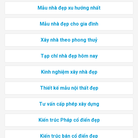
Mẫu nhà đẹp xu hướng nhất
Mẫu nhà đẹp cho gia đình
Xây nhà theo phong thuỷ
Tạp chí nhà đẹp hôm nay
Kinh nghiệm xây nhà đẹp
Thiết kế mẫu nội thất đẹp
Tư vấn cấp phép xây dựng
Kiến trúc Pháp cổ điển đẹp
Kiến trúc bán cổ điển đẹp