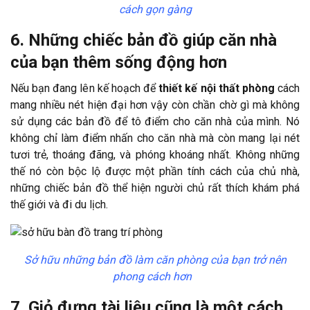
cách gọn gàng
6. Những chiếc bản đồ giúp căn nhà
của bạn thêm sống động hơn
Nếu bạn đang lên kế hoạch để
thiết kế nội thất phòng
cách
mang nhiều nét hiện đại hơn vậy còn chần chờ gì mà không
sử dụng các bản đồ để tô điểm cho căn nhà của mình. Nó
không chỉ làm điểm nhấn cho căn nhà mà còn mang lại nét
tươi trẻ, thoáng đãng, và phóng khoáng nhất. Không những
thế nó còn bộc lộ được một phần tính cách của chủ nhà,
những chiếc bản đồ thể hiện người chủ rất thích khám phá
thế giới và đi du lịch.
Sở hữu những bản đồ làm căn phòng của bạn trở nên
phong cách hơn
7. Giỏ đựng tài liệu cũng là một cách