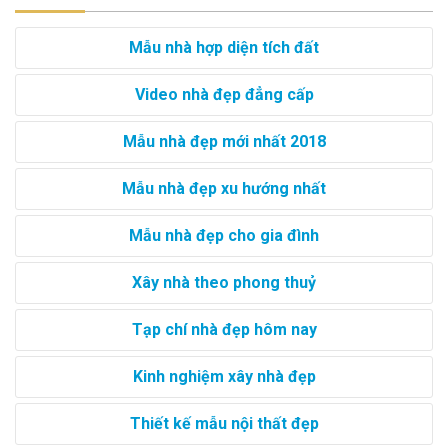
Mẫu nhà hợp diện tích đất
Video nhà đẹp đẳng cấp
Mẫu nhà đẹp mới nhất 2018
Mẫu nhà đẹp xu hướng nhất
Mẫu nhà đẹp cho gia đình
Xây nhà theo phong thuỷ
Tạp chí nhà đẹp hôm nay
Kinh nghiệm xây nhà đẹp
Thiết kế mẫu nội thất đẹp