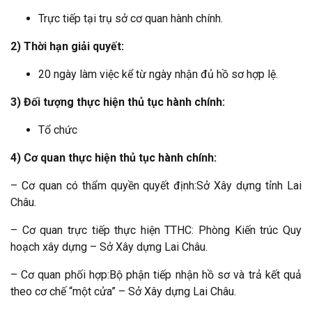
Trực tiếp tại trụ sở cơ quan hành chính.
2) Thời hạn giải quyết:
20 ngày làm việc kể từ ngày nhận đủ hồ sơ hợp lệ.
3) Đối tượng thực hiện thủ tục hành chính:
Tổ chức
4) Cơ quan thực hiện thủ tục hành chính:
– Cơ quan có thẩm quyền quyết định:Sở Xây dựng tỉnh Lai
Châu.
– Cơ quan trực tiếp thực hiện TTHC: Phòng Kiến trúc Quy
hoạch xây dựng – Sở Xây dựng Lai Châu.
– Cơ quan phối hợp:Bộ phận tiếp nhận hồ sơ và trả kết quả
theo cơ chế “một cửa” – Sở Xây dựng Lai Châu.