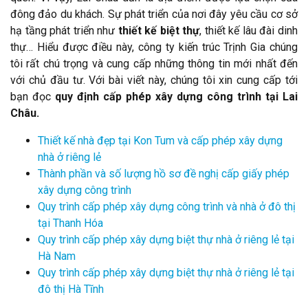
đông đảo du khách. Sự phát triển của nơi đây yêu cầu cơ sở
hạ tầng phát triển như
thiết kế biệt thự
, thiết kế lâu đài dinh
thự… Hiểu được điều này, công ty kiến trúc Trịnh Gia chúng
tôi rất chú trọng và cung cấp những thông tin mới nhất đến
với chủ đầu tư. Với bài viết này, chúng tôi xin cung cấp tới
bạn đọc
quy định cấp phép xây dựng công trình tại Lai
Châu.
Thiết kế nhà đẹp tại Kon Tum và cấp phép xây dựng
nhà ở riêng lẻ
Thành phần và số lượng hồ sơ đề nghị cấp giấy phép
xây dựng công trình
Quy trình cấp phép xây dựng công trình và nhà ở đô thị
tại Thanh Hóa
Quy trình cấp phép xây dựng biệt thự nhà ở riêng lẻ tại
Hà Nam
Quy trình cấp phép xây dựng biệt thự nhà ở riêng lẻ tại
đô thị Hà Tĩnh