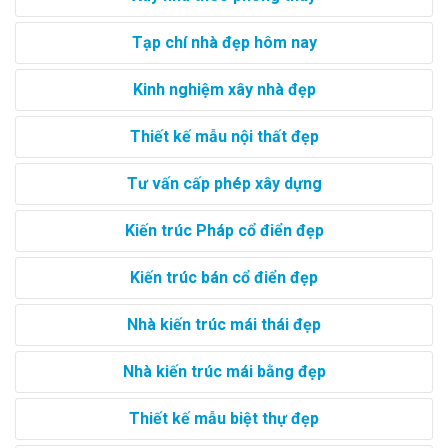
Tạp chí nhà đẹp hôm nay
Kinh nghiệm xây nhà đẹp
Thiết kế mẫu nội thất đẹp
Tư vấn cấp phép xây dựng
Kiến trúc Pháp cổ điển đẹp
Kiến trúc bán cổ điển đẹp
Nhà kiến trúc mái thái đẹp
Nhà kiến trúc mái bằng đẹp
Thiết kế mẫu biệt thự đẹp