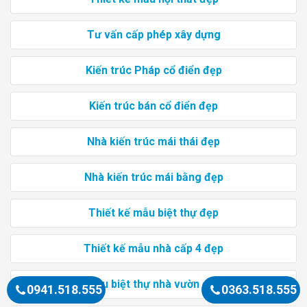
Tư vấn cấp phép xây dựng
Kiến trúc Pháp cổ điển đẹp
Kiến trúc bán cổ điển đẹp
Nhà kiến trúc mái thái đẹp
Nhà kiến trúc mái bằng đẹp
Thiết kế mẫu biệt thự đẹp
Thiết kế mẫu nhà cấp 4 đẹp
Mẫu biệt thự nhà vườn đẹp
0941.518.555
0363.518.555