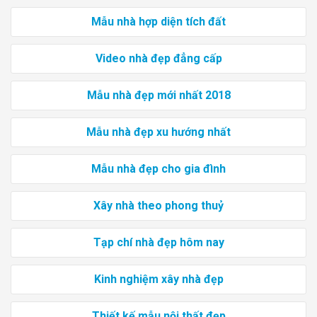
Mẫu nhà hợp diện tích đất
Video nhà đẹp đẳng cấp
Mẫu nhà đẹp mới nhất 2018
Mẫu nhà đẹp xu hướng nhất
Mẫu nhà đẹp cho gia đình
Xây nhà theo phong thuỷ
Tạp chí nhà đẹp hôm nay
Kinh nghiệm xây nhà đẹp
Thiết kế mẫu nội thất đẹp