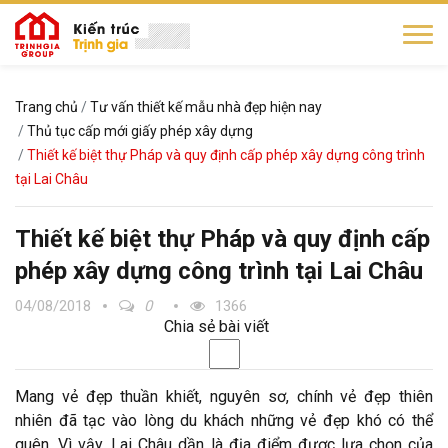
Trang chủ
Tư vấn thiết kế mẫu nhà đẹp hiện nay
Thủ tục cấp mới giấy phép xây dựng
Thiết kế biệt thự Pháp và quy định cấp phép xây dựng công trình
tại Lai Châu
Thiết kế biệt thự Pháp và quy định cấp
phép xây dựng công trình tại Lai Châu
04/08/2018
0
1366
Chia sẻ bài viết
Mang vẻ đẹp thuần khiết, nguyên sơ, chính vẻ đẹp thiên
nhiên đã tạc vào lòng du khách những vẻ đẹp khó có thể
quên. Vì vậy, Lai Châu dần là địa điểm được lựa chọn của