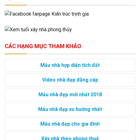
CÁC HẠNG MỤC THAM KHẢO
Mẫu nhà hợp diện tích đất
Video nhà đẹp đẳng cấp
Mẫu nhà đẹp mới nhất 2018
Mẫu nhà đẹp xu hướng nhất
Mẫu nhà đẹp cho gia đình
Xây nhà theo phong thuỷ