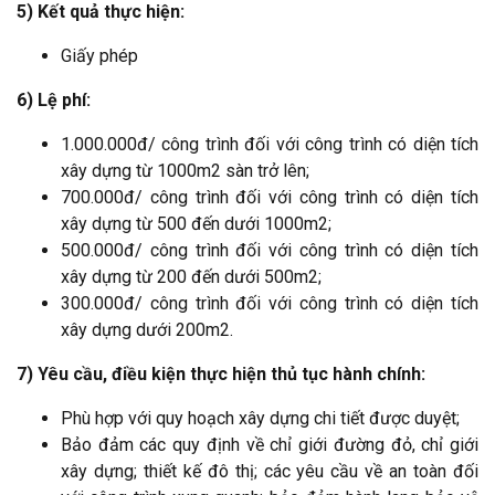
5) Kết quả thực hiện:
Giấy phép
6) Lệ phí:
1.000.000đ/ công trình đối với công trình có diện tích
xây dựng từ 1000m2 sàn trở lên;
700.000đ/ công trình đối với công trình có diện tích
xây dựng từ 500 đến dưới 1000m2;
500.000đ/ công trình đối với công trình có diện tích
xây dựng từ 200 đến dưới 500m2;
300.000đ/ công trình đối với công trình có diện tích
xây dựng dưới 200m2.
7) Yêu cầu, điều kiện thực hiện thủ tục hành chính:
Phù hợp với quy hoạch xây dựng chi tiết được duyệt;
Bảo đảm các quy định về chỉ giới đường đỏ, chỉ giới
xây dựng; thiết kế đô thị; các yêu cầu về an toàn đối