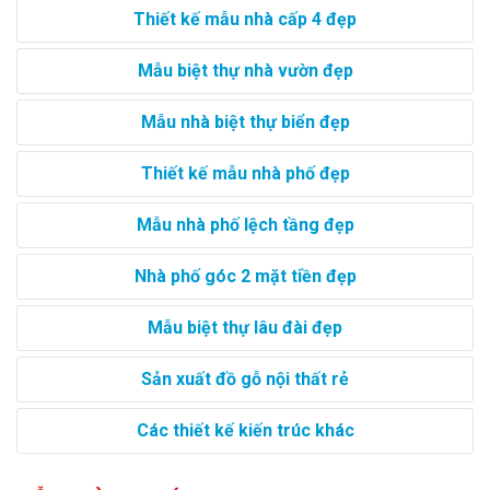
Thiết kế mẫu nhà cấp 4 đẹp
Mẫu biệt thự nhà vườn đẹp
Mẫu nhà biệt thự biển đẹp
Thiết kế mẫu nhà phố đẹp
Mẫu nhà phố lệch tầng đẹp
Nhà phố góc 2 mặt tiền đẹp
Mẫu biệt thự lâu đài đẹp
Sản xuất đồ gỗ nội thất rẻ
Các thiết kế kiến trúc khác