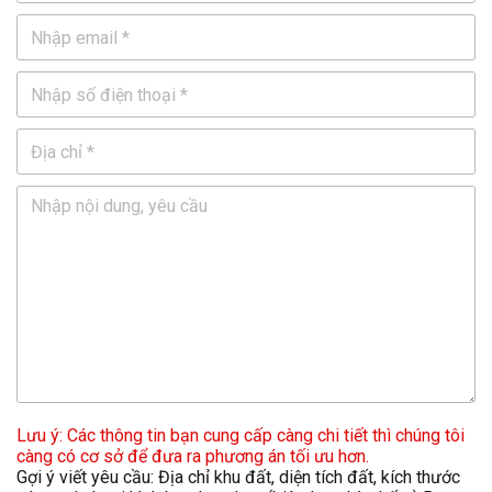
Lưu ý: Các thông tin bạn cung cấp càng chi tiết thì chúng tôi
càng có cơ sở để đưa ra phương án tối ưu hơn.
Gợi ý viết yêu cầu: Địa chỉ khu đất, diện tích đất, kích thước