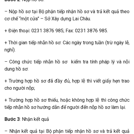
– Nộp hồ sơ tại Bộ phận tiếp nhận hồ sơ và trả kết quả theo
cơ chế “một cửa” – Sở Xây dựng Lai Châu.
+ Điện thoại: 0231 3876 985; Fax: 0231 3876 985.
+ Thời gian tiếp nhận hồ sơ: Các ngày trong tuần (trừ ngày lễ,
nghỉ).
– Công chức tiếp nhận hồ sơ kiểm tra tính pháp lý và nội
dung hồ sơ:
+ Trường hợp hồ sơ đã đầy đủ, hợp lệ thì viết giấy hẹn trao
cho người nộp;
+ Trường hợp hồ sơ thiếu, hoặc không hợp lệ thì công chức
tiếp nhận hồ sơ hướng dẫn để người đến nộp hồ sơ làm lại.
Bước 3
: Nhận kết quả
– Nhận kết quả tại Bộ phận tiếp nhận hồ sơ và trả kết quả