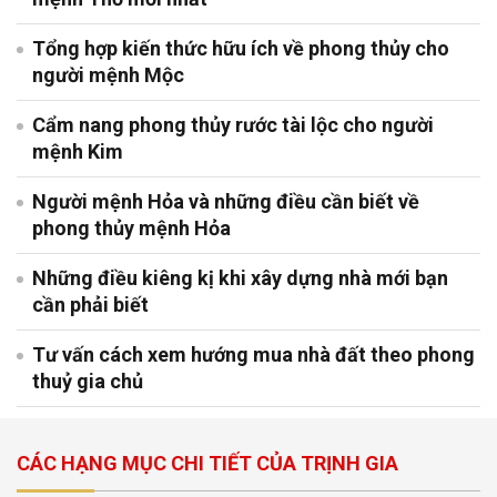
Tổng hợp kiến thức hữu ích về phong thủy cho
người mệnh Mộc
Cẩm nang phong thủy rước tài lộc cho người
mệnh Kim
Người mệnh Hỏa và những điều cần biết về
phong thủy mệnh Hỏa
Những điều kiêng kị khi xây dựng nhà mới bạn
cần phải biết
Tư vấn cách xem hướng mua nhà đất theo phong
thuỷ gia chủ
CÁC HẠNG MỤC CHI TIẾT CỦA TRỊNH GIA