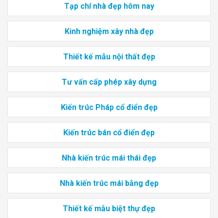
Tạp chí nhà đẹp hôm nay
Kinh nghiệm xây nhà đẹp
Thiết kế mẫu nội thất đẹp
Tư vấn cấp phép xây dựng
Kiến trúc Pháp cổ điển đẹp
Kiến trúc bán cổ điển đẹp
Nhà kiến trúc mái thái đẹp
Nhà kiến trúc mái bằng đẹp
Thiết kế mẫu biệt thự đẹp