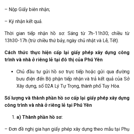
– Nộp Giấy biên nhận;
– Ký nhận kết quả.
Thời gian tiếp nhận hồ sơ: Sáng từ 7h-11h30; chiều từ
13h30-17h (trừ chiều thứ bảy, ngày chủ nhật và Lễ, Tết).
Cách thức thực hiện cấp lại giấy phép xây dựng công
trình và nhà ở riêng lẻ tại đô thị của Phú Yên
Chủ đầu tư gửi hồ sơ trực tiếp hoặc gửi qua đường
bưu điện đến Bộ phận tiếp nhận và trả kết quả của Sở
Xây dựng, số 02A Lý Tự Trọng, thành phố Tuy Hòa.
Số lượng và thành phần hồ sơ cấp lại giấy phép xây dựng
công trình và nhà ở riêng lẻ tại Phú Yên
a) Thành phần hồ sơ:
– Đơn đề nghị gia hạn giấy phép xây dựng theo mẫu tại Phụ