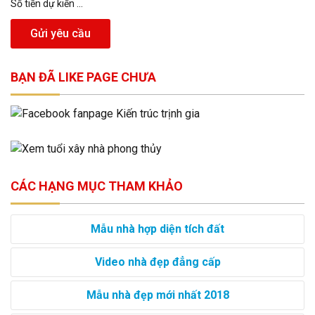
Số tiền dự kiến ...
Gửi yêu cầu
BẠN ĐÃ LIKE PAGE CHƯA
CÁC HẠNG MỤC THAM KHẢO
Mẫu nhà hợp diện tích đất
Video nhà đẹp đẳng cấp
Mẫu nhà đẹp mới nhất 2018