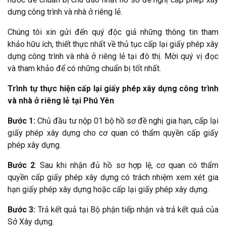
dưng công trình và nhà ở riêng lẻ.
Chúng tôi xin gửi đến quý độc giả những thông tin tham
khảo hữu ích, thiết thực nhất về thủ tục cấp lại giấy phép xây
dựng công trình và nhà ở riêng lẻ tại đô thị. Mời quý vị đọc
và tham khảo để có những chuẩn bị tốt nhất.
Trình tự thực hiện cấp lại giấy phép xây dựng công trình
và nhà ở riêng lẻ tại Phú Yên
Bước 1:
Chủ đầu tư nộp 01 bộ hồ sơ đề nghị gia hạn, cấp lại
giấy phép xây dựng cho cơ quan có thẩm quyền cấp giấy
phép xây dựng.
Bước 2
: Sau khi nhận đủ hồ sơ hợp lệ, cơ quan có thẩm
quyền cấp giấy phép xây dựng có trách nhiệm xem xét gia
hạn giấy phép xây dựng hoặc cấp lại giấy phép xây dựng.
Bước 3:
Trả kết quả tại Bộ phận tiếp nhận và trả kết quả của
Sở Xây dựng.