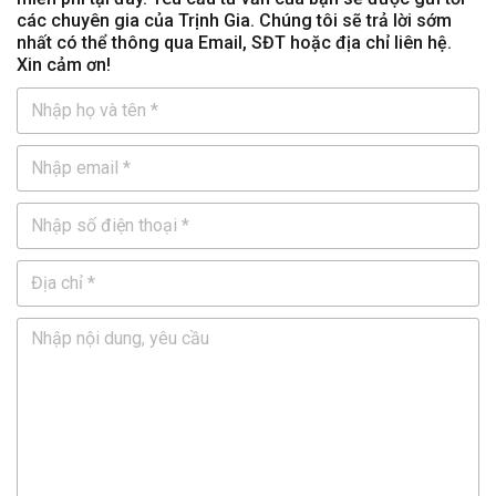
các chuyên gia của Trịnh Gia. Chúng tôi sẽ trả lời sớm
nhất có thể thông qua Email, SĐT hoặc địa chỉ liên hệ.
Xin cảm ơn!