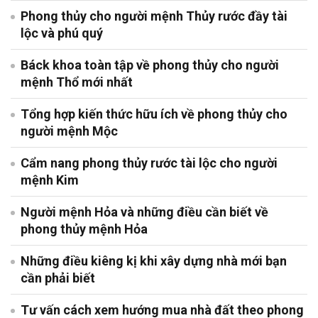
Phong thủy cho người mệnh Thủy rước đầy tài
lộc và phú quý
Báck khoa toàn tập về phong thủy cho người
mệnh Thổ mới nhất
Tổng hợp kiến thức hữu ích về phong thủy cho
người mệnh Mộc
Cẩm nang phong thủy rước tài lộc cho người
mệnh Kim
Người mệnh Hỏa và những điều cần biết về
phong thủy mệnh Hỏa
Những điều kiêng kị khi xây dựng nhà mới bạn
cần phải biết
Tư vấn cách xem hướng mua nhà đất theo phong