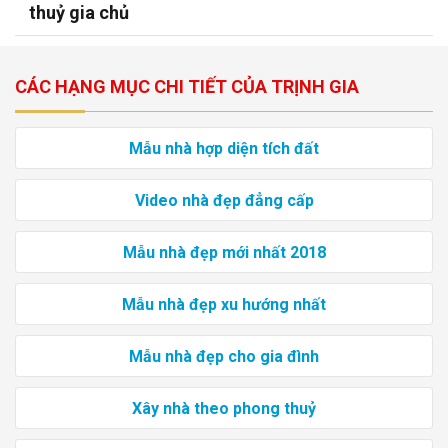
thuỷ gia chủ
CÁC HẠNG MỤC CHI TIẾT CỦA TRỊNH GIA
Mẫu nhà hợp diện tích đất
Video nhà đẹp đẳng cấp
Mẫu nhà đẹp mới nhất 2018
Mẫu nhà đẹp xu hướng nhất
Mẫu nhà đẹp cho gia đình
Xây nhà theo phong thuỷ