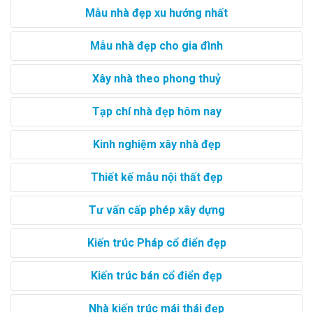
Mẫu nhà đẹp xu hướng nhất
Mẫu nhà đẹp cho gia đình
Xây nhà theo phong thuỷ
Tạp chí nhà đẹp hôm nay
Kinh nghiệm xây nhà đẹp
Thiết kế mẫu nội thất đẹp
Tư vấn cấp phép xây dựng
Kiến trúc Pháp cổ điển đẹp
Kiến trúc bán cổ điển đẹp
Nhà kiến trúc mái thái đẹp