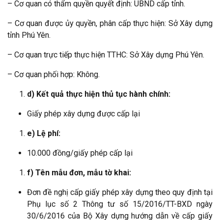
– Cơ quan có thẩm quyền quyết định: UBND cấp tỉnh.
– Cơ quan được ủy quyền, phân cấp thực hiện: Sở Xây dựng
tỉnh Phú Yên.
– Cơ quan trực tiếp thực hiện TTHC: Sở Xây dựng Phú Yên.
– Cơ quan phối hợp: Không.
d) Kết quả thực hiện thủ tục hành chính:
Giấy phép xây dựng được cấp lại
e) Lệ phí:
10.000 đồng/giấy phép cấp lại
f) Tên mẫu đơn, mẫu tờ khai:
Đơn đề nghị cấp giấy phép xây dựng theo quy định tại
Phụ lục số 2 Thông tư số 15/2016/TT-BXD ngày
30/6/2016 của Bộ Xây dựng hướng dẫn về cấp giấy