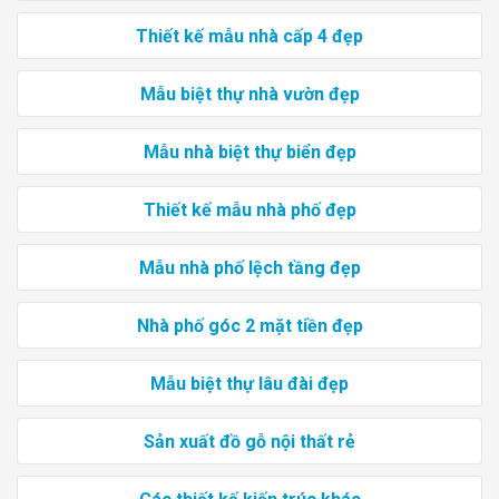
Thiết kế mẫu nhà cấp 4 đẹp
Mẫu biệt thự nhà vườn đẹp
Mẫu nhà biệt thự biển đẹp
Thiết kế mẫu nhà phố đẹp
Mẫu nhà phố lệch tầng đẹp
Nhà phố góc 2 mặt tiền đẹp
Mẫu biệt thự lâu đài đẹp
Sản xuất đồ gỗ nội thất rẻ