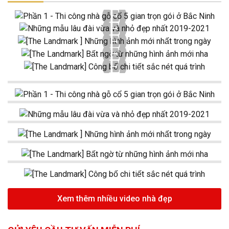
Xem thêm nhiều video nhà đẹp