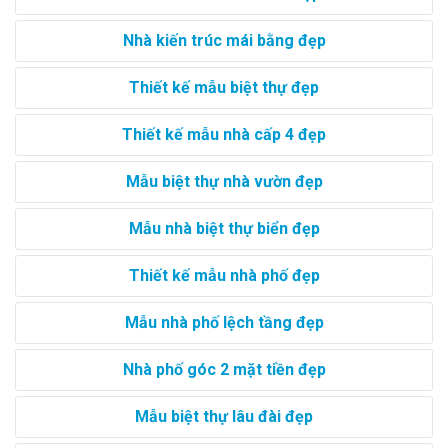
Nhà kiến trúc mái bằng đẹp
Thiết kế mẫu biệt thự đẹp
Thiết kế mẫu nhà cấp 4 đẹp
Mẫu biệt thự nhà vườn đẹp
Mẫu nhà biệt thự biển đẹp
Thiết kế mẫu nhà phố đẹp
Mẫu nhà phố lệch tầng đẹp
Nhà phố góc 2 mặt tiền đẹp
Mẫu biệt thự lâu đài đẹp