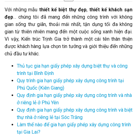
Với những mẫu
thiết kế biệt thự
đẹp
,
thiết kế khách sạn
đẹp
… chúng tôi đã mang đến những công trình với không
gian sống thư giãn, thoải mái nhất, tận dụng tối đa không
gian từ thiên nhiên mang đến một cuộc sống xanh hiện đại.
Vì vậy, Kiến trúc Trịnh Gia trở thành một cái tên thân thiện
được khách hàng lựa chọn tin tưởng và giới thiệu đến những
chủ đầu tư khác.
Thủ tục gia hạn giấy phép xây dựng biệt thự và công
trình tại Bình Định
Quy trình gia hạn giấy phép xây dựng công trình tại
Phú Quốc (Kiên Giang)
Quy định gia hạn giấy phép xây dựng công trình và nhà
ở riêng lẻ ở Phú Yên
Quy định gia hạn giấy phép xây dựng công trình và biệt
thự nhà ở riêng lẻ tại Sóc Trăng
Làm thế nào để gia hạn giấy phép xây dựng công trình
tại Gia Lai?