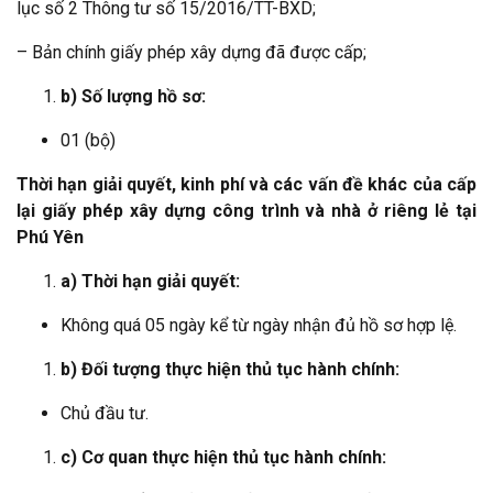
lục số 2 Thông tư số 15/2016/TT-BXD;
– Bản chính giấy phép xây dựng đã được cấp;
b) Số lượng hồ sơ:
01 (bộ)
Thời hạn giải quyết, kinh phí và các vấn đề khác của cấp
lại giấy phép xây dựng công trình và nhà ở riêng lẻ tại
Phú Yên
a) Thời hạn giải quyết:
Không quá 05 ngày kể từ ngày nhận đủ hồ sơ hợp lệ.
b) Đối tượng thực hiện thủ tục hành chính:
Chủ đầu tư.
c) Cơ quan thực hiện thủ tục hành chính: