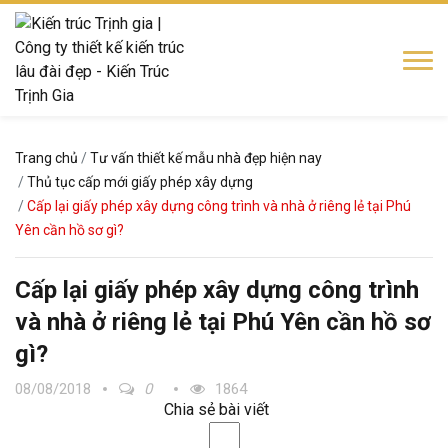
Trang chủ
Tư vấn thiết kế mẫu nhà đẹp hiện nay
Thủ tục cấp mới giấy phép xây dựng
Cấp lại giấy phép xây dựng công trình và nhà ở riêng lẻ tại Phú
Yên cần hồ sơ gì?
Cấp lại giấy phép xây dựng công trình
và nhà ở riêng lẻ tại Phú Yên cần hồ sơ
gì?
08/08/2018
0
1864
Chia sẻ bài viết